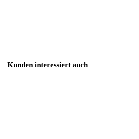
Kunden interessiert auch