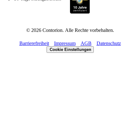
©
2026
Contorion.
Alle Rechte vorbehalten.
Barrierefreiheit
Impressum
AGB
Datenschutz
Cookie Einstellungen