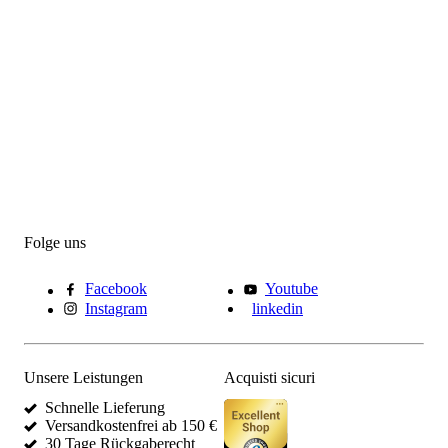
Folge uns
Facebook
Youtube
Instagram
linkedin
Unsere Leistungen
Acquisti sicuri
Schnelle Lieferung
Versandkostenfrei ab 150 €
30 Tage Rückgaberecht