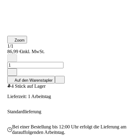
Zoom
1/1
86,99 €
inkl. MwSt.
Auf den Warenstapler
4 Stück auf Lager
Lieferzeit: 1 Arbeitstag
Standardlieferung
Bei einer Bestellung bis 12:00 Uhr erfolgt die Lieferung am
darauffolgenden Arbeitstag.