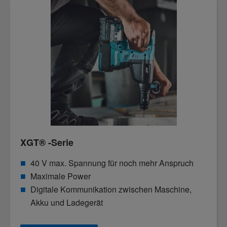
XGT® -Serie
40 V max. Spannung für noch mehr Anspruch
Maximale Power
Digitale Kommunikation zwischen Maschine,
Akku und Ladegerät