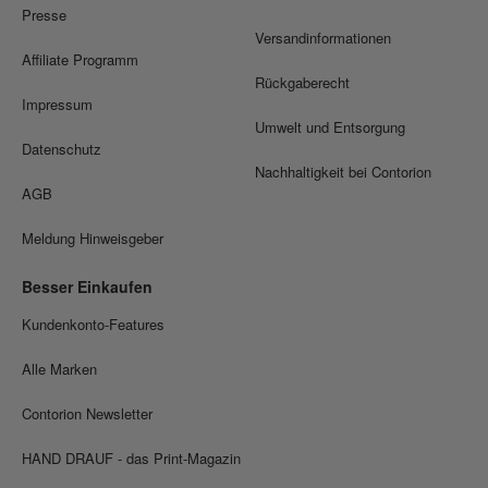
Presse
Versandinformationen
Affiliate Programm
Rückgaberecht
Impressum
Umwelt und Entsorgung
Datenschutz
Nachhaltigkeit bei Contorion
AGB
Meldung Hinweisgeber
Besser Einkaufen
Kundenkonto-Features
Alle Marken
Contorion Newsletter
HAND DRAUF - das Print-Magazin