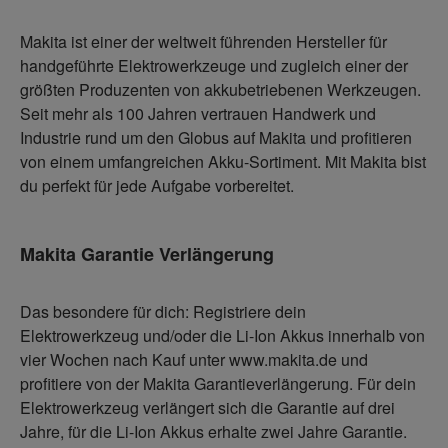
Makita ist einer der weltweit führenden Hersteller für
handgeführte Elektrowerkzeuge und zugleich einer der
größten Produzenten von akkubetriebenen Werkzeugen.
Seit mehr als 100 Jahren vertrauen Handwerk und
Industrie rund um den Globus auf Makita und profitieren
von einem umfangreichen Akku-Sortiment. Mit Makita bist
du perfekt für jede Aufgabe vorbereitet.
Makita Garantie Verlängerung
Das besondere für dich: Registriere dein
Elektrowerkzeug und/oder die Li-Ion Akkus innerhalb von
vier Wochen nach Kauf unter www.makita.de und
profitiere von der Makita Garantieverlängerung. Für dein
Elektrowerkzeug verlängert sich die Garantie auf drei
Jahre, für die Li-Ion Akkus erhalte zwei Jahre Garantie.