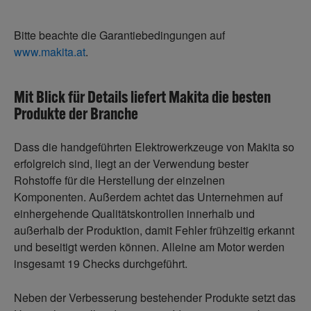
Bitte beachte die Garantiebedingungen auf
www.makita.at
.
Mit Blick für Details liefert Makita die besten
Produkte der Branche
Dass die handgeführten Elektrowerkzeuge von Makita so
erfolgreich sind, liegt an der Verwendung bester
Rohstoffe für die Herstellung der einzelnen
Komponenten. Außerdem achtet das Unternehmen auf
einhergehende Qualitätskontrollen innerhalb und
außerhalb der Produktion, damit Fehler frühzeitig erkannt
und beseitigt werden können. Alleine am Motor werden
insgesamt 19 Checks durchgeführt.
Neben der Verbesserung bestehender Produkte setzt das