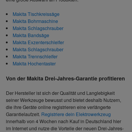
Makita Tischkreissäge
Makita Bohrmaschine
Makita Schlagschrauber
Makita Bandsäge
Makita Exzenterschleifer
Makita Schlagschrauber
Makita Trennschleifer
Makita Hochentaster
Von der Makita Drei-Jahres-Garantie profitieren
Der Hersteller ist sich der Qualität und Langlebigkeit
seiner Werkzeuge bewusst und bietet deshalb Nutzern,
die ihre Geräte online registrieren eine verlängerte
Garantielaufzeit.
Registriere dein Elektrowerkzeug
innerhalb von 4 Wochen nach Kauf in Deutschland hier
im Internet und nutze die Vorteile der neuen Drei-Jahres-