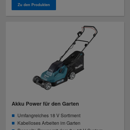
Zu den Produkten
Akku Power für den Garten
Umfangreiches 18 V Sortiment
Kabelloses Arbeiten im Garten