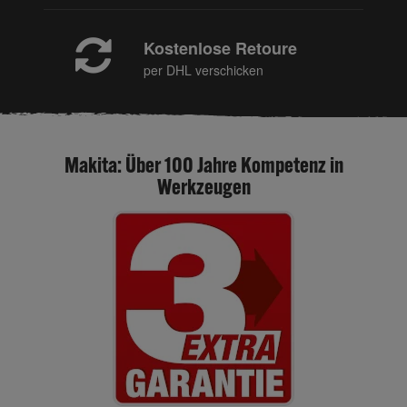
Kostenlose Retoure
per DHL verschicken
Makita: Über 100 Jahre Kompetenz in
Werkzeugen