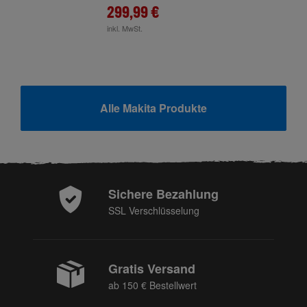
299,99 €
inkl. MwSt.
Alle Makita Produkte
Sichere Bezahlung
SSL Verschlüsselung
Gratis Versand
ab 150 € Bestellwert