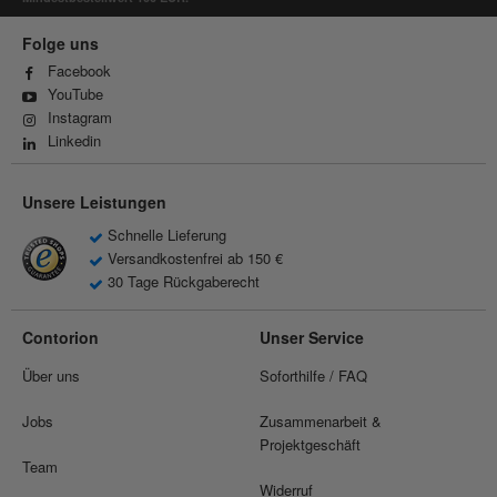
Folge uns
Facebook
YouTube
Instagram
Linkedin
Unsere Leistungen
Schnelle Lieferung
Versandkostenfrei ab 150 €
30 Tage Rückgaberecht
Contorion
Unser Service
Über uns
Soforthilfe / FAQ
Jobs
Zusammenarbeit &
Projektgeschäft
Team
Widerruf