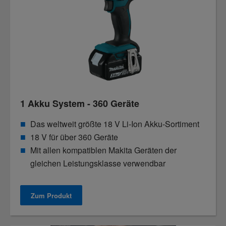
1 Akku System - 360 Geräte
Das weltweit größte 18 V Li-Ion Akku-Sortiment
18 V für über 360 Geräte
Mit allen kompatiblen Makita Geräten der
gleichen Leistungsklasse verwendbar
Zum Produkt