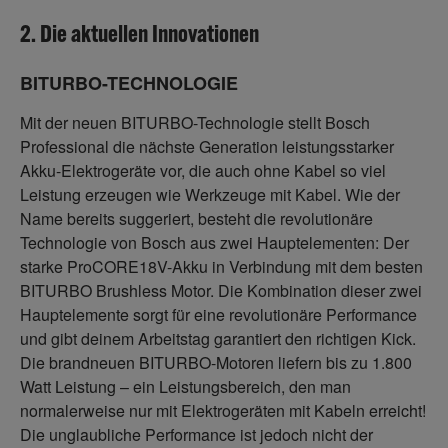
2. Die aktuellen Innovationen
BITURBO-TECHNOLOGIE
Mit der neuen BITURBO-Technologie stellt Bosch
Professional die nächste Generation leistungsstarker
Akku-Elektrogeräte vor, die auch ohne Kabel so viel
Leistung erzeugen wie Werkzeuge mit Kabel. Wie der
Name bereits suggeriert, besteht die revolutionäre
Technologie von Bosch aus zwei Hauptelementen: Der
starke ProCORE18V-Akku in Verbindung mit dem besten
BITURBO Brushless Motor. Die Kombination dieser zwei
Hauptelemente sorgt für eine revolutionäre Performance
und gibt deinem Arbeitstag garantiert den richtigen Kick.
Die brandneuen BITURBO-Motoren liefern bis zu 1.800
Watt Leistung – ein Leistungsbereich, den man
normalerweise nur mit Elektrogeräten mit Kabeln erreicht!
Die unglaubliche Performance ist jedoch nicht der