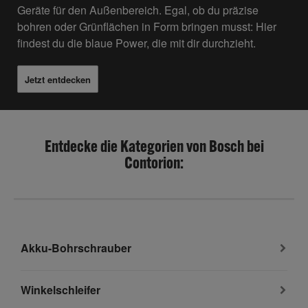
Geräte
für den
Außenbereich
.
Egal, ob du präzise
bohren oder Grünflächen in Form bringen musst:
Hier
findest du die blaue Power, die mit dir durchzieht.
Jetzt entdecken
Entdecke die Kategorien von Bosch bei
Contorion:
Akku-Bohrschrauber
Winkelschleifer