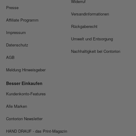
Widerruf
Presse
Versandinformationen
Affiliate Programm
Rückgaberecht
Impressum
Umwelt und Entsorgung
Datenschutz
Nachhaltigkeit bei Contorion
AGB
Meldung Hinweisgeber
Besser Einkaufen
Kundenkonto-Features
Alle Marken
Contorion Newsletter
HAND DRAUF - das Print-Magazin