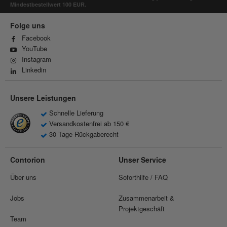
Mindestbestellwert 100 EUR.
Folge uns
Facebook
YouTube
Instagram
Linkedin
Unsere Leistungen
Schnelle Lieferung
Versandkostenfrei ab 150 €
30 Tage Rückgaberecht
Contorion
Unser Service
Über uns
Soforthilfe / FAQ
Jobs
Zusammenarbeit &
Projektgeschäft
Team