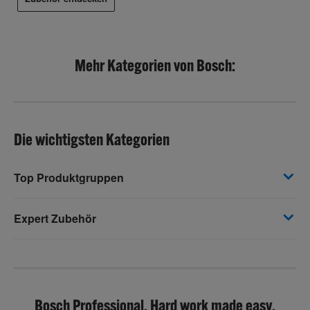
Mehr Kategorien von Bosch:
Die wichtigsten Kategorien
Top Produktgruppen
Expert Zubehör
Bosch Professional. Hard work made easy.