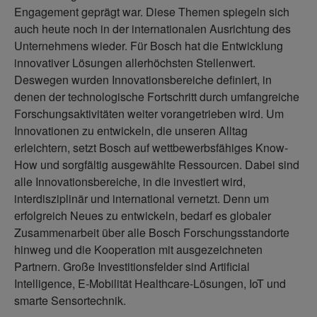
Engagement geprägt war. Diese Themen spiegeln sich
auch heute noch in der internationalen Ausrichtung des
Unternehmens wieder. Für Bosch hat die Entwicklung
innovativer Lösungen allerhöchsten Stellenwert.
Deswegen wurden Innovationsbereiche definiert, in
denen der technologische Fortschritt durch umfangreiche
Forschungsaktivitäten weiter vorangetrieben wird. Um
Innovationen zu entwickeln, die unseren Alltag
erleichtern, setzt Bosch auf wettbewerbsfähiges Know-
How und sorgfältig ausgewählte Ressourcen. Dabei sind
alle Innovationsbereiche, in die investiert wird,
interdisziplinär und international vernetzt. Denn um
erfolgreich Neues zu entwickeln, bedarf es globaler
Zusammenarbeit über alle Bosch Forschungsstandorte
hinweg und die Kooperation mit ausgezeichneten
Partnern. Große Investitionsfelder sind Artificial
Intelligence, E-Mobilität Healthcare-Lösungen, IoT und
smarte Sensortechnik.