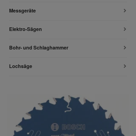
Messgeräte
Elektro-Sägen
Bohr- und Schlaghammer
Lochsäge