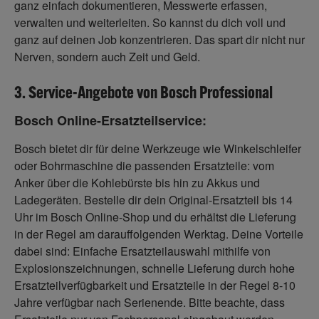
ganz einfach dokumentieren, Messwerte erfassen,
verwalten und weiterleiten. So kannst du dich voll und
ganz auf deinen Job konzentrieren. Das spart dir nicht nur
Nerven, sondern auch Zeit und Geld.
3. Service-Angebote von Bosch Professional
Bosch Online-Ersatzteilservice:
Bosch bietet dir für deine Werkzeuge wie Winkelschleifer
oder Bohrmaschine die passenden Ersatzteile: vom
Anker über die Kohlebürste bis hin zu Akkus und
Ladegeräten. Bestelle dir dein Original-Ersatzteil bis 14
Uhr im Bosch Online-Shop und du erhältst die Lieferung
in der Regel am darauffolgenden Werktag. Deine Vorteile
dabei sind: Einfache Ersatzteilauswahl mithilfe von
Explosionszeichnungen, schnelle Lieferung durch hohe
Ersatzteilverfügbarkeit und Ersatzteile in der Regel 8-10
Jahre verfügbar nach Serienende. Bitte beachte, dass