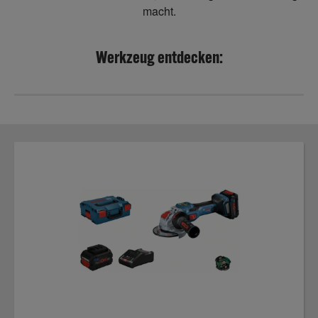
macht.
Werkzeug entdecken: