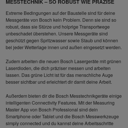
MESSTECHNIK – SO ROBUST WIE PRÄZISE
Extreme Bedingungen auf der Baustelle sind für deine
Messgeräte von Bosch kein Problem. Denn sie sind so
robust, dass sie Stürze und holprige Transportwege
unbeschadet überstehen. Unsere Messgeräte sind
geschützt gegen Spritzwasser sowie Staub und können
bei jeder Wetterlage innen und außen eingesetzt werden.
Zudem arbeiten die neuen Bosch Lasergeräte mit grünen
Laserdioden, die dich präziser messen und arbeiten
lassen. Das grüne Licht ist für das menschliche Auge
besser sichtbar und erleichtert dir damit deine Arbeit.
Außerdem bieten dir die Bosch Messtechnikgeräte einige
intelligenten Connectivity Features. Mit der Measuring
Master App von Bosch Professional sind dein
Smartphone oder Tablet und die Bosch Messwerkzeuge
simply connected und du kannst deine Arbeitsschritte