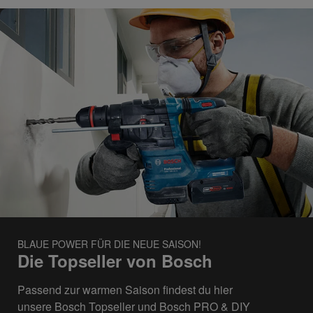
BLAUE POWER FÜR DIE NEUE SAISON!
Die Topseller von Bosch
Passend zur warmen Saison findest du hier
unsere
Bosch Topseller
und
Bosch
PRO & DIY