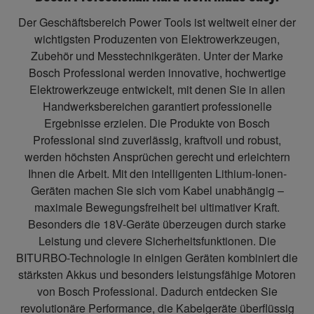
Der Geschäftsbereich Power Tools ist weltweit einer der
wichtigsten Produzenten von Elektrowerkzeugen,
Zubehör und Messtechnikgeräten. Unter der Marke
Bosch Professional werden innovative, hochwertige
Elektrowerkzeuge entwickelt, mit denen Sie in allen
Handwerksbereichen garantiert professionelle
Ergebnisse erzielen. Die Produkte von Bosch
Professional sind zuverlässig, kraftvoll und robust,
werden höchsten Ansprüchen gerecht und erleichtern
Ihnen die Arbeit. Mit den intelligenten Lithium-Ionen-
Geräten machen Sie sich vom Kabel unabhängig –
maximale Bewegungsfreiheit bei ultimativer Kraft.
Besonders die 18V-Geräte überzeugen durch starke
Leistung und clevere Sicherheitsfunktionen. Die
BITURBO-Technologie in einigen Geräten kombiniert die
stärksten Akkus und besonders leistungsfähige Motoren
von Bosch Professional. Dadurch entdecken Sie
revolutionäre Performance, die Kabelgeräte überflüssig