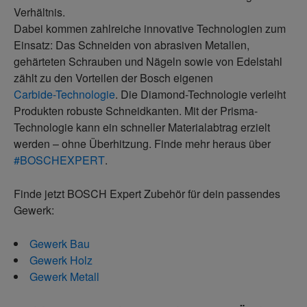
Verhältnis.
Dabei kommen zahlreiche innovative Technologien zum
Einsatz: Das Schneiden von abrasiven Metallen,
gehärteten Schrauben und Nägeln sowie von Edelstahl
zählt zu den Vorteilen der Bosch eigenen
Carbide-Technologie
. Die Diamond-Technologie verleiht
Produkten robuste Schneidkanten. Mit der Prisma-
Technologie kann ein schneller Materialabtrag erzielt
werden – ohne Überhitzung. Finde mehr heraus über
#BOSCHEXPERT
.
Finde jetzt BOSCH Expert Zubehör für dein passendes
Gewerk:
Gewerk Bau
Gewerk Holz
Gewerk Metall