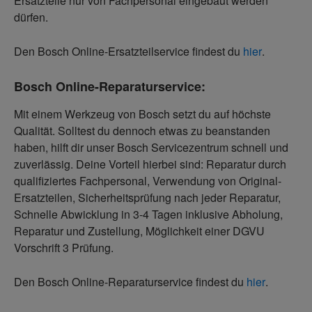
Ersatzteile nur von Fachpersonal eingebaut werden
dürfen.
Den Bosch Online-Ersatzteilservice findest du
hier
.
Bosch Online-Reparaturservice:
Mit einem Werkzeug von Bosch setzt du auf höchste
Qualität. Solltest du dennoch etwas zu beanstanden
haben, hilft dir unser Bosch Servicezentrum schnell und
zuverlässig. Deine Vorteil hierbei sind: Reparatur durch
qualifiziertes Fachpersonal, Verwendung von Original-
Ersatzteilen, Sicherheitsprüfung nach jeder Reparatur,
Schnelle Abwicklung in 3-4 Tagen inklusive Abholung,
Reparatur und Zustellung, Möglichkeit einer DGVU
Vorschrift 3 Prüfung.
Den Bosch Online-Reparaturservice findest du
hier
.