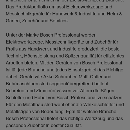
Das Produktportfolio umfasst Elektrowerkzeuge und
Messtechnikgeräte für Handwerk & Industrie und Heim &
Garten, Zubehör und Services.
Unter der Marke Bosch Professional werden
Elektrowerkzeuge, Messtechnikgeräte und Zubehör für
Profis aus Handwerk und Industrie produziert, die beste
Technik, Höchstleistung und Spitzenqualität für effizientes
Arbeiten bieten. Mit den Geräten von Bosch Professional
ist für jede Branche und jedes Einsatzgebiet das Richtige
dabei. Geräte wie Akku-Schrauber, Multi-Cutter und
Bohrmaschinen sind segmentübergreifend beliebt.
Schreiner und Zimmerer wissen vor Allem die Sägen,
Schleifer und Hobel von Bosch Professional zu schätzen.
Für den Metallbau sind wohl eher die Winkelschleifer und
Metallsägen von Bedeutung. Egal für welche Branche,
Bosch Professional liefert das richtige Werkzeug und das
passende Zubehör in bester Qualität.