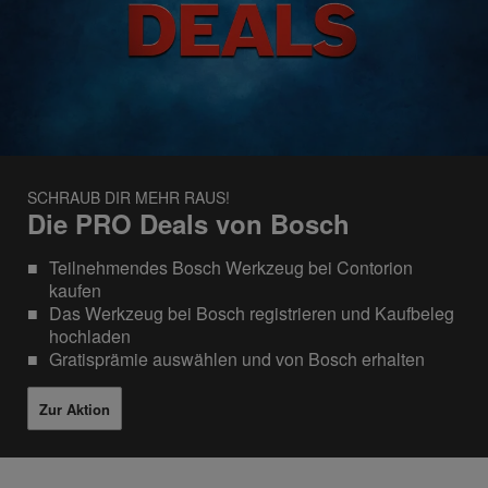
SCHRAUB DIR MEHR RAUS!
Die PRO Deals von Bosch
Teilnehmendes Bosch Werkzeug bei Contorion
kaufen
Das Werkzeug bei Bosch registrieren und Kaufbeleg
hochladen
Gratisprämie auswählen und von Bosch erhalten
Zur Aktion