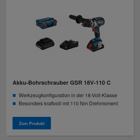
Akku-Bohrschrauber GSR 18V-110 C
Werkzeugkonfiguration in der 18-Volt-Klasse
Besonders kraftvoll mit 110 Nm Drehmoment
Zum Produkt