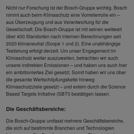
Nicht nur Forschung ist der Bosch-Gruppe wichtig. Bosch
nimmt auch beim Klimaschutz eine Vorreiterrolle ein –
aus Überzeugung und aus Verantwortung für die
Gesellschaft. Die Bosch-Gruppe ist mit seinen weltweit
über 400 Standorten nach internen Berechnungen seit
2020 klimaneutral (Scope 1 und 2). Eine unabhängige
Testierung erfolgt derzeit. Um unser Engagement im
Klimaschutz weiter auszuweiten, betrachten wir auch
unsere indirekten Emissionen – und haben uns auch hier
ein ambitioniertes Ziel gesetzt. Somit haben wir uns über
die gesamte Wertschöpfungskette hinweg
Klimaschutzziele gesetzt – und extern durch die Science
Based Targets Initiative (SBTI) bestätigen lassen.
Die Geschäftsbereiche:
Die Bosch-Gruppe umfasst mehrere Geschäftsbereiche,
die sich auf bestimmte Branchen und Technologien