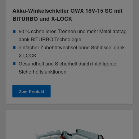
Akku-Winkelschleifer GWX 18V-15 SC mit
BITURBO und X-LOCK
50 % schnelleres Trennen und mehr Metallabtrag
dank BITURBO-Technologie
einfacher Zubehörwechsel ohne Schlüssel dank
X-LOCK
Gesundheit und Sicherheit durch intelligente
Sicherheitsfunktionen
Zum Produkt