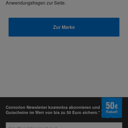
Anwendungsfragen zur Seite.
Zur Marke
Contorion Newsletter kostenlos abonnieren und
Gutscheine im Wert von bis zu 50 Euro sichern.*