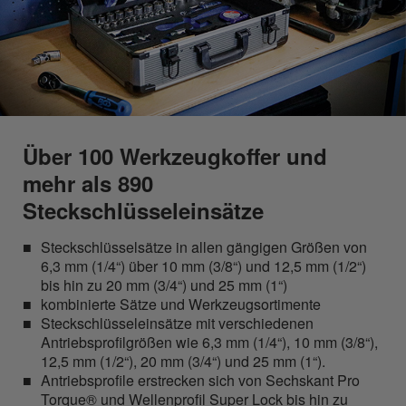
Über 100 Werkzeugkoffer und
mehr als 890
Steckschlüsseleinsätze
Steckschlüsselsätze in allen gängigen Größen von
6,3 mm (1/4“) über 10 mm (3/8“) und 12,5 mm (1/2“)
bis hin zu 20 mm (3/4“) und 25 mm (1“)
kombinierte Sätze und Werkzeugsortimente
Steckschlüsseleinsätze mit verschiedenen
Antriebsprofilgrößen wie 6,3 mm (1/4“), 10 mm (3/8“),
12,5 mm (1/2“), 20 mm (3/4“) und 25 mm (1“).
Antriebsprofile erstrecken sich von Sechskant Pro
Torque® und Wellenprofil Super Lock bis hin zu