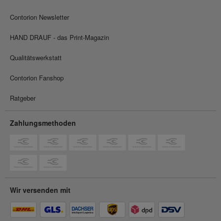
Contorion Newsletter
HAND DRAUF - das Print-Magazin
Qualitätswerkstatt
Contorion Fanshop
Ratgeber
Zahlungsmethoden
Wir versenden mit