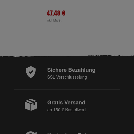
47,48 €
inkl. MwSt.
Sichere Bezahlung
SSL Verschlüsselung
Gratis Versand
ab 150 € Bestellwert