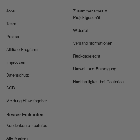
Jobs
Zusammenarbeit &
Projektgeschäft
Team
Widerruf
Presse
Versandinformationen
Affiliate Programm
Rückgaberecht
Impressum
Umwelt und Entsorgung
Datenschutz
Nachhaltigkeit bei Contorion
AGB
Meldung Hinweisgeber
Besser Einkaufen
Kundenkonto-Features
Alle Marken