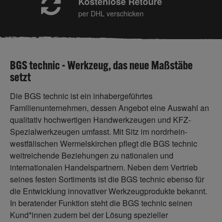
Kostenlose Retoure
per DHL verschicken
BGS technic - Werkzeug, das neue Maßstäbe
setzt
Die BGS technic ist ein inhabergeführtes
Familienunternehmen, dessen Angebot eine Auswahl an
qualitativ hochwertigen Handwerkzeugen und KFZ-
Spezialwerkzeugen umfasst. Mit Sitz im nordrhein-
westfälischen Wermelskirchen pflegt die BGS technic
weitreichende Beziehungen zu nationalen und
internationalen Handelspartnern. Neben dem Vertrieb
seines festen Sortiments ist die BGS technic ebenso für
die Entwicklung innovativer Werkzeugprodukte bekannt.
In beratender Funktion steht die BGS technic seinen
Kund*innen zudem bei der Lösung spezieller