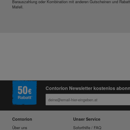
Barauszahlung oder Kombination mit anderen Gutscheinen und Rabatten 
Mafell.
Contorion Newsletter kostenlos abonn
Contorion
Unser Service
Über uns
Soforthilfe / FAQ