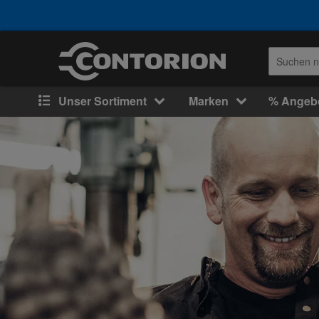
Unser Sortiment
Marken
% Angeb