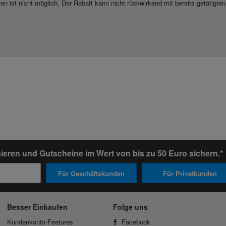
ist nicht möglich. Der Rabatt kann nicht rückwirkend mit bereits getätigten
ieren und Gutscheine im Wert von bis zu 50 Euro sichern.*
Für Geschäftskunden
Für Privatkunden
Besser Einkaufen
Folge uns
Kundenkonto-Features
Facebook