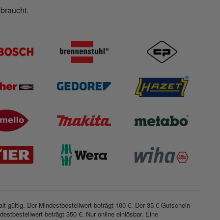
 braucht.
t gültig. Der Mindestbestellwert beträgt 100 €. Der 35 € Gutschein
estbestellwert beträgt 350 €. Nur online einlösbar. Eine