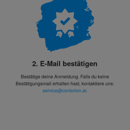
2. E-Mail bestätigen
Bestätige deine Anmeldung. Falls du keine
Bestätigungsmail erhalten hast, kontaktiere uns:
service@contorion.at
.