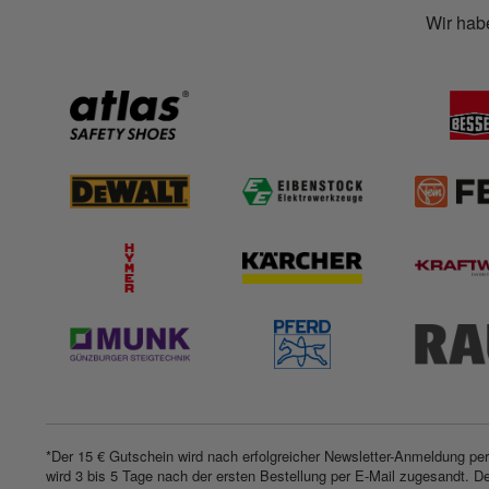
Wir habe
*Der 15 € Gutschein wird nach erfolgreicher Newsletter-Anmeldung per
wird 3 bis 5 Tage nach der ersten Bestellung per E-Mail zugesandt. De