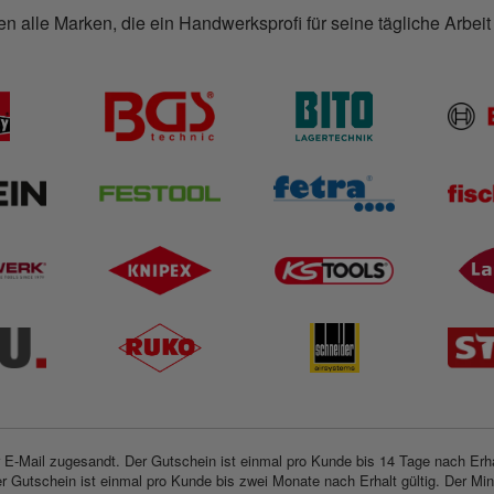
n alle Marken, die ein Handwerksprofi für seine tägliche Arbeit
 E-Mail zugesandt. Der Gutschein ist einmal pro Kunde bis 14 Tage nach Erhal
r Gutschein ist einmal pro Kunde bis zwei Monate nach Erhalt gültig. Der Mind