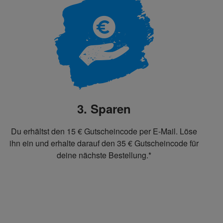
3. Sparen
Du erhältst den 15 € Gutscheincode per E-Mail. Löse
ihn ein und erhalte darauf den 35 € Gutscheincode für
deine nächste Bestellung.*