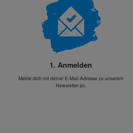
1. Anmelden
Melde dich mit deiner E-Mail-Adresse zu unserem
Newsletter an.