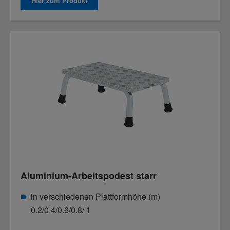
Hier zum Produkt
Aluminium-Arbeitspodest starr
in verschiedenen Plattformhöhe (m)
0.2/0.4/0.6/0.8/ 1