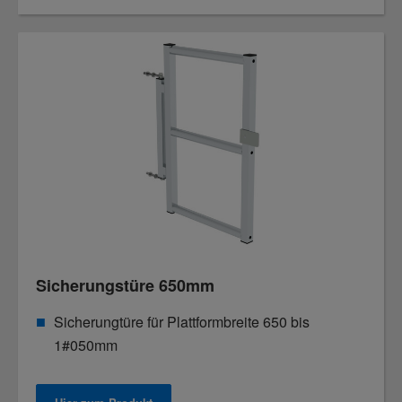
Sicherungstüre 650mm
Sicherungtüre für Plattformbreite 650 bis
1#050mm