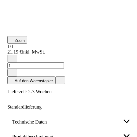
Zoom
1/1
21,19 €
inkl. MwSt.
Auf den Warenstapler
Lieferzeit: 2-3 Wochen
Standardlieferung
Technische Daten
Produktbeschreibung