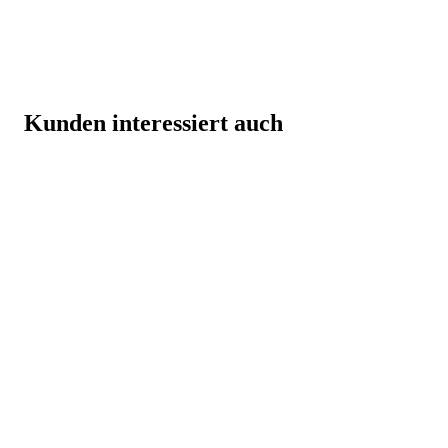
Kunden interessiert auch