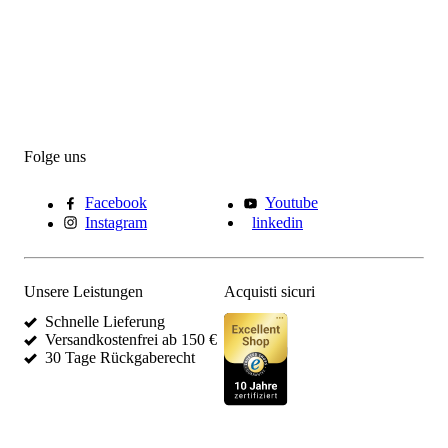
Folge uns
Facebook
Youtube
Instagram
linkedin
Unsere Leistungen
Acquisti sicuri
Schnelle Lieferung
Versandkostenfrei ab 150 €
30 Tage Rückgaberecht