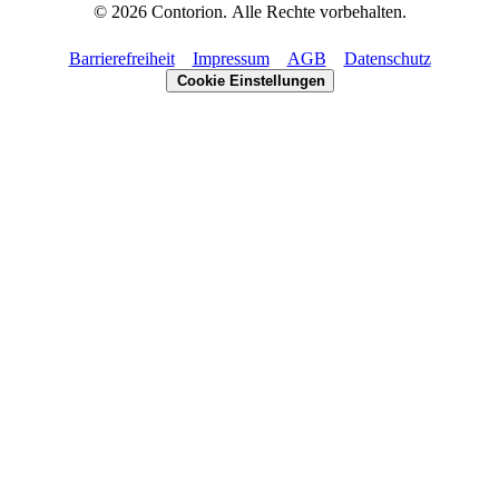
©
2026
Contorion.
Alle Rechte vorbehalten.
Barrierefreiheit
Impressum
AGB
Datenschutz
Cookie Einstellungen