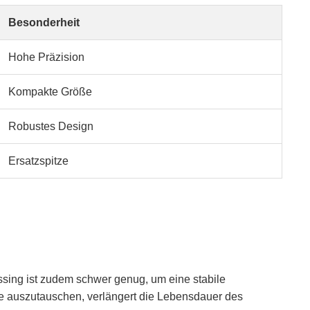
Besonderheit
Hohe Präzision
Kompakte Größe
Robustes Design
Ersatzspitze
essing ist zudem schwer genug, um eine stabile
itze auszutauschen, verlängert die Lebensdauer des