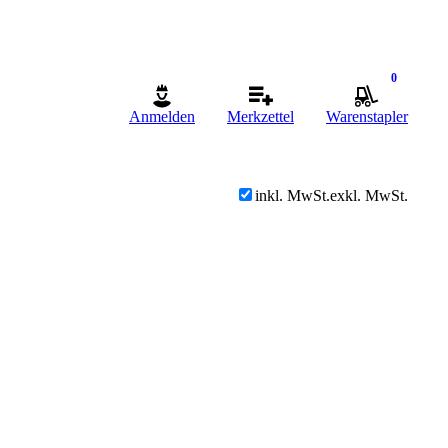
0
Anmelden
Merkzettel
Warenstapler
inkl. MwSt.
exkl. MwSt.