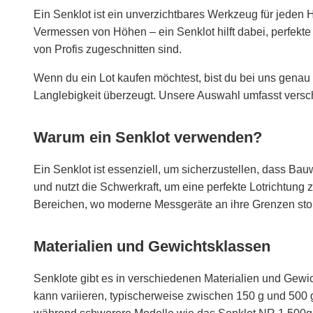
Ein Senklot ist ein unverzichtbares Werkzeug für jeden
Vermessen von Höhen – ein Senklot hilft dabei, perfekte 
von Profis zugeschnitten sind.
Wenn du ein Lot kaufen möchtest, bist du bei uns genau r
Langlebigkeit überzeugt. Unsere Auswahl umfasst versc
Warum ein Senklot verwenden?
Ein Senklot ist essenziell, um sicherzustellen, dass Bau
und nutzt die Schwerkraft, um eine perfekte Lotrichtung
Bereichen, wo moderne Messgeräte an ihre Grenzen st
Materialien und Gewichtsklassen
Senklote gibt es in verschiedenen Materialien und Gewic
kann variieren, typischerweise zwischen 150 g und 500 g.