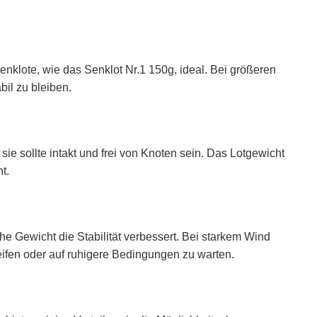
enklote, wie das Senklot Nr.1 150g, ideal. Bei größeren
il zu bleiben.
ie sollte intakt und frei von Knoten sein. Das Lotgewicht
t.
 Gewicht die Stabilität verbessert. Bei starkem Wind
ifen oder auf ruhigere Bedingungen zu warten.