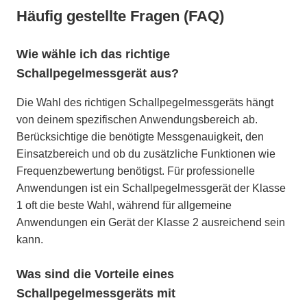
Häufig gestellte Fragen (FAQ)
Wie wähle ich das richtige
Schallpegelmessgerät aus?
Die Wahl des richtigen Schallpegelmessgeräts hängt
von deinem spezifischen Anwendungsbereich ab.
Berücksichtige die benötigte Messgenauigkeit, den
Einsatzbereich und ob du zusätzliche Funktionen wie
Frequenzbewertung benötigst. Für professionelle
Anwendungen ist ein Schallpegelmessgerät der Klasse
1 oft die beste Wahl, während für allgemeine
Anwendungen ein Gerät der Klasse 2 ausreichend sein
kann.
Was sind die Vorteile eines
Schallpegelmessgeräts mit