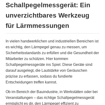
Schallpegelmessgerät: Ein
unverzichtbares Werkzeug
für Lärmmessungen
In vielen handwerklichen und industriellen Bereichen ist
es wichtig, den Lärmpegel genau zu messen, um
Sicherheitsstandards zu erfüllen und die Gesundheit der
Mitarbeiter zu schützen. Hier kommen
Schallpegelmessgeräte ins Spiel. Diese Geräte sind
darauf ausgelegt, die Lautstärke von Geräuschen
präzise zu erfassen, sodass du fundierte
Entscheidungen treffen kannst.
Ob im Bereich der Bauindustrie, in Werkstätten oder bei
Veranstaltungen – das richtige Schallpegelmessgerät
ermöglicht es dir, den Lärmpegel effizient zu