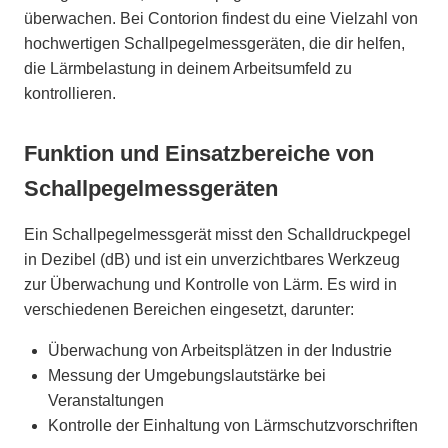
überwachen. Bei Contorion findest du eine Vielzahl von
hochwertigen Schallpegelmessgeräten, die dir helfen,
die Lärmbelastung in deinem Arbeitsumfeld zu
kontrollieren.
Funktion und Einsatzbereiche von
Schallpegelmessgeräten
Ein Schallpegelmessgerät misst den Schalldruckpegel
in Dezibel (dB) und ist ein unverzichtbares Werkzeug
zur Überwachung und Kontrolle von Lärm. Es wird in
verschiedenen Bereichen eingesetzt, darunter:
Überwachung von Arbeitsplätzen in der Industrie
Messung der Umgebungslautstärke bei
Veranstaltungen
Kontrolle der Einhaltung von Lärmschutzvorschriften