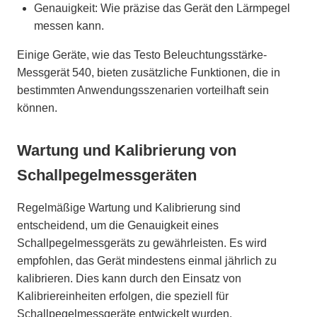
Genauigkeit: Wie präzise das Gerät den Lärmpegel
messen kann.
Einige Geräte, wie das Testo Beleuchtungsstärke-
Messgerät 540, bieten zusätzliche Funktionen, die in
bestimmten Anwendungsszenarien vorteilhaft sein
können.
Wartung und Kalibrierung von
Schallpegelmessgeräten
Regelmäßige Wartung und Kalibrierung sind
entscheidend, um die Genauigkeit eines
Schallpegelmessgeräts zu gewährleisten. Es wird
empfohlen, das Gerät mindestens einmal jährlich zu
kalibrieren. Dies kann durch den Einsatz von
Kalibriereinheiten erfolgen, die speziell für
Schallpegelmessgeräte entwickelt wurden.