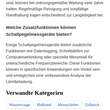
sind, können bei ordnungsgemäßer Wartung viele Jahre
halten. Regelmäßige Reinigung und sorgfältige
Handhabung tragen entscheidend zur Langlebigkeit bei.
Welche Zusatzfunktionen können
Schallpegelmessgeräte bieten?
Einige Schallpegelmessgeräte bieten zusätzliche
Funktionen wie Datenlogging, Schnittstellen zur
Computerverbindung oder spezielle Messmodi für
unterschiedliche Frequenzbereiche. Diese Funktionen
können in spezifischen Anwendungen von Vorteil sein
und ermöglichen eine umfassendere Analyse der
Lärmbelastung.
Verwandte Kategorien
Wasserwaage
Maßband
Messschieber
Zollstock