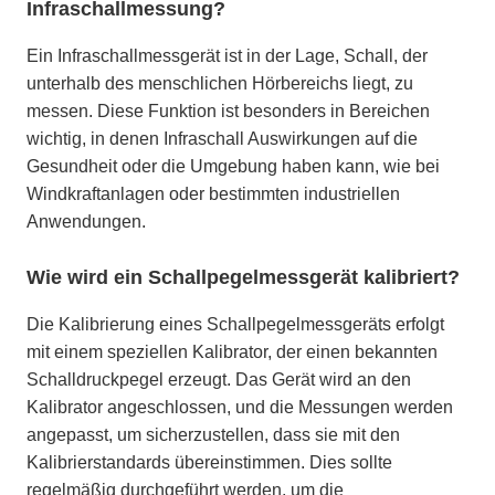
Infraschallmessung?
Ein Infraschallmessgerät ist in der Lage, Schall, der
unterhalb des menschlichen Hörbereichs liegt, zu
messen. Diese Funktion ist besonders in Bereichen
wichtig, in denen Infraschall Auswirkungen auf die
Gesundheit oder die Umgebung haben kann, wie bei
Windkraftanlagen oder bestimmten industriellen
Anwendungen.
Wie wird ein Schallpegelmessgerät kalibriert?
Die Kalibrierung eines Schallpegelmessgeräts erfolgt
mit einem speziellen Kalibrator, der einen bekannten
Schalldruckpegel erzeugt. Das Gerät wird an den
Kalibrator angeschlossen, und die Messungen werden
angepasst, um sicherzustellen, dass sie mit den
Kalibrierstandards übereinstimmen. Dies sollte
regelmäßig durchgeführt werden, um die