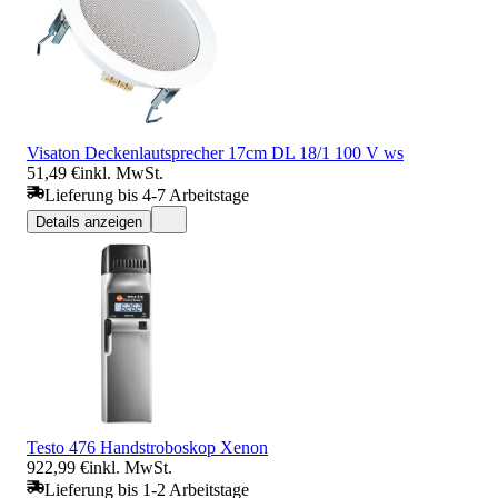
Visaton Deckenlautsprecher 17cm DL 18/1 100 V ws
51,49 €
inkl. MwSt.
Lieferung bis 4-7 Arbeitstage
Details anzeigen
Testo 476 Handstroboskop Xenon
922,99 €
inkl. MwSt.
Lieferung bis 1-2 Arbeitstage