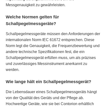
Messgenauigkeit zu gewährleisten.
Welche Normen gelten für
Schallpegelmessgeräte?
Schallpegelmessgeräte müssen den Anforderungen der
internationalen Norm IEC 61672 entsprechen. Diese
Norm legt die Genauigkeit, die Frequenzbewertung und
andere technische Spezifikationen fest, die ein
Schallpegelmessgerät erfüllen muss, um als präzises
und zuverlässiges Messinstrument anerkannt zu
werden.
Wie lange hält ein Schallpegelmessgerät?
Die Lebensdauer eines Schallpegelmessgeräts hängt
von der Qualität des Geräts und der Pflege ab.
Hochwertige Geräte, wie sie bei Contorion erhältlich