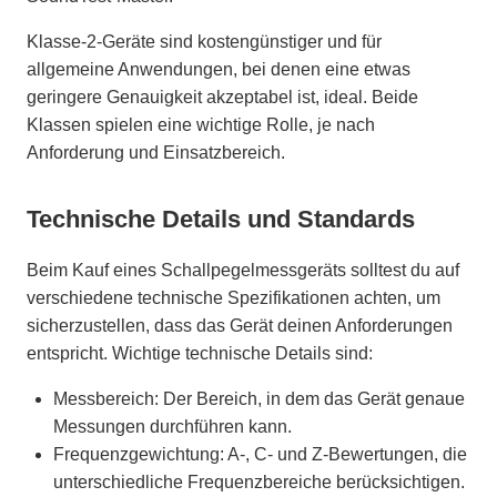
Klasse-2-Geräte sind kostengünstiger und für
allgemeine Anwendungen, bei denen eine etwas
geringere Genauigkeit akzeptabel ist, ideal. Beide
Klassen spielen eine wichtige Rolle, je nach
Anforderung und Einsatzbereich.
Technische Details und Standards
Beim Kauf eines Schallpegelmessgeräts solltest du auf
verschiedene technische Spezifikationen achten, um
sicherzustellen, dass das Gerät deinen Anforderungen
entspricht. Wichtige technische Details sind:
Messbereich: Der Bereich, in dem das Gerät genaue
Messungen durchführen kann.
Frequenzgewichtung: A-, C- und Z-Bewertungen, die
unterschiedliche Frequenzbereiche berücksichtigen.