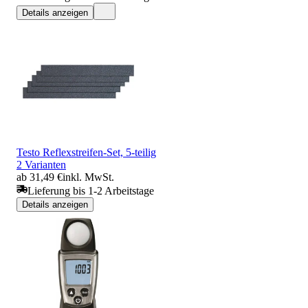
Details anzeigen
Testo Reflexstreifen-Set, 5-teilig
2 Varianten
ab 31,49 €
inkl. MwSt.
Lieferung bis 1-2 Arbeitstage
Details anzeigen