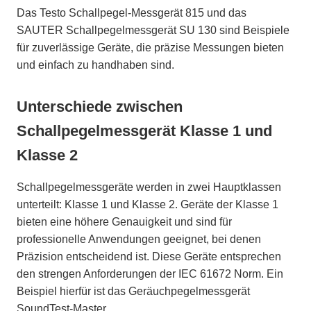
Das Testo Schallpegel-Messgerät 815 und das
SAUTER Schallpegelmessgerät SU 130 sind Beispiele
für zuverlässige Geräte, die präzise Messungen bieten
und einfach zu handhaben sind.
Unterschiede zwischen
Schallpegelmessgerät Klasse 1 und
Klasse 2
Schallpegelmessgeräte werden in zwei Hauptklassen
unterteilt: Klasse 1 und Klasse 2. Geräte der Klasse 1
bieten eine höhere Genauigkeit und sind für
professionelle Anwendungen geeignet, bei denen
Präzision entscheidend ist. Diese Geräte entsprechen
den strengen Anforderungen der IEC 61672 Norm. Ein
Beispiel hierfür ist das Geräuchpegelmessgerät
SoundTest-Master.