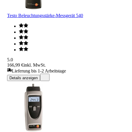
Testo Beleuchtungsstärke-Messgerät 540
5.0
166,99 €
inkl. MwSt.
Lieferung bis 1-2 Arbeitstage
Details anzeigen