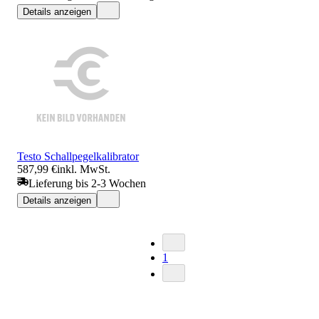
Details anzeigen
Testo Schallpegelkalibrator
587,99 €
inkl. MwSt.
Lieferung bis 2-3 Wochen
Details anzeigen
1