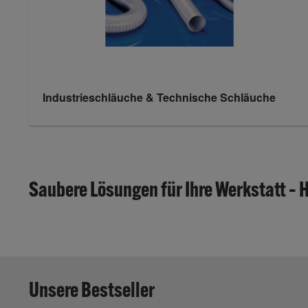
Industrieschläuche & Technische Schläuche
Saubere Lösungen für Ihre Werkstatt –
Unsere Bestseller