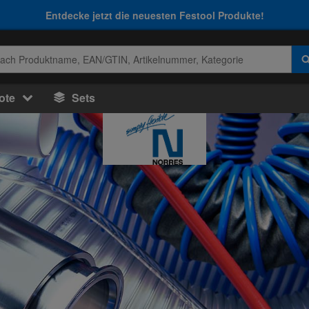
Entdecke jetzt die neuesten Festool Produkte!
ote
Sets