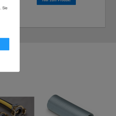
. Sie