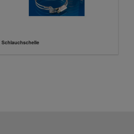
Schlauchschelle