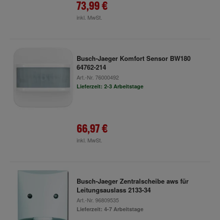
73,99 €
inkl. MwSt.
Busch-Jaeger Komfort Sensor BW180
64762-214
Art.-Nr.
76000492
Lieferzeit: 2-3 Arbeitstage
66,97 €
inkl. MwSt.
Busch-Jaeger Zentralscheibe aws für
Leitungsauslass 2133-34
Art.-Nr.
96809535
Lieferzeit: 4-7 Arbeitstage