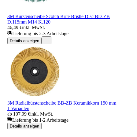
3M Bürstenscheibe Scotch Brite Bristle Disc BD-ZB
D.115mm M14 K.120
46,49 €
inkl. MwSt.
Lieferung bis 2-3 Arbeitstage
Details anzeigen
3M Radialbürstenscheibe BB-ZB Keramikkorn 150 mm
1 Varianten
ab 107,99 €
inkl. MwSt.
Lieferung bis 1-2 Arbeitstage
Details anzeigen