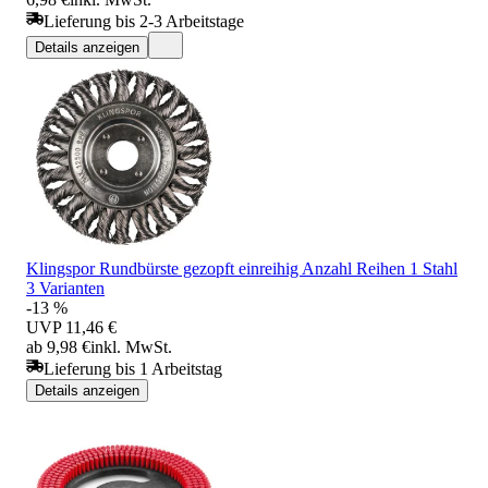
Lieferung bis 2-3 Arbeitstage
Details anzeigen
Klingspor Rundbürste gezopft einreihig Anzahl Reihen 1 Stahl
3 Varianten
-13 %
UVP
11,46 €
ab 9,98 €
inkl. MwSt.
Lieferung bis 1 Arbeitstag
Details anzeigen