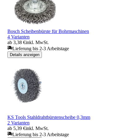
Bosch Scheibenbürste für Bohrmaschinen
4 Varianten
ab 3,38 €
inkl. MwSt.
Lieferung bis 2-3 Arbeitstage
Details anzeigen
KS Tools Stahldrahtbürstenscheibe 0,3mm
2 Varianten
ab 5,39 €
inkl. MwSt.
Lieferung bis 2-3 Arbeitstage