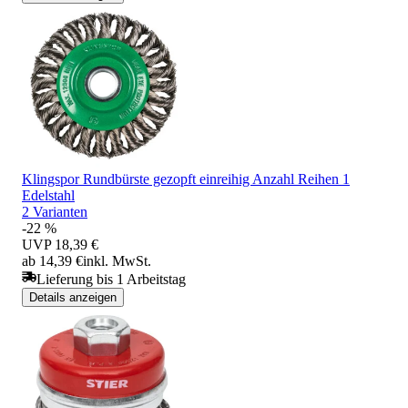
Klingspor Rundbürste gezopft einreihig Anzahl Reihen 1
Edelstahl
2 Varianten
-22 %
UVP
18,39 €
ab 14,39 €
inkl. MwSt.
Lieferung bis 1 Arbeitstag
Details anzeigen