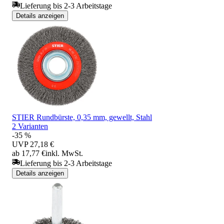
Lieferung bis 2-3 Arbeitstage
Details anzeigen
STIER Rundbürste, 0,35 mm, gewellt, Stahl
2 Varianten
-35 %
UVP
27,18 €
ab 17,77 €
inkl. MwSt.
Lieferung bis 2-3 Arbeitstage
Details anzeigen