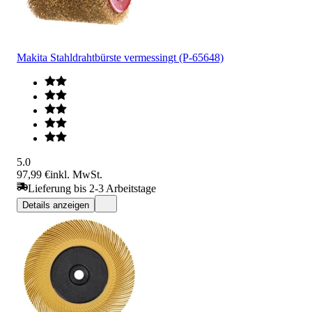
Makita Stahldrahtbürste vermessingt (P-65648)
5.0
97,99 €
inkl. MwSt.
Lieferung bis 2-3 Arbeitstage
Details anzeigen