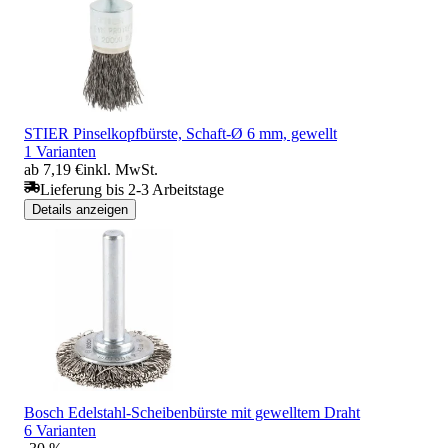
STIER Pinselkopfbürste, Schaft-Ø 6 mm, gewellt
1 Varianten
ab 7,19 €
inkl. MwSt.
Lieferung bis 2-3 Arbeitstage
Details anzeigen
Bosch Edelstahl-Scheibenbürste mit gewelltem Draht
6 Varianten