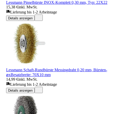
Lessmann Pinselbürste INOX-Komplett 0,30 mm, Typ: 22X22
15,38 €
inkl. MwSt.
Lieferung bis 1-2 Arbeitstage
Details anzeigen
Lessmann Schaft-Rundbürste Messingdraht 0,20 mm, Bürsten-
⌀xBesatzbreite: 70X10 mm
14,99 €
inkl. MwSt.
Lieferung bis 1-2 Arbeitstage
Details anzeigen