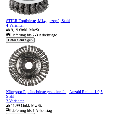
STIER Topfbürste, M14, gezopft, Stahl
4 Varianten
ab 9,19 €
inkl. MwSt.
Lieferung bis 2-3 Arbeitstage
Details anzeigen
Klingspor Pipelinebürste gez. einreihig Anzahl Reihen 1 0,5
Stahl
3 Varianten
ab 11,99 €
inkl. MwSt.
Lieferung bis 1 Arbeitstag