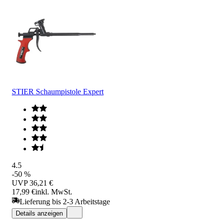
STIER Schaumpistole Expert
4.5
-50 %
UVP
36,21 €
17,99 €
inkl. MwSt.
Lieferung bis 2-3 Arbeitstage
Details anzeigen