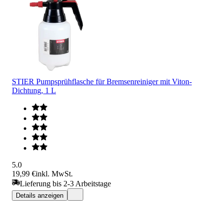
STIER Pumpsprühflasche für Bremsenreiniger mit Viton-
Dichtung, 1 L
5.0
19,99 €
inkl. MwSt.
Lieferung bis 2-3 Arbeitstage
Details anzeigen