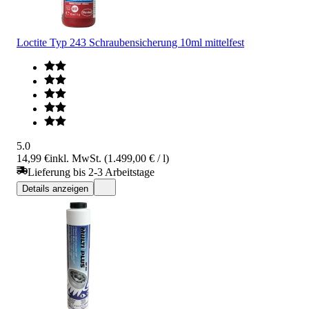
Loctite Typ 243 Schraubensicherung 10ml mittelfest
5.0
14,99 €
inkl. MwSt. (1.499,00 € / l)
Lieferung bis 2-3 Arbeitstage
Details anzeigen