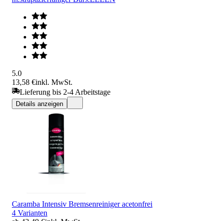
5.0
13,58 €
inkl. MwSt.
Lieferung bis 2-4 Arbeitstage
Details anzeigen
Caramba Intensiv Bremsenreiniger acetonfrei
4 Varianten