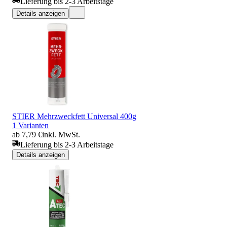
Lieferung bis 2-3 Arbeitstage
Details anzeigen
STIER Mehrzweckfett Universal 400g
1 Varianten
ab 7,79 €
inkl. MwSt.
Lieferung bis 2-3 Arbeitstage
Details anzeigen