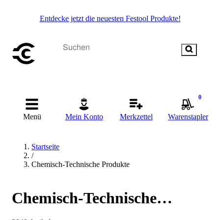
Entdecke jetzt die neuesten Festool Produkte!
0
Menü
Mein Konto
Merkzettel
Warenstapler
Startseite
/
Chemisch-Technische Produkte
Chemisch-Technische
Produkte