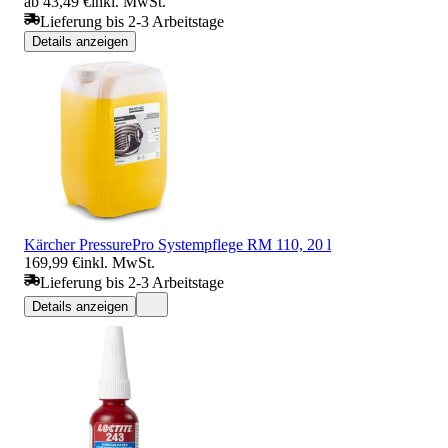
ab 43,49 €
inkl. MwSt.
Lieferung bis 2-3 Arbeitstage
Details anzeigen
Kärcher PressurePro Systempflege RM 110, 20 l
169,99 €
inkl. MwSt.
Lieferung bis 2-3 Arbeitstage
Details anzeigen