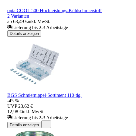
opta COOL 500 Hochleistungs-Kühlschmierstoff
2 Varianten
ab 63,49 €
inkl. MwSt.
Lieferung bis 2-3 Arbeitstage
Details anzeigen
BGS Schmiernippel-Sortiment 110-tlg.
-45 %
UVP
23,62 €
12,98 €
inkl. MwSt.
Lieferung bis 2-3 Arbeitstage
Details anzeigen