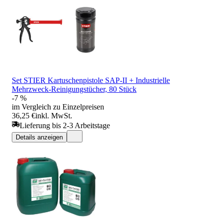
Set STIER Kartuschenpistole SAP-II + Industrielle
Mehrzweck-Reinigungstücher, 80 Stück
-7 %
im Vergleich zu Einzelpreisen
36,25 €
inkl. MwSt.
Lieferung bis 2-3 Arbeitstage
Details anzeigen