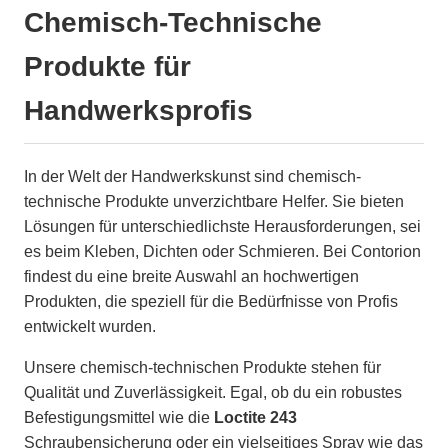
Chemisch-Technische
Produkte für
Handwerksprofis
In der Welt der Handwerkskunst sind chemisch-
technische Produkte unverzichtbare Helfer. Sie bieten
Lösungen für unterschiedlichste Herausforderungen, sei
es beim Kleben, Dichten oder Schmieren. Bei Contorion
findest du eine breite Auswahl an hochwertigen
Produkten, die speziell für die Bedürfnisse von Profis
entwickelt wurden.
Unsere chemisch-technischen Produkte stehen für
Qualität und Zuverlässigkeit. Egal, ob du ein robustes
Befestigungsmittel wie die
Loctite 243
Schraubensicherung oder ein vielseitiges Spray wie das