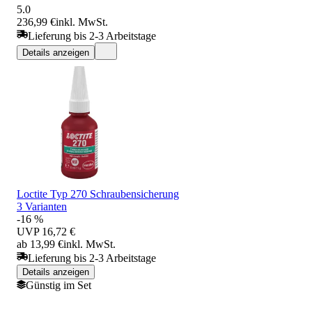
5.0
236,99 €
inkl. MwSt.
Lieferung bis 2-3 Arbeitstage
Details anzeigen
Loctite Typ 270 Schraubensicherung
3 Varianten
-16 %
UVP
16,72 €
ab 13,99 €
inkl. MwSt.
Lieferung bis 2-3 Arbeitstage
Details anzeigen
Günstig im Set