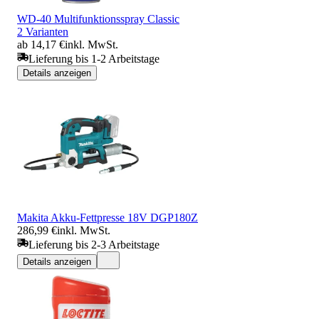
WD-40 Multifunktionsspray Classic
2 Varianten
ab 14,17 €
inkl. MwSt.
Lieferung bis 1-2 Arbeitstage
Details anzeigen
Makita Akku-Fettpresse 18V DGP180Z
286,99 €
inkl. MwSt.
Lieferung bis 2-3 Arbeitstage
Details anzeigen