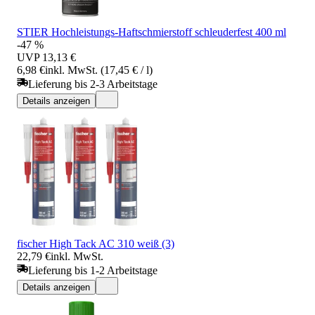
STIER Hochleistungs-Haftschmierstoff schleuderfest 400 ml
-47 %
UVP
13,13 €
6,98 €
inkl. MwSt. (17,45 € / l)
Lieferung bis 2-3 Arbeitstage
Details anzeigen
fischer High Tack AC 310 weiß (3)
22,79 €
inkl. MwSt.
Lieferung bis 1-2 Arbeitstage
Details anzeigen