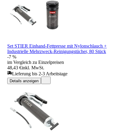
Set STIER Einhand-Fettpresse mit Nylonschlauch +
Industrielle Mehrzweck-Reinigungstücher, 80 Stück
-7 %
im Vergleich zu Einzelpreisen
48,43 €
inkl. MwSt.
Lieferung bis 2-3 Arbeitstage
Details anzeigen