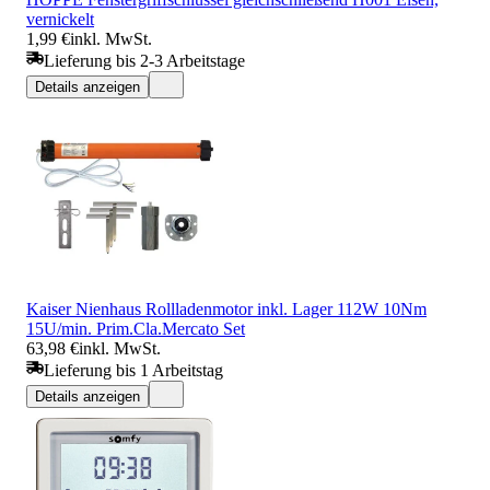
vernickelt
1,99 €
inkl. MwSt.
Lieferung bis 2-3 Arbeitstage
Details anzeigen
Kaiser Nienhaus Rollladenmotor inkl. Lager 112W 10Nm
15U/min. Prim.Cla.Mercato Set
63,98 €
inkl. MwSt.
Lieferung bis 1 Arbeitstag
Details anzeigen