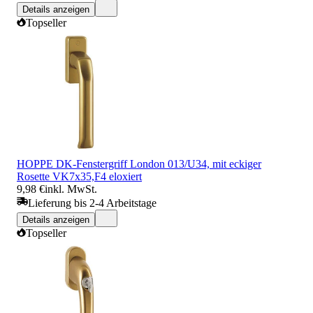
Details anzeigen
Topseller
HOPPE DK-Fenstergriff London 013/U34, mit eckiger
Rosette VK7x35,F4 eloxiert
9,98 €
inkl. MwSt.
Lieferung bis 2-4 Arbeitstage
Details anzeigen
Topseller