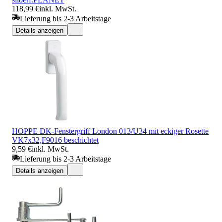
118,99 €
inkl. MwSt.
Lieferung bis 2-3 Arbeitstage
Details anzeigen
HOPPE DK-Fenstergriff London 013/U34 mit eckiger Rosette
VK7x32,F9016 beschichtet
9,59 €
inkl. MwSt.
Lieferung bis 2-3 Arbeitstage
Details anzeigen