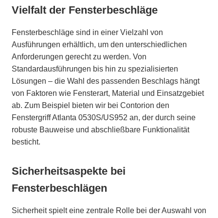
Vielfalt der Fensterbeschläge
Fensterbeschläge sind in einer Vielzahl von
Ausführungen erhältlich, um den unterschiedlichen
Anforderungen gerecht zu werden. Von
Standardausführungen bis hin zu spezialisierten
Lösungen – die Wahl des passenden Beschlags hängt
von Faktoren wie Fensterart, Material und Einsatzgebiet
ab. Zum Beispiel bieten wir bei Contorion den
Fenstergriff Atlanta 0530S/US952 an, der durch seine
robuste Bauweise und abschließbare Funktionalität
besticht.
Sicherheitsaspekte bei
Fensterbeschlägen
Sicherheit spielt eine zentrale Rolle bei der Auswahl von