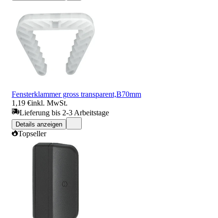
Fensterklammer gross transparent,B70mm
1,19 €
inkl. MwSt.
Lieferung bis 2-3 Arbeitstage
Details anzeigen
Topseller