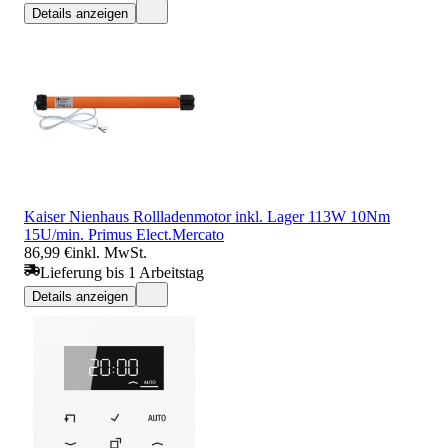
Details anzeigen
Kaiser Nienhaus Rollladenmotor inkl. Lager 113W 10Nm
15U/min. Primus Elect.Mercato
86,99 €
inkl. MwSt.
Lieferung bis 1 Arbeitstag
Details anzeigen