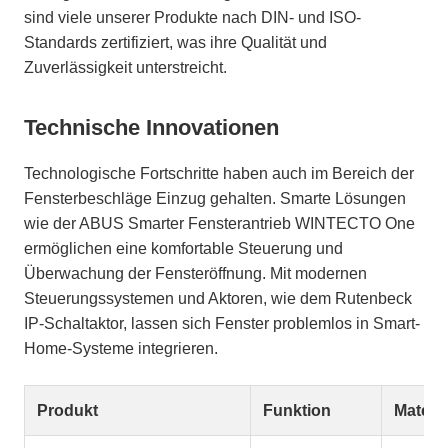
sind viele unserer Produkte nach DIN- und ISO-
Standards zertifiziert, was ihre Qualität und
Zuverlässigkeit unterstreicht.
Technische Innovationen
Technologische Fortschritte haben auch im Bereich der
Fensterbeschläge Einzug gehalten. Smarte Lösungen
wie der ABUS Smarter Fensterantrieb WINTECTO One
ermöglichen eine komfortable Steuerung und
Überwachung der Fensteröffnung. Mit modernen
Steuerungssystemen und Aktoren, wie dem Rutenbeck
IP-Schaltaktor, lassen sich Fenster problemlos in Smart-
Home-Systeme integrieren.
Produkt
Funktion
Materia