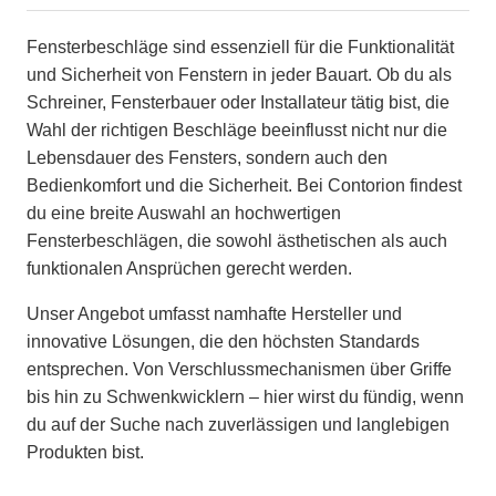
Fensterbeschläge sind essenziell für die Funktionalität
und Sicherheit von Fenstern in jeder Bauart. Ob du als
Schreiner, Fensterbauer oder Installateur tätig bist, die
Wahl der richtigen Beschläge beeinflusst nicht nur die
Lebensdauer des Fensters, sondern auch den
Bedienkomfort und die Sicherheit. Bei Contorion findest
du eine breite Auswahl an hochwertigen
Fensterbeschlägen, die sowohl ästhetischen als auch
funktionalen Ansprüchen gerecht werden.
Unser Angebot umfasst namhafte Hersteller und
innovative Lösungen, die den höchsten Standards
entsprechen. Von Verschlussmechanismen über Griffe
bis hin zu Schwenkwicklern – hier wirst du fündig, wenn
du auf der Suche nach zuverlässigen und langlebigen
Produkten bist.