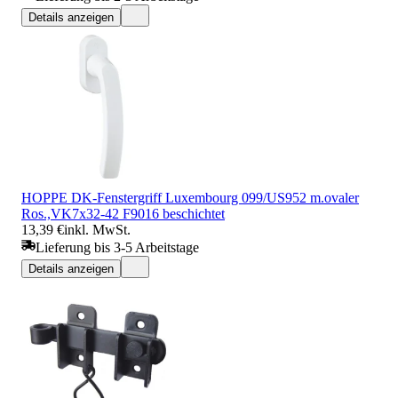
Details anzeigen
HOPPE DK-Fenstergriff Luxembourg 099/US952 m.ovaler
Ros.,VK7x32-42 F9016 beschichtet
13,39 €
inkl. MwSt.
Lieferung bis 3-5 Arbeitstage
Details anzeigen