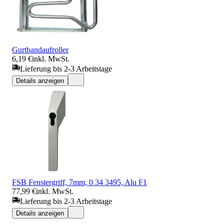
Gurtbandaufroller
6,19 €
inkl. MwSt.
Lieferung bis 2-3 Arbeitstage
Details anzeigen
FSB Fenstergriff, 7mm, 0 34 3495, Alu F1
77,99 €
inkl. MwSt.
Lieferung bis 2-3 Arbeitstage
Details anzeigen