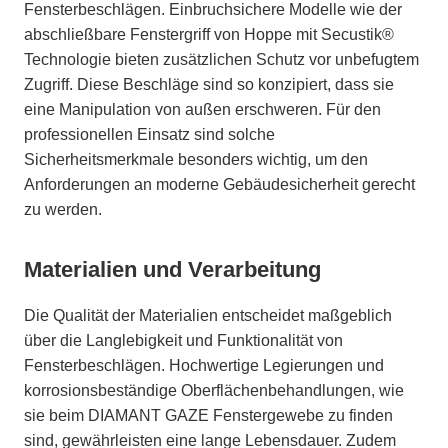
Fensterbeschlägen. Einbruchsichere Modelle wie der
abschließbare Fenstergriff von Hoppe mit Secustik®
Technologie bieten zusätzlichen Schutz vor unbefugtem
Zugriff. Diese Beschläge sind so konzipiert, dass sie
eine Manipulation von außen erschweren. Für den
professionellen Einsatz sind solche
Sicherheitsmerkmale besonders wichtig, um den
Anforderungen an moderne Gebäudesicherheit gerecht
zu werden.
Materialien und Verarbeitung
Die Qualität der Materialien entscheidet maßgeblich
über die Langlebigkeit und Funktionalität von
Fensterbeschlägen. Hochwertige Legierungen und
korrosionsbeständige Oberflächenbehandlungen, wie
sie beim DIAMANT GAZE Fenstergewebe zu finden
sind, gewährleisten eine lange Lebensdauer. Zudem