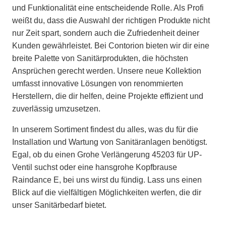
und Funktionalität eine entscheidende Rolle. Als Profi
weißt du, dass die Auswahl der richtigen Produkte nicht
nur Zeit spart, sondern auch die Zufriedenheit deiner
Kunden gewährleistet. Bei Contorion bieten wir dir eine
breite Palette von Sanitärprodukten, die höchsten
Ansprüchen gerecht werden. Unsere neue Kollektion
umfasst innovative Lösungen von renommierten
Herstellern, die dir helfen, deine Projekte effizient und
zuverlässig umzusetzen.
In unserem Sortiment findest du alles, was du für die
Installation und Wartung von Sanitäranlagen benötigst.
Egal, ob du einen Grohe Verlängerung 45203 für UP-
Ventil suchst oder eine hansgrohe Kopfbrause
Raindance E, bei uns wirst du fündig. Lass uns einen
Blick auf die vielfältigen Möglichkeiten werfen, die dir
unser Sanitärbedarf bietet.