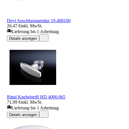
Devi Anschlussgarnitur 19-400100
26,47 €
inkl. MwSt.
Lieferung bis 1 Arbeitstag
Details anzeigen
Rittal Knebelgriff HD 4000.065
71,99 €
inkl. MwSt.
Lieferung bis 1 Arbeitstag
Details anzeigen