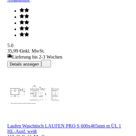
5.0
35,99 €
inkl. MwSt.
Lieferung bis 2-3 Wochen
Details anzeigen
Laufen Waschtisch LAUFEN PRO S 600x465mm m ÜL 1
HL-Ausf. weiß