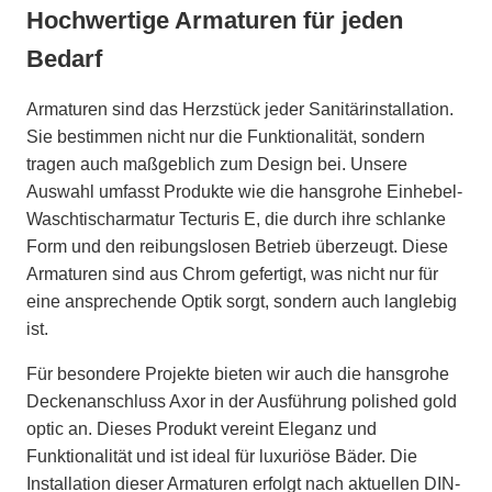
Hochwertige Armaturen für jeden
Bedarf
Armaturen sind das Herzstück jeder Sanitärinstallation.
Sie bestimmen nicht nur die Funktionalität, sondern
tragen auch maßgeblich zum Design bei. Unsere
Auswahl umfasst Produkte wie die hansgrohe Einhebel-
Waschtischarmatur Tecturis E, die durch ihre schlanke
Form und den reibungslosen Betrieb überzeugt. Diese
Armaturen sind aus Chrom gefertigt, was nicht nur für
eine ansprechende Optik sorgt, sondern auch langlebig
ist.
Für besondere Projekte bieten wir auch die hansgrohe
Deckenanschluss Axor in der Ausführung polished gold
optic an. Dieses Produkt vereint Eleganz und
Funktionalität und ist ideal für luxuriöse Bäder. Die
Installation dieser Armaturen erfolgt nach aktuellen DIN-