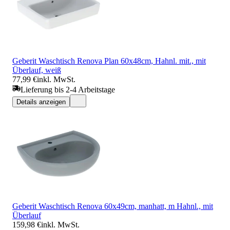
Geberit Waschtisch Renova Plan 60x48cm, Hahnl. mit., mit
Überlauf, weiß
77,99 €
inkl. MwSt.
Lieferung bis 2-4 Arbeitstage
Details anzeigen
Geberit Waschtisch Renova 60x49cm, manhatt, m Hahnl., mit
Überlauf
159,98 €
inkl. MwSt.