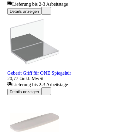
Lieferung bis 2-3 Arbeitstage
Details anzeigen
Geberit Griff für ONE Spiegeltür
20,77 €
inkl. MwSt.
Lieferung bis 2-3 Arbeitstage
Details anzeigen