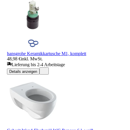
hansgrohe Keramikkartusche M1, komplett
48,98 €
inkl. MwSt.
Lieferung bis 2-4 Arbeitstage
Details anzeigen