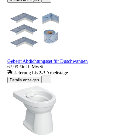
Geberit Abdichtungsset für Duschwannen
67,99 €
inkl. MwSt.
Lieferung bis 2-3 Arbeitstage
Details anzeigen