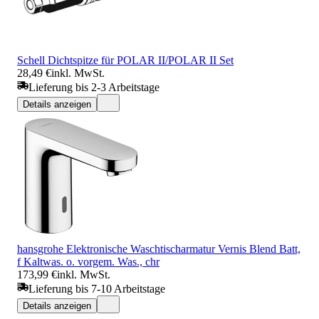
Schell Dichtspitze für POLAR II/POLAR II Set
28,49 €
inkl. MwSt.
Lieferung bis 2-3 Arbeitstage
Details anzeigen
hansgrohe Elektronische Waschtischarmatur Vernis Blend Batt,
f Kaltwas. o. vorgem. Was., chr
173,99 €
inkl. MwSt.
Lieferung bis 7-10 Arbeitstage
Details anzeigen