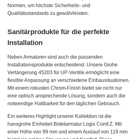
Normen, um höchste Sicherheits- und
Qualitätsstandards zu gewährleisten.
Sanitärprodukte für die perfekte
Installation
Neben Armaturen sind auch die passenden
Installationsprodukte entscheidend. Unsere Grohe
Verlängerung 45203 für UP-Ventile ermöglicht eine
flexible Anpassung an verschiedene Einbausituationen.
Mit einem robusten Chrom-Finish bietet sie nicht nur
eine optisch ansprechende Lösung, sondern auch die
notwendige Haltbarkeit für den täglichen Gebrauch.
Ein weiteres Highlight unserer Kollektion ist die
hansgrohe Einhebel-Bidetarmatur Logis Comf.Z. Mit
einer Höhe von 99 mm und einem Auslauf von 119 mm