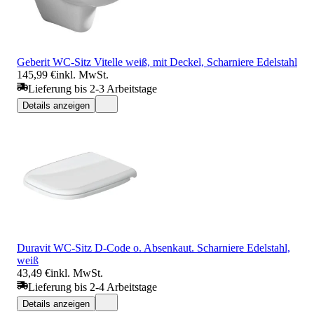
Geberit WC-Sitz Vitelle weiß, mit Deckel, Scharniere Edelstahl
145,99 €
inkl. MwSt.
Lieferung bis 2-3 Arbeitstage
Details anzeigen
Duravit WC-Sitz D-Code o. Absenkaut. Scharniere Edelstahl,
weiß
43,49 €
inkl. MwSt.
Lieferung bis 2-4 Arbeitstage
Details anzeigen