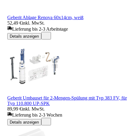
Geberit Ablage Renova 60x14cm, weiß
52,49 €
inkl. MwSt.
Lieferung bis 2-3 Arbeitstage
Details anzeigen
Geberit Umbauset für 2-Mengen-Spülung mit Typ 383 FV, für
Typ 110.800 UP-SPK
89,99 €
inkl. MwSt.
Lieferung bis 2-3 Wochen
Details anzeigen