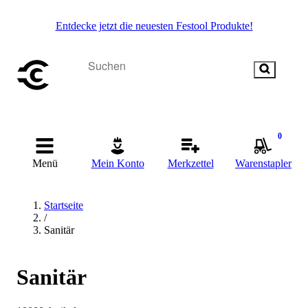
Entdecke jetzt die neuesten Festool Produkte!
0
Menü
Mein Konto
Merkzettel
Warenstapler
Startseite
/
Sanitär
Sanitär