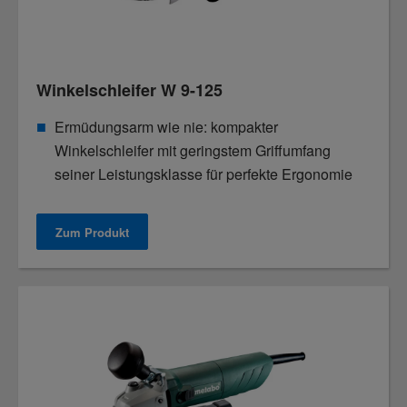
Winkelschleifer W 9-125
Ermüdungsarm wie nie: kompakter
Winkelschleifer mit geringstem Griffumfang
seiner Leistungsklasse für perfekte Ergonomie
Zum Produkt