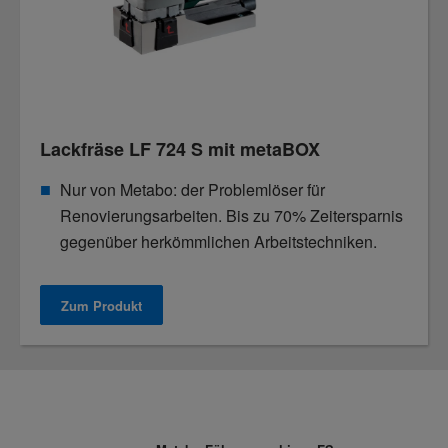
Lackfräse LF 724 S mit metaBOX
Nur von Metabo: der Problemlöser für
Renovierungsarbeiten. Bis zu 70% Zeitersparnis
gegenüber herkömmlichen Arbeitstechniken.
Zum Produkt