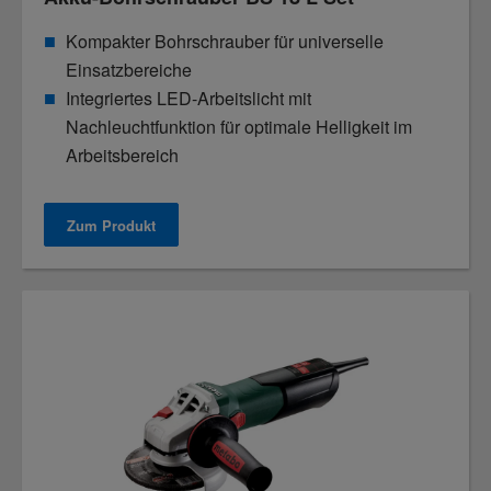
Kompakter Bohrschrauber für universelle
Einsatzbereiche
Integriertes LED-Arbeitslicht mit
Nachleuchtfunktion für optimale Helligkeit im
Arbeitsbereich
Zum Produkt