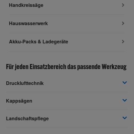
Handkreissäge
Hauswasserwerk
Akku-Packs & Ladegeräte
Für jeden Einsatzbereich das passende Werkzeug
Drucklufttechnik
Kappsägen
Landschaftspflege