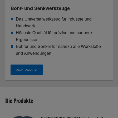
Bohr- und Senkwerkzeuge
Das Universalwerkzeug für Industrie und
Handwerk
Höchste Qualität für präzise und saubere
Ergebnisse
Bohrer und Senker für nahezu alle Werkstoffe
und Anwendungen
Zum Produkt
Die Produkte