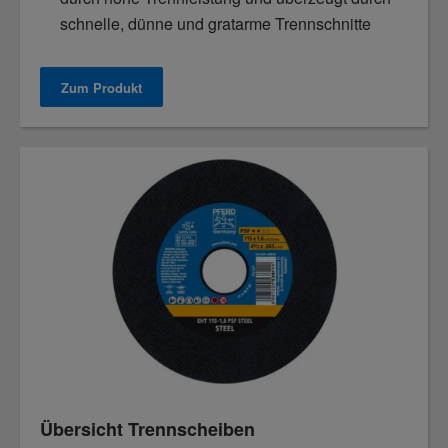
schnelle, dünne und gratarme Trennschnitte
Zum Produkt
Übersicht Trennscheiben