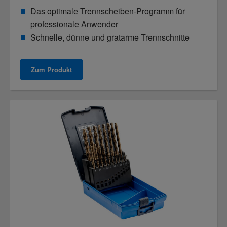
Das optimale Trennscheiben-Programm für
professionale Anwender
Schnelle, dünne und gratarme Trennschnitte
Zum Produkt