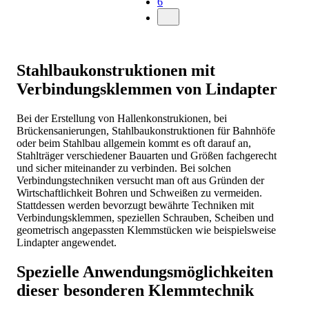
6
Stahlbaukonstruktionen mit
Verbindungsklemmen von Lindapter
Bei der Erstellung von Hallenkonstrukionen, bei
Brückensanierungen, Stahlbaukonstruktionen für Bahnhöfe
oder beim Stahlbau allgemein kommt es oft darauf an,
Stahlträger verschiedener Bauarten und Größen fachgerecht
und sicher miteinander zu verbinden. Bei solchen
Verbindungstechniken versucht man oft aus Gründen der
Wirtschaftlichkeit Bohren und Schweißen zu vermeiden.
Stattdessen werden bevorzugt bewährte Techniken mit
Verbindungsklemmen, speziellen Schrauben, Scheiben und
geometrisch angepassten Klemmstücken wie beispielsweise
Lindapter angewendet.
Spezielle Anwendungsmöglichkeiten
dieser besonderen Klemmtechnik