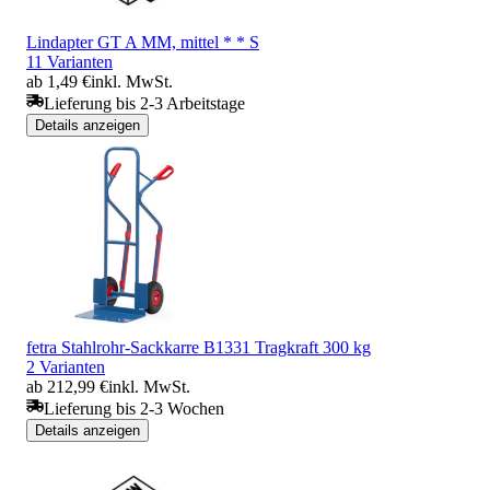
Lindapter GT A MM, mittel * * S
11 Varianten
ab 1,49 €
inkl. MwSt.
Lieferung bis 2-3 Arbeitstage
Details anzeigen
fetra Stahlrohr-Sackkarre B1331 Tragkraft 300 kg
2 Varianten
ab 212,99 €
inkl. MwSt.
Lieferung bis 2-3 Wochen
Details anzeigen