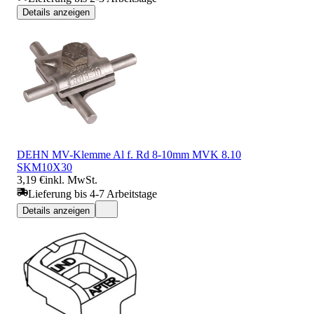
Details anzeigen
DEHN MV-Klemme Al f. Rd 8-10mm MVK 8.10
SKM10X30
3,19 €
inkl. MwSt.
Lieferung bis 4-7 Arbeitstage
Details anzeigen