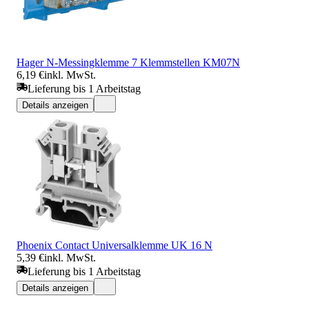
Hager N-Messingklemme 7 Klemmstellen KM07N
6,19 €
inkl. MwSt.
Lieferung bis 1 Arbeitstag
Details anzeigen
Phoenix Contact Universalklemme UK 16 N
5,39 €
inkl. MwSt.
Lieferung bis 1 Arbeitstag
Details anzeigen