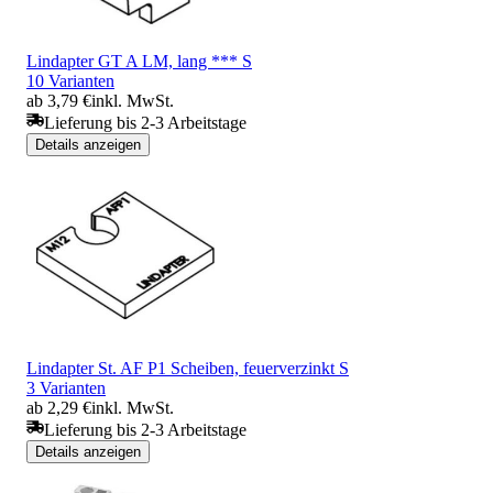
Lindapter GT A LM, lang *** S
10 Varianten
ab 3,79 €
inkl. MwSt.
Lieferung bis 2-3 Arbeitstage
Details anzeigen
Lindapter St. AF P1 Scheiben, feuerverzinkt S
3 Varianten
ab 2,29 €
inkl. MwSt.
Lieferung bis 2-3 Arbeitstage
Details anzeigen