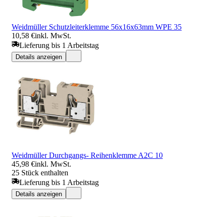
Weidmüller Schutzleiterklemme 56x16x63mm WPE 35
10,58 €
inkl. MwSt.
Lieferung bis 1 Arbeitstag
Details anzeigen
Weidmüller Durchgangs- Reihenklemme A2C 10
45,98 €
inkl. MwSt.
25 Stück enthalten
Lieferung bis 1 Arbeitstag
Details anzeigen