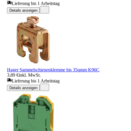
Lieferung bis 1 Arbeitstag
Details anzeigen
Hager Sammelschienenklemme bis 35qmm K96C
3,89 €
inkl. MwSt.
Lieferung bis 1 Arbeitstag
Details anzeigen