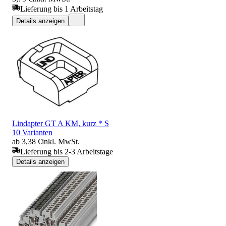
Lieferung bis 1 Arbeitstag
Details anzeigen
Lindapter GT A KM, kurz * S
10 Varianten
ab 3,38 €
inkl. MwSt.
Lieferung bis 2-3 Arbeitstage
Details anzeigen