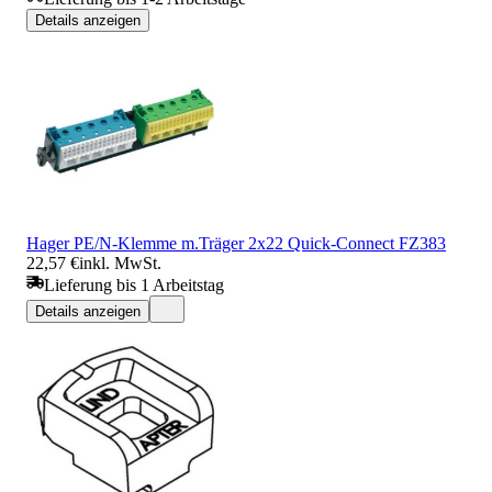
Details anzeigen
Hager PE/N-Klemme m.Träger 2x22 Quick-Connect FZ383
22,57 €
inkl. MwSt.
Lieferung bis 1 Arbeitstag
Details anzeigen