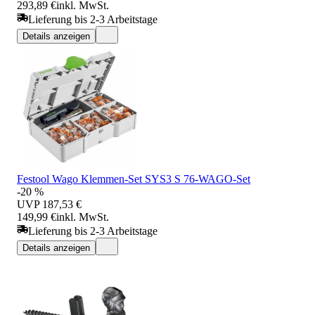
293,89 €
inkl. MwSt.
Lieferung bis 2-3 Arbeitstage
Details anzeigen
Festool Wago Klemmen-Set SYS3 S 76-WAGO-Set
-20 %
UVP
187,53 €
149,99 €
inkl. MwSt.
Lieferung bis 2-3 Arbeitstage
Details anzeigen