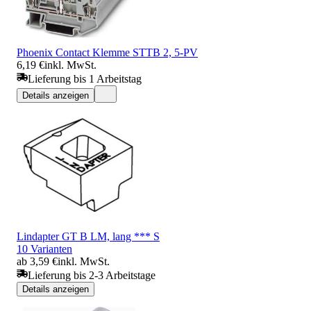
Phoenix Contact Klemme STTB 2, 5-PV
6,19 €
inkl. MwSt.
Lieferung bis 1 Arbeitstag
Details anzeigen
Lindapter GT B LM, lang *** S
10 Varianten
ab 3,59 €
inkl. MwSt.
Lieferung bis 2-3 Arbeitstage
Details anzeigen