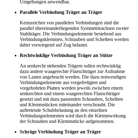
Umgebungen anwendbar.
Parallele Verbindung Träger an Träger
Kennzeichen von parallelen Verbindungen sind die
parallel übereinanderliegenden Symmetrieachsen zweier
Stahlträger. Die Verbindungselemente bestehend aus
Verbindungsklemmen, Schrauben und Scheiben werden
dabei vorwiegend auf Zug belastet.
Rechtwinklige Verbindung Träger an Stütze
An senkrecht stehenden Trägern sollen rechtwinklig
dazu andere waagerechte Flanschträger zur Aufnahme
von Lasten angebracht werden. Die dazu notwendigen
Verbindungselemente aus vorgefertigten und
vorgebohrten Platten werden jeweils zwischen einem
senkrechten und einem waagerechten Flanschträger
gesetzt und mit dazu passenden Schrauben, Scheiben
und Klemmstücken miteinander verschraubt. Die
auftretende Schubbelastung an den einzelnen
Verbindungselementen wird durch die Klemmwirkung
der Schrauben und Klemmstücke aufgenommen.
Schräge Verbindung Träger an Träger