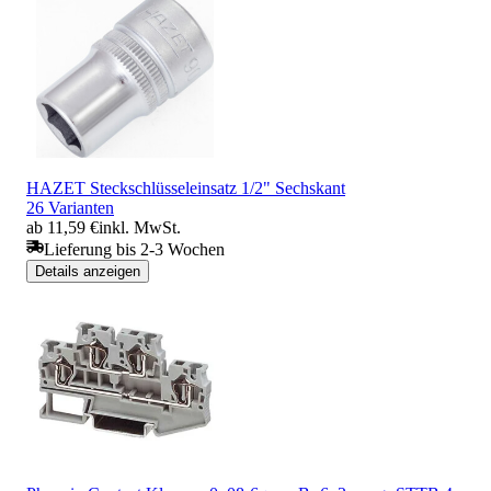
HAZET Steckschlüsseleinsatz 1/2" Sechskant
26 Varianten
ab 11,59 €
inkl. MwSt.
Lieferung bis 2-3 Wochen
Details anzeigen