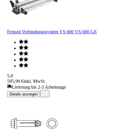
Festool Verbindungssystem VS 600 VS 600 GE
5.0
595,99 €
inkl. MwSt.
Lieferung bis 2-3 Arbeitstage
Details anzeigen