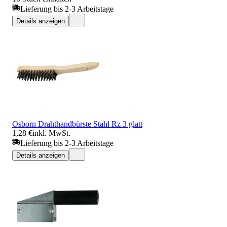
Lieferung bis 2-3 Arbeitstage
Details anzeigen
Osborn Drahthandbürste Stahl Rz 3 glatt
1,28 €
inkl. MwSt.
Lieferung bis 2-3 Arbeitstage
Details anzeigen