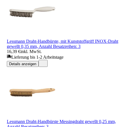
Lessmann Draht-Handbürste, mit Kunststoffgriff INOX-Draht
gewellt 0,35 mm, Anzahl Besatzreihen: 3
16,39 €
inkl. MwSt.
Lieferung bis 1-2 Arbeitstage
Details anzeigen
Lessmann Draht-Handbürste Messingdraht gewellt 0,25 mm,
Anzahl Besatzreihen: 3