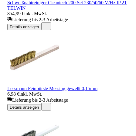
Schweißnahtreiniger Cleantech 200 Set 230/50/60 V/Hz IP 21
TELWIN
854,99 €
inkl. MwSt.
Lieferung bis 2-3 Arbeitstage
Details anzeigen
Lessmann Feinbürste Messing gewellt 0,15mm
6,98 €
inkl. MwSt.
Lieferung bis 2-3 Arbeitstage
Details anzeigen