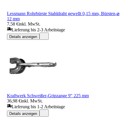
Lessmann Rohrbürste Stahldraht gewellt 0,15 mm, Bürsten-⌀
12 mm
7,58 €
inkl. MwSt.
Lieferung bis 2-3 Arbeitstage
Details anzeigen
Kraftwerk Schweißer-Gripzange 9" 225 mm
36,98 €
inkl. MwSt.
Lieferung bis 1-2 Arbeitstage
Details anzeigen