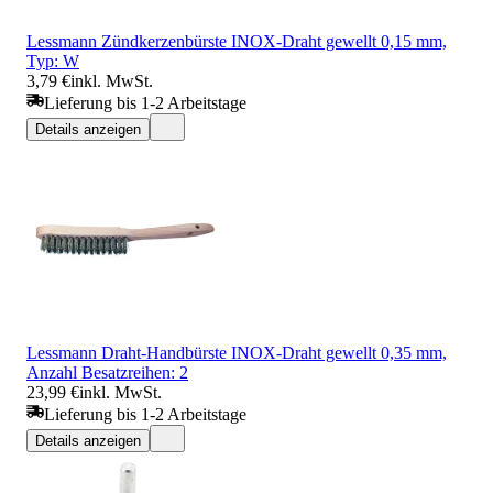
Lessmann Zündkerzenbürste INOX-Draht gewellt 0,15 mm,
Typ: W
3,79 €
inkl. MwSt.
Lieferung bis 1-2 Arbeitstage
Details anzeigen
Lessmann Draht-Handbürste INOX-Draht gewellt 0,35 mm,
Anzahl Besatzreihen: 2
23,99 €
inkl. MwSt.
Lieferung bis 1-2 Arbeitstage
Details anzeigen