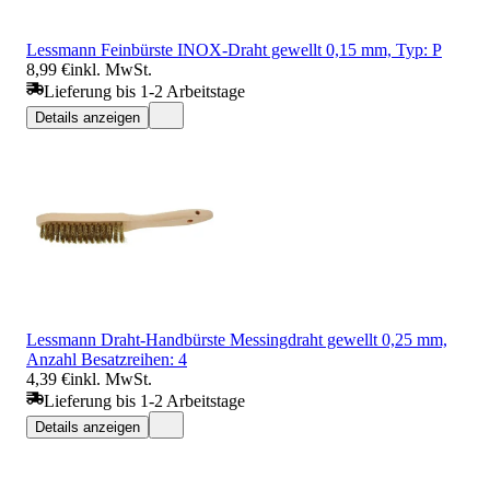
Lessmann Feinbürste INOX-Draht gewellt 0,15 mm, Typ: P
8,99 €
inkl. MwSt.
Lieferung bis 1-2 Arbeitstage
Details anzeigen
Lessmann Draht-Handbürste Messingdraht gewellt 0,25 mm,
Anzahl Besatzreihen: 4
4,39 €
inkl. MwSt.
Lieferung bis 1-2 Arbeitstage
Details anzeigen