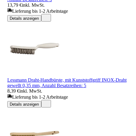
13,79 €
inkl. MwSt.
Lieferung bis 1-2 Arbeitstage
Details anzeigen
Lessmann Draht-Handbürste, mit Kunststoffgriff INOX-Draht
gewellt 0,35 mm, Anzahl Besatzreihen: 5
8,39 €
inkl. MwSt.
Lieferung bis 1-2 Arbeitstage
Details anzeigen