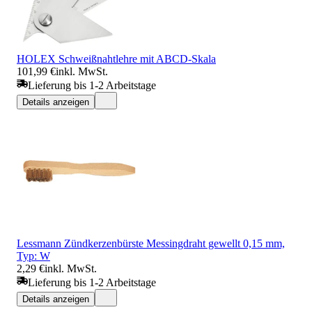
HOLEX Schweißnahtlehre mit ABCD-Skala
101,99 €
inkl. MwSt.
Lieferung bis 1-2 Arbeitstage
Details anzeigen
Lessmann Zündkerzenbürste Messingdraht gewellt 0,15 mm,
Typ: W
2,29 €
inkl. MwSt.
Lieferung bis 1-2 Arbeitstage
Details anzeigen