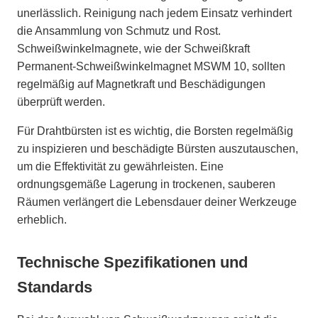
unerlässlich. Reinigung nach jedem Einsatz verhindert
die Ansammlung von Schmutz und Rost.
Schweißwinkelmagnete, wie der Schweißkraft
Permanent-Schweißwinkelmagnet MSWM 10, sollten
regelmäßig auf Magnetkraft und Beschädigungen
überprüft werden.
Für Drahtbürsten ist es wichtig, die Borsten regelmäßig
zu inspizieren und beschädigte Bürsten auszutauschen,
um die Effektivität zu gewährleisten. Eine
ordnungsgemäße Lagerung in trockenen, sauberen
Räumen verlängert die Lebensdauer deiner Werkzeuge
erheblich.
Technische Spezifikationen und
Standards