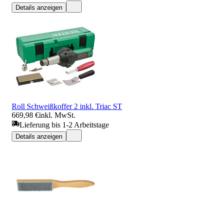
Details anzeigen
Roll Schweißkoffer 2 inkl. Triac ST
669,98 €
inkl. MwSt.
Lieferung bis 1-2 Arbeitstage
Details anzeigen