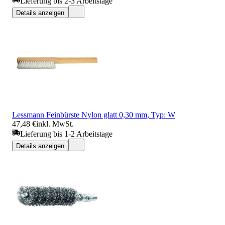
Lieferung bis 2-3 Arbeitstage
Details anzeigen
Lessmann Feinbürste Nylon glatt 0,30 mm, Typ: W
47,48 €
inkl. MwSt.
Lieferung bis 1-2 Arbeitstage
Details anzeigen