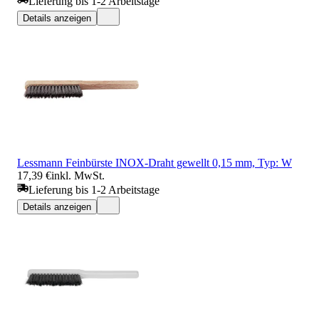
Lieferung bis 1-2 Arbeitstage
Details anzeigen
Lessmann Feinbürste INOX-Draht gewellt 0,15 mm, Typ: W
17,39 €
inkl. MwSt.
Lieferung bis 1-2 Arbeitstage
Details anzeigen