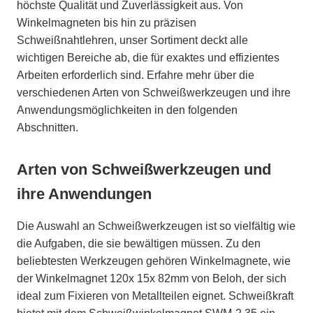
höchste Qualität und Zuverlässigkeit aus. Von
Winkelmagneten bis hin zu präzisen
Schweißnahtlehren, unser Sortiment deckt alle
wichtigen Bereiche ab, die für exaktes und effizientes
Arbeiten erforderlich sind. Erfahre mehr über die
verschiedenen Arten von Schweißwerkzeugen und ihre
Anwendungsmöglichkeiten in den folgenden
Abschnitten.
Arten von Schweißwerkzeugen und
ihre Anwendungen
Die Auswahl an Schweißwerkzeugen ist so vielfältig wie
die Aufgaben, die sie bewältigen müssen. Zu den
beliebtesten Werkzeugen gehören Winkelmagnete, wie
der Winkelmagnet 120x 15x 82mm von Beloh, der sich
ideal zum Fixieren von Metallteilen eignet. Schweißkraft