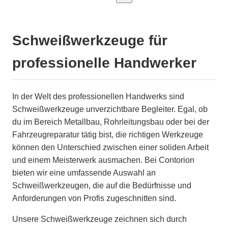
Schweißwerkzeuge für
professionelle Handwerker
In der Welt des professionellen Handwerks sind
Schweißwerkzeuge unverzichtbare Begleiter. Egal, ob
du im Bereich Metallbau, Rohrleitungsbau oder bei der
Fahrzeugreparatur tätig bist, die richtigen Werkzeuge
können den Unterschied zwischen einer soliden Arbeit
und einem Meisterwerk ausmachen. Bei Contorion
bieten wir eine umfassende Auswahl an
Schweißwerkzeugen, die auf die Bedürfnisse und
Anforderungen von Profis zugeschnitten sind.
Unsere Schweißwerkzeuge zeichnen sich durch