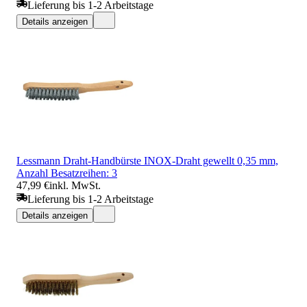
Lieferung bis 1-2 Arbeitstage
Details anzeigen
Lessmann Draht-Handbürste INOX-Draht gewellt 0,35 mm,
Anzahl Besatzreihen: 3
47,99 €
inkl. MwSt.
Lieferung bis 1-2 Arbeitstage
Details anzeigen