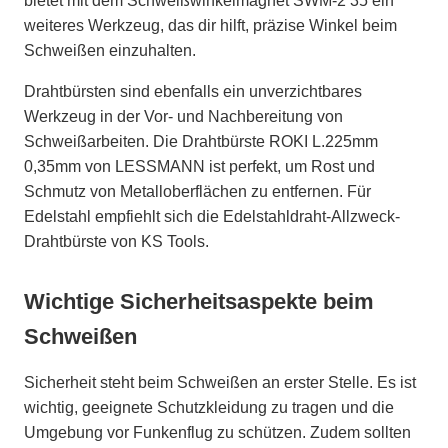
bietet mit dem Schweißwinkelmagnet SWM-2 35 ein
weiteres Werkzeug, das dir hilft, präzise Winkel beim
Schweißen einzuhalten.
Drahtbürsten sind ebenfalls ein unverzichtbares
Werkzeug in der Vor- und Nachbereitung von
Schweißarbeiten. Die Drahtbürste ROKI L.225mm
0,35mm von LESSMANN ist perfekt, um Rost und
Schmutz von Metalloberflächen zu entfernen. Für
Edelstahl empfiehlt sich die Edelstahldraht-Allzweck-
Drahtbürste von KS Tools.
Wichtige Sicherheitsaspekte beim
Schweißen
Sicherheit steht beim Schweißen an erster Stelle. Es ist
wichtig, geeignete Schutzkleidung zu tragen und die
Umgebung vor Funkenflug zu schützen. Zudem sollten