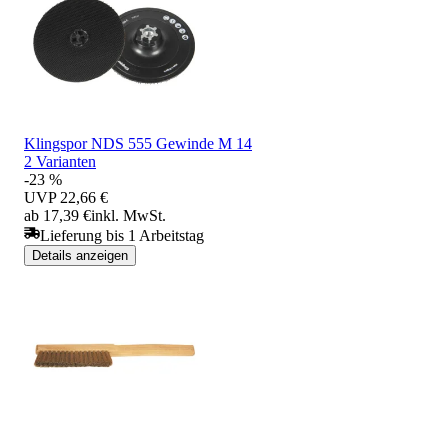
Klingspor NDS 555 Gewinde M 14
2 Varianten
-23 %
UVP
22,66 €
ab 17,39 €
inkl. MwSt.
Lieferung bis 1 Arbeitstag
Details anzeigen