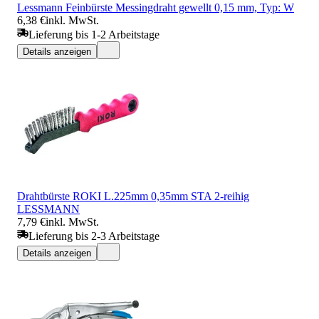
Lessmann Feinbürste Messingdraht gewellt 0,15 mm, Typ: W
6,38 €
inkl. MwSt.
Lieferung bis 1-2 Arbeitstage
Details anzeigen
Drahtbürste ROKI L.225mm 0,35mm STA 2-reihig
LESSMANN
7,79 €
inkl. MwSt.
Lieferung bis 2-3 Arbeitstage
Details anzeigen