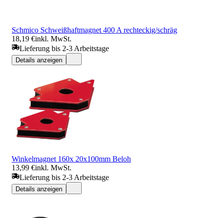
Schmico Schweißhaftmagnet 400 A rechteckig/schräg
18,19 €
inkl. MwSt.
Lieferung bis 2-3 Arbeitstage
Details anzeigen
Winkelmagnet 160x 20x100mm Beloh
13,99 €
inkl. MwSt.
Lieferung bis 2-3 Arbeitstage
Details anzeigen