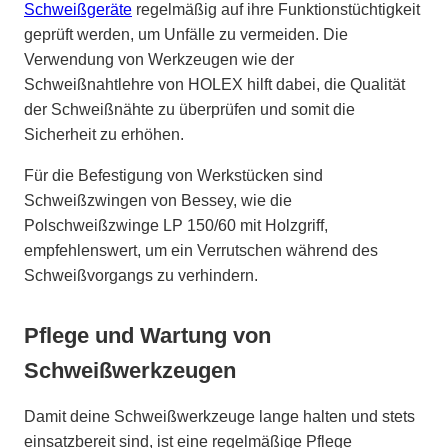
Schweißgeräte
regelmäßig auf ihre Funktionstüchtigkeit
geprüft werden, um Unfälle zu vermeiden. Die
Verwendung von Werkzeugen wie der
Schweißnahtlehre von HOLEX hilft dabei, die Qualität
der Schweißnähte zu überprüfen und somit die
Sicherheit zu erhöhen.
Für die Befestigung von Werkstücken sind
Schweißzwingen von Bessey, wie die
Polschweißzwinge LP 150/60 mit Holzgriff,
empfehlenswert, um ein Verrutschen während des
Schweißvorgangs zu verhindern.
Pflege und Wartung von
Schweißwerkzeugen
Damit deine Schweißwerkzeuge lange halten und stets
einsatzbereit sind, ist eine regelmäßige Pflege