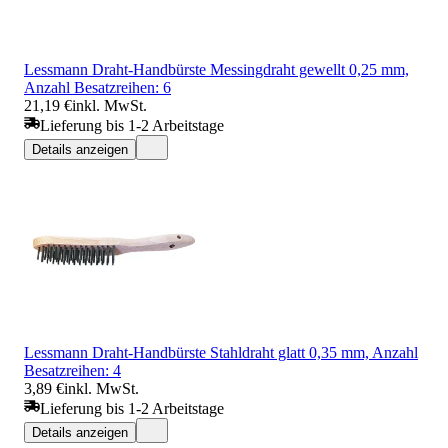
Lessmann Draht-Handbürste Messingdraht gewellt 0,25 mm,
Anzahl Besatzreihen: 6
21,19 €
inkl. MwSt.
Lieferung bis 1-2 Arbeitstage
Details anzeigen
Lessmann Draht-Handbürste Stahldraht glatt 0,35 mm, Anzahl
Besatzreihen: 4
3,89 €
inkl. MwSt.
Lieferung bis 1-2 Arbeitstage
Details anzeigen