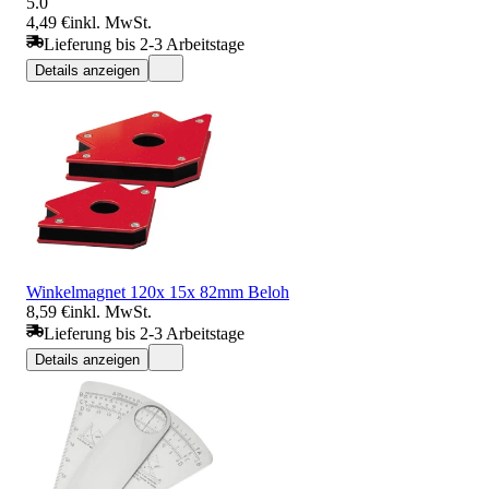
5.0
4,49 €
inkl. MwSt.
Lieferung bis 2-3 Arbeitstage
Details anzeigen
Winkelmagnet 120x 15x 82mm Beloh
8,59 €
inkl. MwSt.
Lieferung bis 2-3 Arbeitstage
Details anzeigen