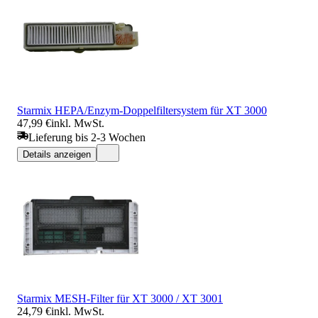
Starmix HEPA/Enzym-Doppelfiltersystem für XT 3000
47,99 €
inkl. MwSt.
Lieferung bis 2-3 Wochen
Details anzeigen
Starmix MESH-Filter für XT 3000 / XT 3001
24,79 €
inkl. MwSt.