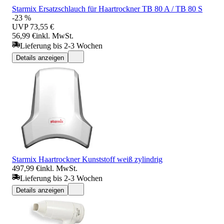
Starmix Ersatzschlauch für Haartrockner TB 80 A / TB 80 S
-23 %
UVP
73,55 €
56,99 €
inkl. MwSt.
Lieferung bis 2-3 Wochen
Details anzeigen
Starmix Haartrockner Kunststoff weiß zylindrig
497,99 €
inkl. MwSt.
Lieferung bis 2-3 Wochen
Details anzeigen