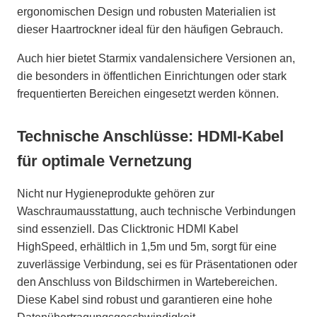
ergonomischen Design und robusten Materialien ist
dieser Haartrockner ideal für den häufigen Gebrauch.
Auch hier bietet Starmix vandalensichere Versionen an,
die besonders in öffentlichen Einrichtungen oder stark
frequentierten Bereichen eingesetzt werden können.
Technische Anschlüsse: HDMI-Kabel
für optimale Vernetzung
Nicht nur Hygieneprodukte gehören zur
Waschraumausstattung, auch technische Verbindungen
sind essenziell. Das Clicktronic HDMI Kabel
HighSpeed, erhältlich in 1,5m und 5m, sorgt für eine
zuverlässige Verbindung, sei es für Präsentationen oder
den Anschluss von Bildschirmen in Wartebereichen.
Diese Kabel sind robust und garantieren eine hohe