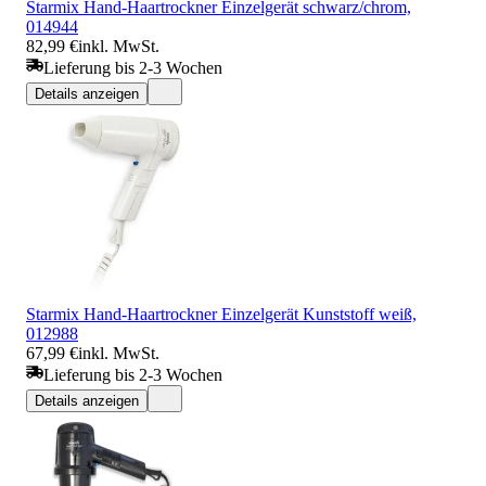
Starmix Hand-Haartrockner Einzelgerät schwarz/chrom,
014944
82,99 €
inkl. MwSt.
Lieferung bis 2-3 Wochen
Details anzeigen
Starmix Hand-Haartrockner Einzelgerät Kunststoff weiß,
012988
67,99 €
inkl. MwSt.
Lieferung bis 2-3 Wochen
Details anzeigen