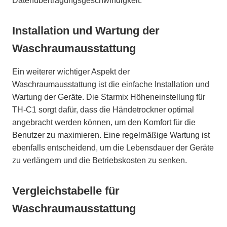
Datenübertragungsgeschwindigkeit.
Installation und Wartung der
Waschraumausstattung
Ein weiterer wichtiger Aspekt der
Waschraumausstattung ist die einfache Installation und
Wartung der Geräte. Die Starmix Höheneinstellung für
TH-C1 sorgt dafür, dass die Händetrockner optimal
angebracht werden können, um den Komfort für die
Benutzer zu maximieren. Eine regelmäßige Wartung ist
ebenfalls entscheidend, um die Lebensdauer der Geräte
zu verlängern und die Betriebskosten zu senken.
Vergleichstabelle für
Waschraumausstattung