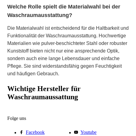
Welche Rolle spielt die Materialwahl bei der
Waschraumausstattung?
Die Materialwahl ist entscheidend für die Haltbarkeit und
Funktionalität der Waschraumausstattung. Hochwertige
Materialien wie pulver-beschichteter Stahl oder robuster
Kunststoff bieten nicht nur eine ansprechende Optik,
sondern auch eine lange Lebensdauer und einfache
Pflege. Sie sind widerstandsfähig gegen Feuchtigkeit
und häufigen Gebrauch.
Wichtige Hersteller für
Waschraumaussattung
Folge uns
Facebook
Youtube