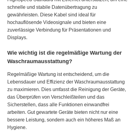
schnelle und stabile Datenübertragung zu
gewährleisten. Diese Kabel sind ideal für
hochauflösende Videosignale und bieten eine
zuverlässige Verbindung für Präsentationen und
Displays.
Wie wichtig ist die regelmäßige Wartung der
Waschraumausstattung?
Regelmäßige Wartung ist entscheidend, um die
Lebensdauer und Effizienz der Waschraumausstattung
zu maximieren. Dies umfasst die Reinigung der Geräte,
das Überprüfen von Verschleißteilen und das
Sicherstellen, dass alle Funktionen einwandfrei
arbeiten. Gut gewartete Geräte bieten nicht nur eine
bessere Leistung, sondern auch ein höheres Maß an
Hygiene.