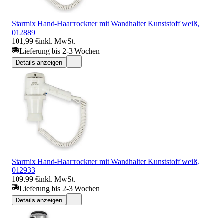
Starmix Hand-Haartrockner mit Wandhalter Kunststoff weiß,
012889
101,99 €
inkl. MwSt.
Lieferung bis 2-3 Wochen
Details anzeigen
Starmix Hand-Haartrockner mit Wandhalter Kunststoff weiß,
012933
109,99 €
inkl. MwSt.
Lieferung bis 2-3 Wochen
Details anzeigen