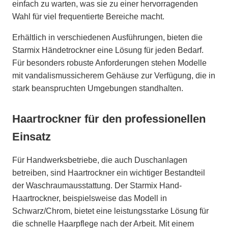
einfach zu warten, was sie zu einer hervorragenden
Wahl für viel frequentierte Bereiche macht.
Erhältlich in verschiedenen Ausführungen, bieten die
Starmix Händetrockner eine Lösung für jeden Bedarf.
Für besonders robuste Anforderungen stehen Modelle
mit vandalismussicherem Gehäuse zur Verfügung, die in
stark beanspruchten Umgebungen standhalten.
Haartrockner für den professionellen
Einsatz
Für Handwerksbetriebe, die auch Duschanlagen
betreiben, sind Haartrockner ein wichtiger Bestandteil
der Waschraumausstattung. Der Starmix Hand-
Haartrockner, beispielsweise das Modell in
Schwarz/Chrom, bietet eine leistungsstarke Lösung für
die schnelle Haarpflege nach der Arbeit. Mit einem