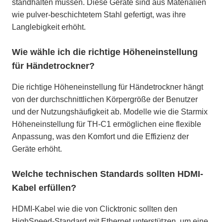
standhalten müssen. Diese Geräte sind aus Materialien
wie pulver-beschichtetem Stahl gefertigt, was ihre
Langlebigkeit erhöht.
Wie wähle ich die richtige Höheneinstellung
für Händetrockner?
Die richtige Höheneinstellung für Händetrockner hängt
von der durchschnittlichen Körpergröße der Benutzer
und der Nutzungshäufigkeit ab. Modelle wie die Starmix
Höheneinstellung für TH-C1 ermöglichen eine flexible
Anpassung, was den Komfort und die Effizienz der
Geräte erhöht.
Welche technischen Standards sollten HDMI-
Kabel erfüllen?
HDMI-Kabel wie die von Clicktronic sollten den
HighSpeed-Standard mit Ethernet unterstützen, um eine