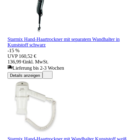
Starmix Hand-Haartrockner mit separatem Wandhalter in
Kunststoff schwarz
-15 %
UVP
160,52 €
136,99 €
inkl. MwSt.
Lieferung bis 2-3 Wochen
Details anzeigen
Starmix Hand-Haartrockner mit Wandhalter Kunststoff weiß,