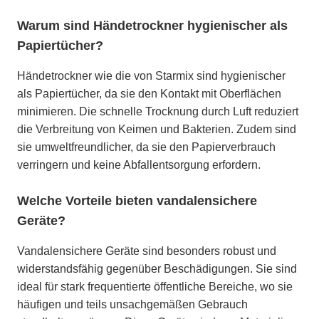
Warum sind Händetrockner hygienischer als
Papiertücher?
Händetrockner wie die von Starmix sind hygienischer
als Papiertücher, da sie den Kontakt mit Oberflächen
minimieren. Die schnelle Trocknung durch Luft reduziert
die Verbreitung von Keimen und Bakterien. Zudem sind
sie umweltfreundlicher, da sie den Papierverbrauch
verringern und keine Abfallentsorgung erfordern.
Welche Vorteile bieten vandalensichere
Geräte?
Vandalensichere Geräte sind besonders robust und
widerstandsfähig gegenüber Beschädigungen. Sie sind
ideal für stark frequentierte öffentliche Bereiche, wo sie
häufigen und teils unsachgemäßen Gebrauch