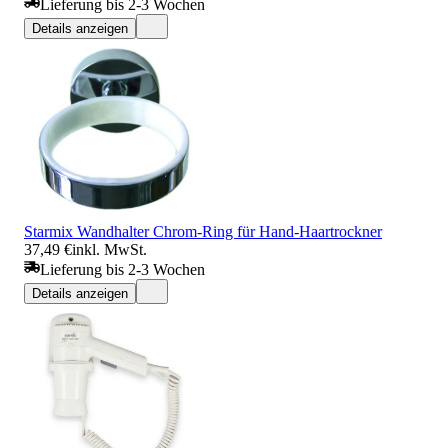
Lieferung bis 2-3 Wochen
Details anzeigen
Starmix Wandhalter Chrom-Ring für Hand-Haartrockner
37,49 €
inkl. MwSt.
Lieferung bis 2-3 Wochen
Details anzeigen