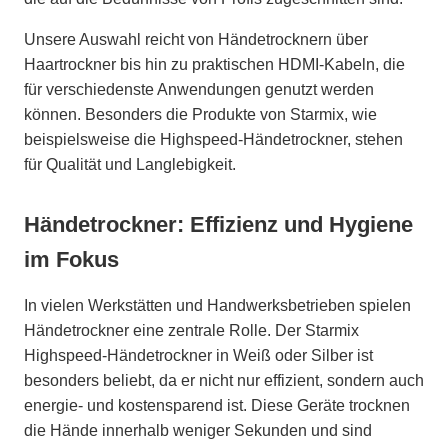
Unsere Auswahl reicht von Händetrocknern über
Haartrockner bis hin zu praktischen HDMI-Kabeln, die
für verschiedenste Anwendungen genutzt werden
können. Besonders die Produkte von Starmix, wie
beispielsweise die Highspeed-Händetrockner, stehen
für Qualität und Langlebigkeit.
Händetrockner: Effizienz und Hygiene
im Fokus
In vielen Werkstätten und Handwerksbetrieben spielen
Händetrockner eine zentrale Rolle. Der Starmix
Highspeed-Händetrockner in Weiß oder Silber ist
besonders beliebt, da er nicht nur effizient, sondern auch
energie- und kostensparend ist. Diese Geräte trocknen
die Hände innerhalb weniger Sekunden und sind