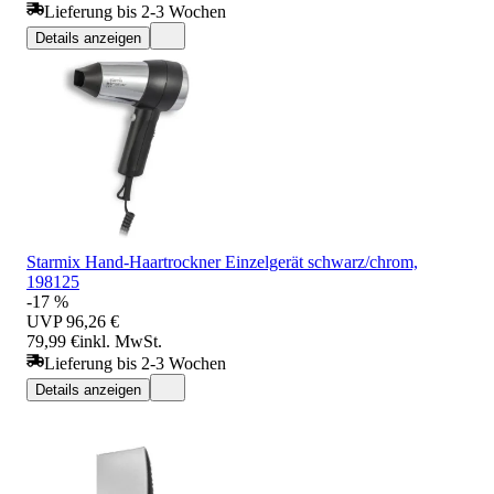
Lieferung bis 2-3 Wochen
Details anzeigen
Starmix Hand-Haartrockner Einzelgerät schwarz/chrom,
198125
-17 %
UVP
96,26 €
79,99 €
inkl. MwSt.
Lieferung bis 2-3 Wochen
Details anzeigen