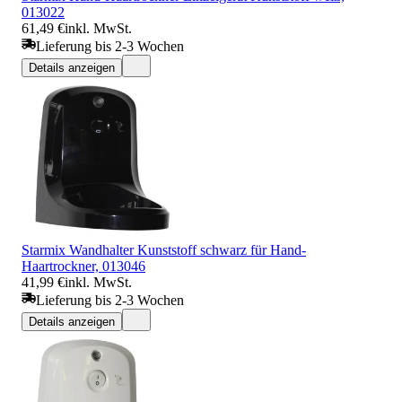
013022
61,49 €
inkl. MwSt.
Lieferung bis 2-3 Wochen
Details anzeigen
Starmix Wandhalter Kunststoff schwarz für Hand-
Haartrockner, 013046
41,99 €
inkl. MwSt.
Lieferung bis 2-3 Wochen
Details anzeigen