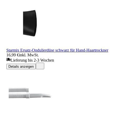
Starmix Ersatz-Ondulierdüse schwarz für Hand-Haartrockner
16,99 €
inkl. MwSt.
Lieferung bis 2-3 Wochen
Details anzeigen