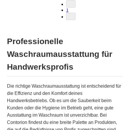
1
Professionelle
Waschraumausstattung für
Handwerksprofis
Die richtige Waschraumausstattung ist entscheidend für
die Effizienz und den Komfort deines
Handwerksbetriebs. Ob es um die Sauberkeit beim
Kunden oder die Hygiene im Betrieb geht, eine gute
Ausstattung im Waschraum ist unverzichtbar. Bei
Contorion findest du eine breite Palette an Produkten,
die auf die Bedürfnisse von Profis zugeschnitten sind.