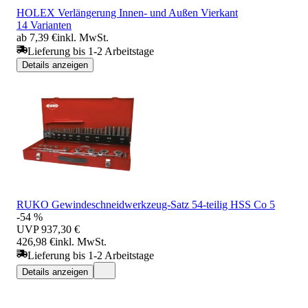
HOLEX Verlängerung Innen- und Außen Vierkant
14 Varianten
ab 7,39 €
inkl. MwSt.
Lieferung bis 1-2 Arbeitstage
Details anzeigen
RUKO Gewindeschneidwerkzeug-Satz 54-teilig HSS Co 5
-54 %
UVP
937,30 €
426,98 €
inkl. MwSt.
Lieferung bis 1-2 Arbeitstage
Details anzeigen