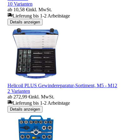
10 Varianten
ab 10,58 €
inkl. MwSt.
Lieferung bis 1-2 Arbeitstage
Details anzeigen
Helicoil PLUS Gewindereparatur-Sortiment, M5 - M12
2 Varianten
ab 272,99 €
inkl. MwSt.
Lieferung bis 1-2 Arbeitstage
Details anzeigen