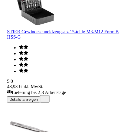
STIER Gewindeschneidzeugsatz 15-teilig M3-M12 Form B
HSS-G
5.0
48,98 €
inkl. MwSt.
Lieferung bis 2-3 Arbeitstage
Details anzeigen