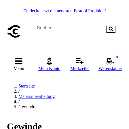
Entdecke jetzt die neuesten Festool Produkte!
0
Menü
Mein Konto
Merkzettel
Warenstapler
Startseite
/
Materialbearbeitung
/
Gewinde
Gewinde