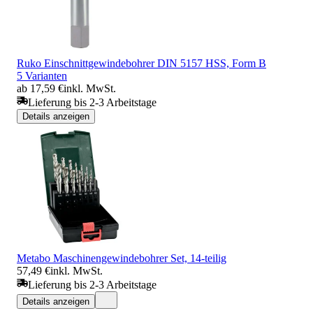
Ruko Einschnittgewindebohrer DIN 5157 HSS, Form B
5 Varianten
ab 17,59 €
inkl. MwSt.
Lieferung bis 2-3 Arbeitstage
Details anzeigen
Metabo Maschinengewindebohrer Set, 14-teilig
57,49 €
inkl. MwSt.
Lieferung bis 2-3 Arbeitstage
Details anzeigen