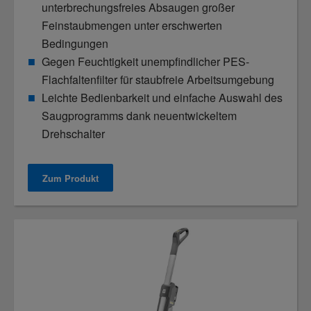
unterbrechungsfreies Absaugen großer
Feinstaubmengen unter erschwerten
Bedingungen
Gegen Feuchtigkeit unempfindlicher PES-
Flachfaltenfilter für staubfreie Arbeitsumgebung
Leichte Bedienbarkeit und einfache Auswahl des
Saugprogramms dank neuentwickeltem
Drehschalter
Zum Produkt