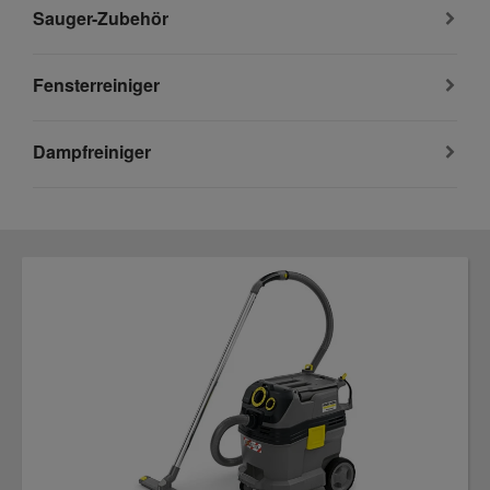
Sauger-Zubehör
Fensterreiniger
Dampfreiniger