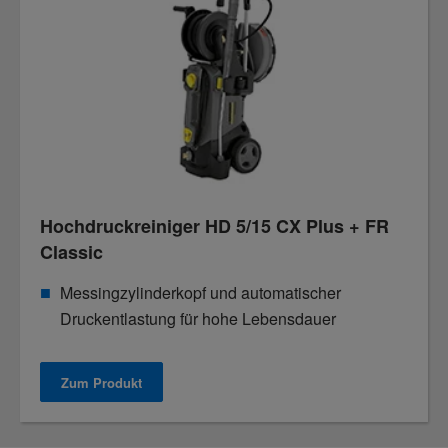
Hochdruckreiniger HD 5/15 CX Plus + FR
Classic
Messingzylinderkopf und automatischer
Druckentlastung für hohe Lebensdauer
Zum Produkt