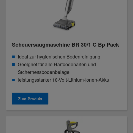
Scheuersaugmaschine BR 30/1 C Bp Pack
Ideal zur hygienischen Bodenreinigung
Geeignet für alle Hartbodenarten und
Sicherheitsbodenbeläge
leistungsstarker 18-Volt-Lithium-Ionen-Akku
Zum Produkt