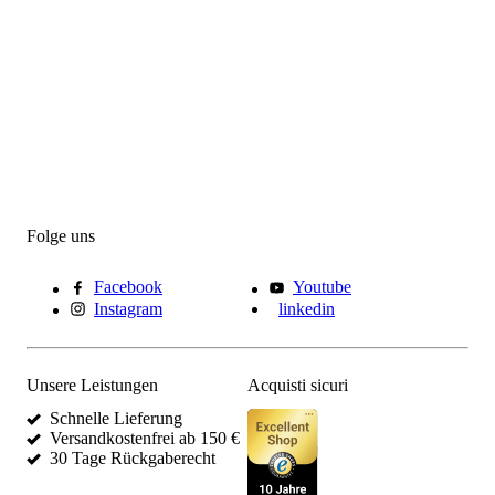
Folge uns
Facebook
Youtube
Instagram
linkedin
Unsere Leistungen
Acquisti sicuri
Schnelle Lieferung
Versandkostenfrei ab 150 €
30 Tage Rückgaberecht