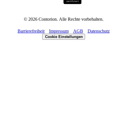
©
2026
Contorion.
Alle Rechte vorbehalten.
Barrierefreiheit
Impressum
AGB
Datenschutz
Cookie Einstellungen