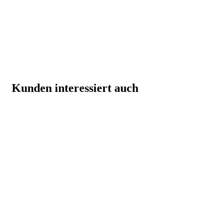
Kunden interessiert auch