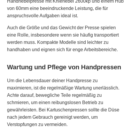
Handhebelpresse mit Kniehebel 2600kp und einem Hub
von 60mm eine beeindruckende Leistung, die für
anspruchsvolle Aufgaben ideal ist.
Auch die Größe und das Gewicht der Presse spielen
eine Rolle, insbesondere wenn sie häufig transportiert
werden muss. Kompakte Modelle sind leichter zu
handhaben und eignen sich für enge Arbeitsbereiche.
Wartung und Pflege von Handpressen
Um die Lebensdauer deiner Handpresse zu
maximieren, ist die regelmäßige Wartung unerlässlich.
Achte darauf, bewegliche Teile regelmäßig zu
schmieren, um einen reibungslosen Betrieb zu
gewährleisten. Bei Kartuschenpressen sollte die Düse
nach jedem Gebrauch gereinigt werden, um
Verstopfungen zu vermeiden.