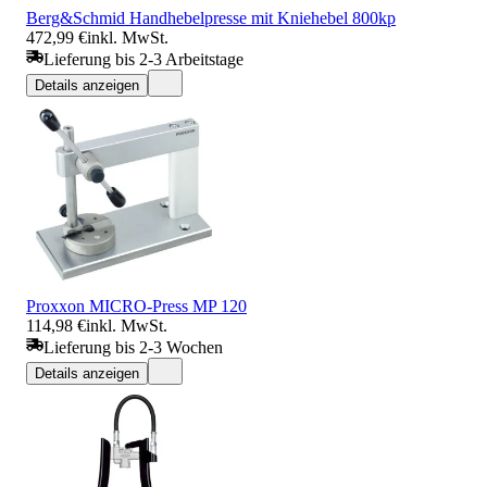
Berg&Schmid Handhebelpresse mit Kniehebel 800kp
472,99 €
inkl. MwSt.
Lieferung bis 2-3 Arbeitstage
Details anzeigen
Proxxon MICRO-Press MP 120
114,98 €
inkl. MwSt.
Lieferung bis 2-3 Wochen
Details anzeigen