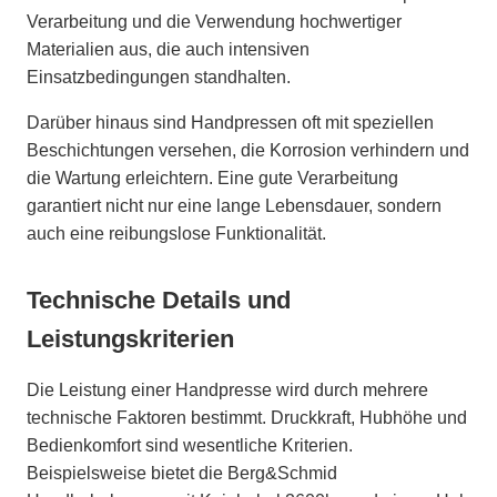
Verarbeitung und die Verwendung hochwertiger
Materialien aus, die auch intensiven
Einsatzbedingungen standhalten.
Darüber hinaus sind Handpressen oft mit speziellen
Beschichtungen versehen, die Korrosion verhindern und
die Wartung erleichtern. Eine gute Verarbeitung
garantiert nicht nur eine lange Lebensdauer, sondern
auch eine reibungslose Funktionalität.
Technische Details und
Leistungskriterien
Die Leistung einer Handpresse wird durch mehrere
technische Faktoren bestimmt. Druckkraft, Hubhöhe und
Bedienkomfort sind wesentliche Kriterien.
Beispielsweise bietet die Berg&Schmid