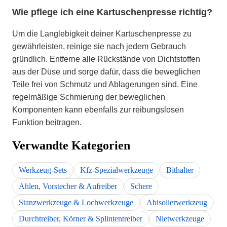
Wie pflege ich eine Kartuschenpresse richtig?
Um die Langlebigkeit deiner Kartuschenpresse zu
gewährleisten, reinige sie nach jedem Gebrauch
gründlich. Entferne alle Rückstände von Dichtstoffen
aus der Düse und sorge dafür, dass die beweglichen
Teile frei von Schmutz und Ablagerungen sind. Eine
regelmäßige Schmierung der beweglichen
Komponenten kann ebenfalls zur reibungslosen
Funktion beitragen.
Verwandte Kategorien
Werkzeug-Sets
Kfz-Spezialwerkzeuge
Bithalter
Ahlen, Vorstecher & Aufreiber
Schere
Stanzwerkzeuge & Lochwerkzeuge
Abisolierwerkzeug
Durchtreiber, Körner & Splintentreiber
Nietwerkzeuge