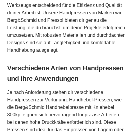
Werkzeugs entscheidend für die Effizienz und Qualität
deiner Arbeit ist. Unsere Handpressen von Marken wie
Berg&Schmid und Pressol bieten dir genau die
Leistung, die du brauchst, um deine Projekte erfolgreich
umzusetzen. Mit robusten Materialien und durchdachten
Designs sind sie auf Langlebigkeit und komfortable
Handhabung ausgelegt.
Verschiedene Arten von Handpressen
und ihre Anwendungen
Je nach Anforderung stehen dir verschiedene
Handpressen zur Verfügung. Handhebel-Pressen, wie
die Berg&Schmid Handhebelpresse mit Kniehebel
800kp, eignen sich hervorragend für präzise Arbeiten,
bei denen hohe Druckkräfte erforderlich sind. Diese
Pressen sind ideal für das Einpressen von Lagern oder