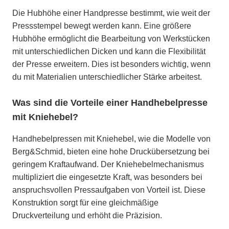
Die Hubhöhe einer Handpresse bestimmt, wie weit der
Pressstempel bewegt werden kann. Eine größere
Hubhöhe ermöglicht die Bearbeitung von Werkstücken
mit unterschiedlichen Dicken und kann die Flexibilität
der Presse erweitern. Dies ist besonders wichtig, wenn
du mit Materialien unterschiedlicher Stärke arbeitest.
Was sind die Vorteile einer Handhebelpresse
mit Kniehebel?
Handhebelpressen mit Kniehebel, wie die Modelle von
Berg&Schmid, bieten eine hohe Druckübersetzung bei
geringem Kraftaufwand. Der Kniehebelmechanismus
multipliziert die eingesetzte Kraft, was besonders bei
anspruchsvollen Pressaufgaben von Vorteil ist. Diese
Konstruktion sorgt für eine gleichmäßige
Druckverteilung und erhöht die Präzision.