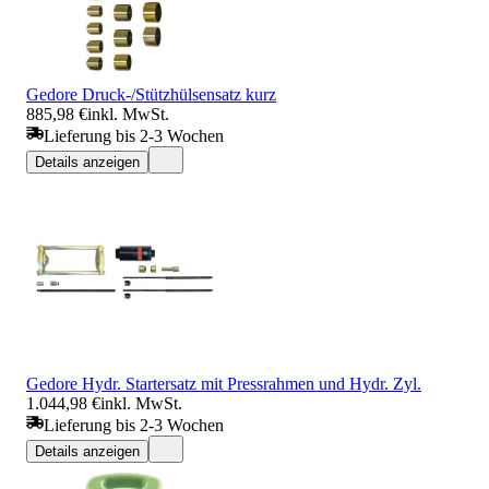
Gedore Druck-/Stützhülsensatz kurz
885,98 €
inkl. MwSt.
Lieferung bis 2-3 Wochen
Details anzeigen
Gedore Hydr. Startersatz mit Pressrahmen und Hydr. Zyl.
1.044,98 €
inkl. MwSt.
Lieferung bis 2-3 Wochen
Details anzeigen