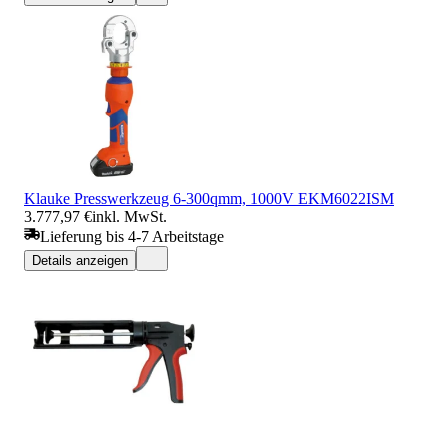
Klauke Presswerkzeug 6-300qmm, 1000V EKM6022ISM
3.777,97 €
inkl. MwSt.
Lieferung bis 4-7 Arbeitstage
Details anzeigen