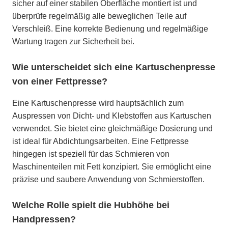
sicher auf einer stabilen Oberfläche montiert ist und
überprüfe regelmäßig alle beweglichen Teile auf
Verschleiß. Eine korrekte Bedienung und regelmäßige
Wartung tragen zur Sicherheit bei.
Wie unterscheidet sich eine Kartuschenpresse
von einer Fettpresse?
Eine Kartuschenpresse wird hauptsächlich zum
Auspressen von Dicht- und Klebstoffen aus Kartuschen
verwendet. Sie bietet eine gleichmäßige Dosierung und
ist ideal für Abdichtungsarbeiten. Eine Fettpresse
hingegen ist speziell für das Schmieren von
Maschinenteilen mit Fett konzipiert. Sie ermöglicht eine
präzise und saubere Anwendung von Schmierstoffen.
Welche Rolle spielt die Hubhöhe bei
Handpressen?