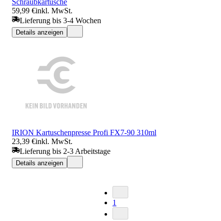
Schraubkartusche
59,99 €
inkl. MwSt.
Lieferung bis 3-4 Wochen
Details anzeigen
IRION Kartuschenpresse Profi FX7-90 310ml
23,39 €
inkl. MwSt.
Lieferung bis 2-3 Arbeitstage
Details anzeigen
1