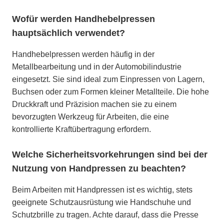
Wofür werden Handhebelpressen
hauptsächlich verwendet?
Handhebelpressen werden häufig in der
Metallbearbeitung und in der Automobilindustrie
eingesetzt. Sie sind ideal zum Einpressen von Lagern,
Buchsen oder zum Formen kleiner Metallteile. Die hohe
Druckkraft und Präzision machen sie zu einem
bevorzugten Werkzeug für Arbeiten, die eine
kontrollierte Kraftübertragung erfordern.
Welche Sicherheitsvorkehrungen sind bei der
Nutzung von Handpressen zu beachten?
Beim Arbeiten mit Handpressen ist es wichtig, stets
geeignete Schutzausrüstung wie Handschuhe und
Schutzbrille zu tragen. Achte darauf, dass die Presse