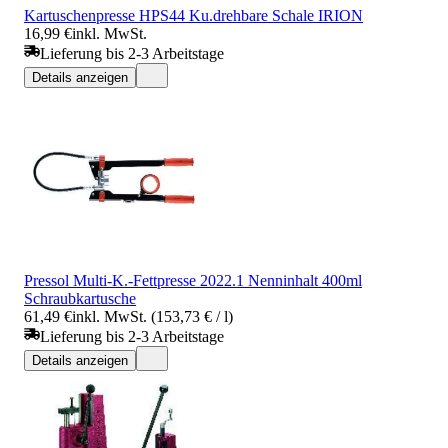
Kartuschenpresse HPS44 Ku.drehbare Schale IRION
16,99 €
inkl. MwSt.
Lieferung bis 2-3 Arbeitstage
Details anzeigen
Pressol Multi-K.-Fettpresse 2022.1 Nenninhalt 400ml
Schraubkartusche
61,49 €
inkl. MwSt. (153,73 € / l)
Lieferung bis 2-3 Arbeitstage
Details anzeigen