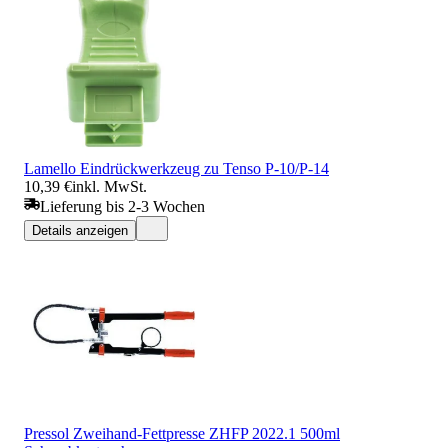
Lamello Eindrückwerkzeug zu Tenso P-10/P-14
10,39 €
inkl. MwSt.
Lieferung bis 2-3 Wochen
Details anzeigen
Pressol Zweihand-Fettpresse ZHFP 2022.1 500ml