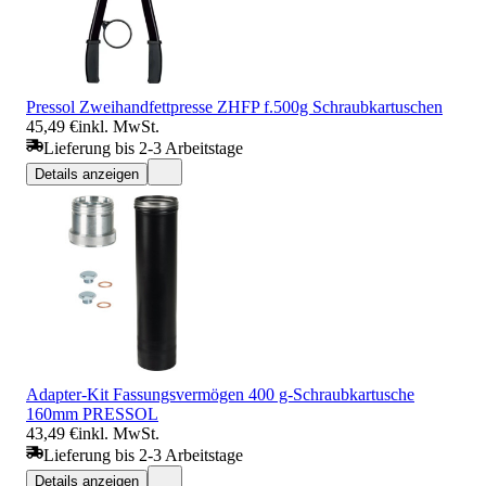
Pressol Zweihandfettpresse ZHFP f.500g Schraubkartuschen
45,49 €
inkl. MwSt.
Lieferung bis 2-3 Arbeitstage
Details anzeigen
Adapter-Kit Fassungsvermögen 400 g-Schraubkartusche
160mm PRESSOL
43,49 €
inkl. MwSt.
Lieferung bis 2-3 Arbeitstage
Details anzeigen