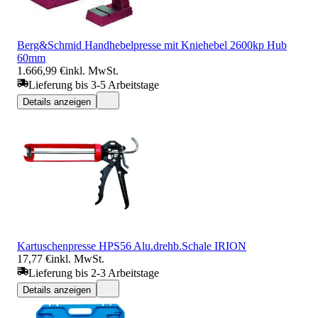
Berg&Schmid Handhebelpresse mit Kniehebel 2600kp Hub
60mm
1.666,99 €
inkl. MwSt.
Lieferung bis 3-5 Arbeitstage
Details anzeigen
Kartuschenpresse HPS56 Alu.drehb.Schale IRION
17,77 €
inkl. MwSt.
Lieferung bis 2-3 Arbeitstage
Details anzeigen