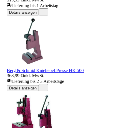
Lieferung bis 1 Arbeitstag
Details anzeigen
Berg & Schmid Kniehebel-Presse HK 500
368,99 €
inkl. MwSt.
Lieferung bis 2-3 Arbeitstage
Details anzeigen