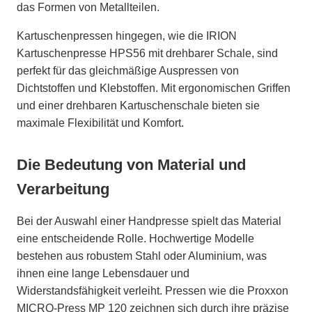
das Formen von Metallteilen.
Kartuschenpressen hingegen, wie die IRION
Kartuschenpresse HPS56 mit drehbarer Schale, sind
perfekt für das gleichmäßige Auspressen von
Dichtstoffen und Klebstoffen. Mit ergonomischen Griffen
und einer drehbaren Kartuschenschale bieten sie
maximale Flexibilität und Komfort.
Die Bedeutung von Material und
Verarbeitung
Bei der Auswahl einer Handpresse spielt das Material
eine entscheidende Rolle. Hochwertige Modelle
bestehen aus robustem Stahl oder Aluminium, was
ihnen eine lange Lebensdauer und
Widerstandsfähigkeit verleiht. Pressen wie die Proxxon
MICRO-Press MP 120 zeichnen sich durch ihre präzise