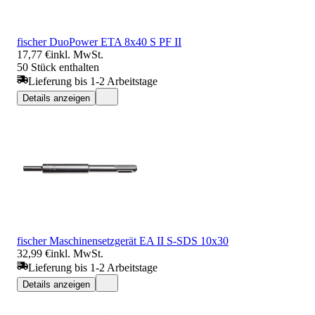
fischer DuoPower ETA 8x40 S PF II
17,77 €
inkl. MwSt.
50 Stück enthalten
Lieferung bis 1-2 Arbeitstage
Details anzeigen
fischer Maschinensetzgerät EA II S-SDS 10x30
32,99 €
inkl. MwSt.
Lieferung bis 1-2 Arbeitstage
Details anzeigen