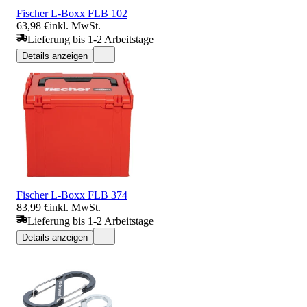
Fischer L-Boxx FLB 102
63,98 €
inkl. MwSt.
Lieferung bis 1-2 Arbeitstage
Details anzeigen
Fischer L-Boxx FLB 374
83,99 €
inkl. MwSt.
Lieferung bis 1-2 Arbeitstage
Details anzeigen