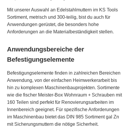
Mit unserer Auswahl an Edelstahlmuttern im KS Tools
Sortiment, metrisch und 300-teilig, bist du auch für
Anwendungen gerüstet, die besonders hohe
Anforderungen an die Materialbeständigkeit stellen.
Anwendungsbereiche der
Befestigungselemente
Befestigungselemente finden in zahlreichen Bereichen
Anwendung, von der einfachen Heimwerkerarbeit bis
hin zu komplexen Maschinenbauprojekten. Sortimente
wie die fischer Meister-Box Wohnraum + Schrauben mit
160 Teilen sind perfekt für Renovierungsarbeiten im
Innenbereich geeignet. Für spezifische Anforderungen
im Maschinenbau bietet das DIN 985 Sortiment gal Zn
mit Sicherungsmuttern die nötige Sicherheit.