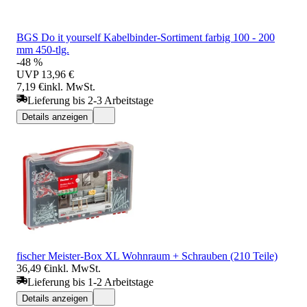
BGS Do it yourself Kabelbinder-Sortiment farbig 100 - 200
mm 450-tlg.
-48 %
UVP
13,96 €
7,19 €
inkl. MwSt.
Lieferung bis 2-3 Arbeitstage
Details anzeigen
fischer Meister-Box XL Wohnraum + Schrauben (210 Teile)
36,49 €
inkl. MwSt.
Lieferung bis 1-2 Arbeitstage
Details anzeigen