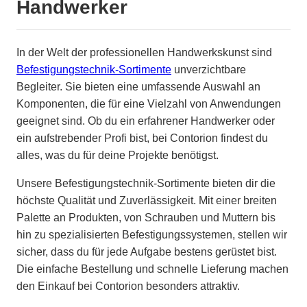
Handwerker
In der Welt der professionellen Handwerkskunst sind
Befestigungstechnik-Sortimente
unverzichtbare
Begleiter. Sie bieten eine umfassende Auswahl an
Komponenten, die für eine Vielzahl von Anwendungen
geeignet sind. Ob du ein erfahrener Handwerker oder
ein aufstrebender Profi bist, bei Contorion findest du
alles, was du für deine Projekte benötigst.
Unsere Befestigungstechnik-Sortimente bieten dir die
höchste Qualität und Zuverlässigkeit. Mit einer breiten
Palette an Produkten, von Schrauben und Muttern bis
hin zu spezialisierten Befestigungssystemen, stellen wir
sicher, dass du für jede Aufgabe bestens gerüstet bist.
Die einfache Bestellung und schnelle Lieferung machen
den Einkauf bei Contorion besonders attraktiv.