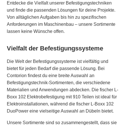
Entdecke die Vielfalt unserer Befestigungstechniken
und finde die passenden Lösungen für deine Projekte.
Von alltäglichen Aufgaben bis hin zu spezifischen
Anforderungen im Maschinenbau – unsere Sortimente
lassen keine Wünsche offen.
Vielfalt der Befestigungssysteme
Die Welt der Befestigungssysteme ist vielfältig und
bietet für jeden Bedarf die passende Lösung. Bei
Contorion findest du eine breite Auswahl an
Befestigungstechnik-Sortimenten, die verschiedene
Materialien und Anwendungen abdecken. Die fischer L-
Boxx 102 Elektrobefestigung mit 910 Teilen ist ideal für
Elektroinstallationen, während die fischer L-Boxx 102
DuoPower eine vielseitige Auswahl an Dübeln bietet.
Unsere Sortimente sind so zusammengestellt, dass sie