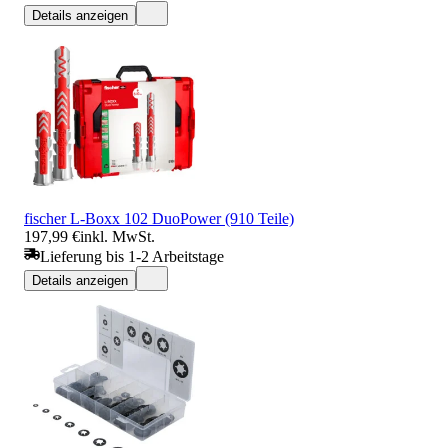
Details anzeigen
fischer L-Boxx 102 DuoPower (910 Teile)
197,99 €
inkl. MwSt.
Lieferung bis 1-2 Arbeitstage
Details anzeigen