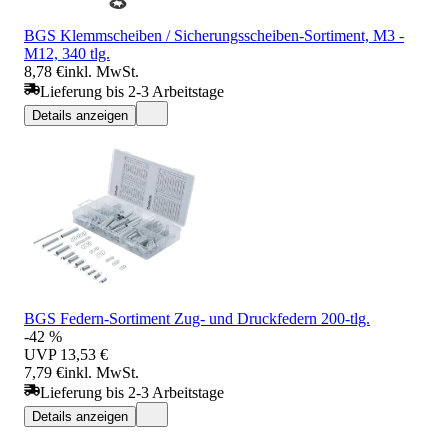
BGS Klemmscheiben / Sicherungsscheiben-Sortiment, M3 -
M12, 340 tlg.
8,78 €
inkl. MwSt.
Lieferung bis 2-3 Arbeitstage
Details anzeigen
BGS Federn-Sortiment Zug- und Druckfedern 200-tlg.
-42 %
UVP
13,53 €
7,79 €
inkl. MwSt.
Lieferung bis 2-3 Arbeitstage
Details anzeigen