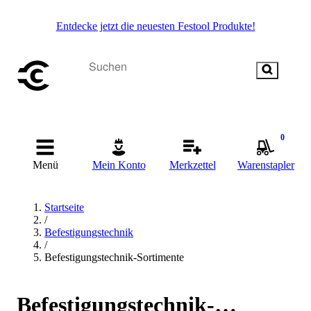
Entdecke jetzt die neuesten Festool Produkte!
0
Menü
Mein Konto
Merkzettel
Warenstapler
Startseite
/
Befestigungstechnik
/
Befestigungstechnik-Sortimente
Befestigungstechnik-