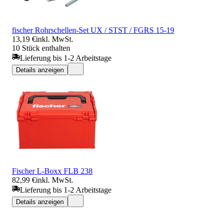
fischer Rohrschellen-Set UX / STST / FGRS 15-19
13,19 €
inkl. MwSt.
10 Stück enthalten
Lieferung bis 1-2 Arbeitstage
Details anzeigen
Fischer L-Boxx FLB 238
82,99 €
inkl. MwSt.
Lieferung bis 1-2 Arbeitstage
Details anzeigen