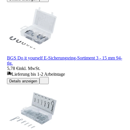
BGS Do it yourself E-Sicherungsring-Sortiment 3 - 15 mm 94-
tlg.
5,78 €
inkl. MwSt.
Lieferung bis 1-2 Arbeitstage
Details anzeigen