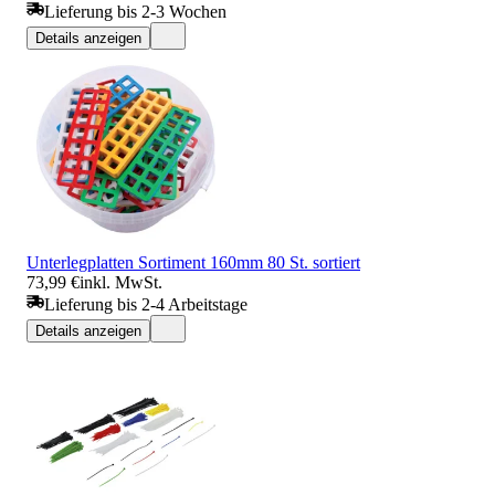
Lieferung bis 2-3 Wochen
Details anzeigen
Unterlegplatten Sortiment 160mm 80 St. sortiert
73,99 €
inkl. MwSt.
Lieferung bis 2-4 Arbeitstage
Details anzeigen