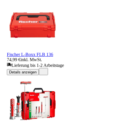
Fischer L-Boxx FLB 136
74,99 €
inkl. MwSt.
Lieferung bis 1-2 Arbeitstage
Details anzeigen