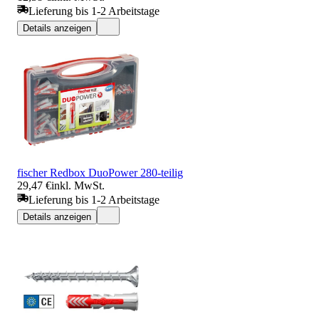
Lieferung bis 1-2 Arbeitstage
Details anzeigen
fischer Redbox DuoPower 280-teilig
29,47 €
inkl. MwSt.
Lieferung bis 1-2 Arbeitstage
Details anzeigen