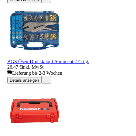
BGS Ösen-Druckknopf-Sortiment 275-tlg.
26,47 €
inkl. MwSt.
Lieferung bis 2-3 Wochen
Details anzeigen