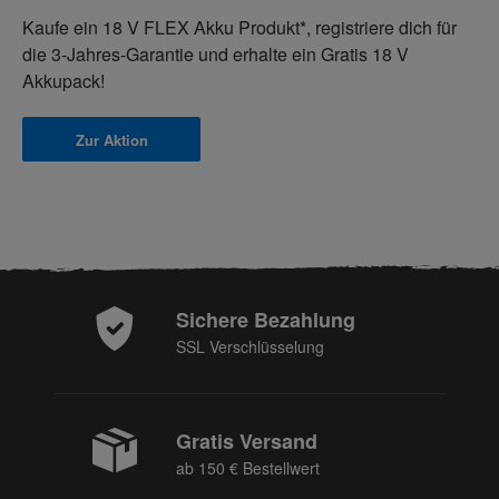
Kaufe ein 18 V FLEX Akku Produkt*, registriere dich für
die 3-Jahres-Garantie und erhalte ein
Gratis 18 V
Akkupack!
Zur Aktion
Sichere Bezahlung
SSL Verschlüsselung
Gratis Versand
ab 150 € Bestellwert