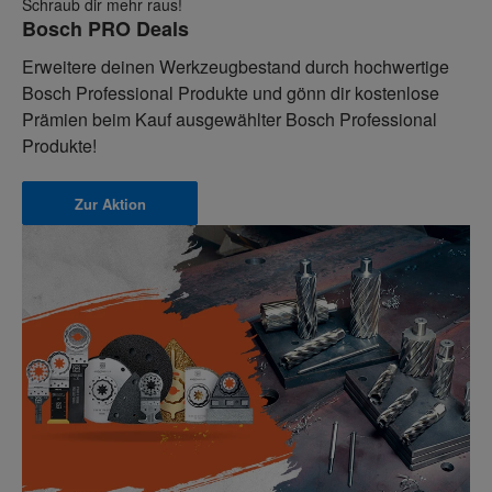
Schraub dir mehr raus!
Bosch PRO Deals
Erweitere deinen Werkzeugbestand durch hochwertige
Bosch Professional Produkte und gönn dir kostenlose
Prämien beim Kauf ausgewählter Bosch Professional
Produkte!
Zur Aktion