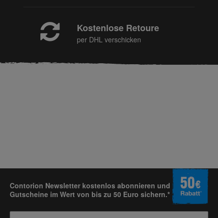
Kostenlose Retoure
per DHL verschicken
Contorion Newsletter kostenlos abonnieren und
Gutscheine im Wert von bis zu 50 Euro sichern.*