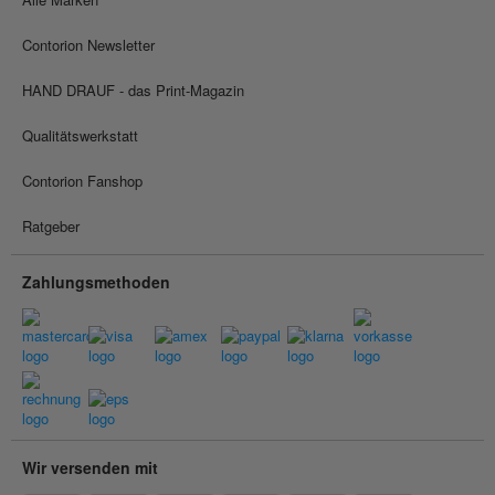
Contorion Newsletter
HAND DRAUF - das Print-Magazin
Qualitätswerkstatt
Contorion Fanshop
Ratgeber
Zahlungsmethoden
Wir versenden mit