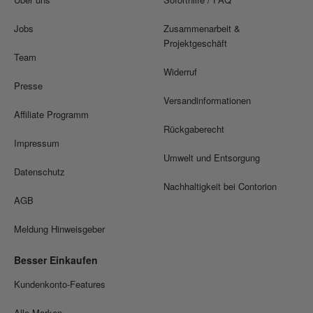
Jobs
Zusammenarbeit &
Projektgeschäft
Team
Widerruf
Presse
Versandinformationen
Affiliate Programm
Rückgaberecht
Impressum
Umwelt und Entsorgung
Datenschutz
Nachhaltigkeit bei Contorion
AGB
Meldung Hinweisgeber
Besser Einkaufen
Kundenkonto-Features
Alle Marken