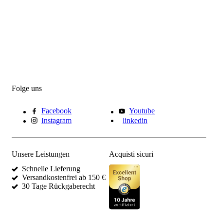
Folge uns
Facebook
Youtube
Instagram
linkedin
Unsere Leistungen
Acquisti sicuri
Schnelle Lieferung
Versandkostenfrei ab 150 €
30 Tage Rückgaberecht