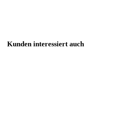
Kunden interessiert auch