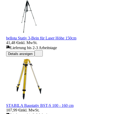
bellota Stativ 3-Bein für Laser Höhe 150cm
41,48 €
inkl. MwSt.
Lieferung bis 2-3 Arbeitstage
Details anzeigen
STABILA Baustativ BST-S 100 - 160 cm
107,99 €
inkl. MwSt.