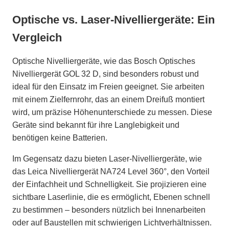
Optische vs. Laser-Nivelliergeräte: Ein
Vergleich
Optische Nivelliergeräte, wie das Bosch Optisches
Nivelliergerät GOL 32 D, sind besonders robust und
ideal für den Einsatz im Freien geeignet. Sie arbeiten
mit einem Zielfernrohr, das an einem Dreifuß montiert
wird, um präzise Höhenunterschiede zu messen. Diese
Geräte sind bekannt für ihre Langlebigkeit und
benötigen keine Batterien.
Im Gegensatz dazu bieten Laser-Nivelliergeräte, wie
das Leica Nivelliergerät NA724 Level 360°, den Vorteil
der Einfachheit und Schnelligkeit. Sie projizieren eine
sichtbare Laserlinie, die es ermöglicht, Ebenen schnell
zu bestimmen – besonders nützlich bei Innenarbeiten
oder auf Baustellen mit schwierigen Lichtverhältnissen.