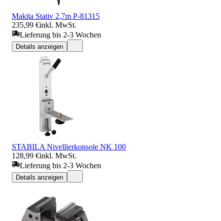
Makita Stativ 2,7m P-81315
235,99 €
inkl. MwSt.
Lieferung bis 2-3 Wochen
Details anzeigen
STABILA Nivellierkonsole NK 100
128,99 €
inkl. MwSt.
Lieferung bis 2-3 Wochen
Details anzeigen