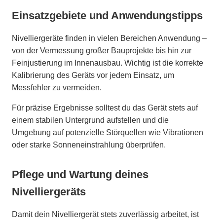
Einsatzgebiete und Anwendungstipps
Nivelliergeräte finden in vielen Bereichen Anwendung –
von der Vermessung großer Bauprojekte bis hin zur
Feinjustierung im Innenausbau. Wichtig ist die korrekte
Kalibrierung des Geräts vor jedem Einsatz, um
Messfehler zu vermeiden.
Für präzise Ergebnisse solltest du das Gerät stets auf
einem stabilen Untergrund aufstellen und die
Umgebung auf potenzielle Störquellen wie Vibrationen
oder starke Sonneneinstrahlung überprüfen.
Pflege und Wartung deines
Nivelliergeräts
Damit dein Nivelliergerät stets zuverlässig arbeitet, ist