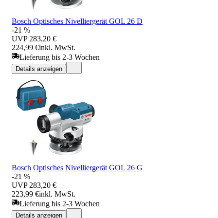
Bosch Optisches Nivelliergerät GOL 26 D
-21 %
UVP
283,20 €
224,99 €
inkl. MwSt.
Lieferung bis 2-3 Wochen
Details anzeigen
Bosch Optisches Nivelliergerät GOL 26 G
-21 %
UVP
283,20 €
223,99 €
inkl. MwSt.
Lieferung bis 2-3 Wochen
Details anzeigen