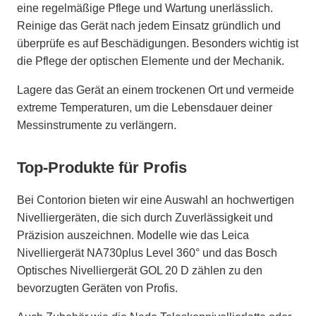
eine regelmäßige Pflege und Wartung unerlässlich.
Reinige das Gerät nach jedem Einsatz gründlich und
überprüfe es auf Beschädigungen. Besonders wichtig ist
die Pflege der optischen Elemente und der Mechanik.
Lagere das Gerät an einem trockenen Ort und vermeide
extreme Temperaturen, um die Lebensdauer deiner
Messinstrumente zu verlängern.
Top-Produkte für Profis
Bei Contorion bieten wir eine Auswahl an hochwertigen
Nivelliergeräten, die sich durch Zuverlässigkeit und
Präzision auszeichnen. Modelle wie das Leica
Nivelliergerät NA730plus Level 360° und das Bosch
Optisches Nivelliergerät GOL 20 D zählen zu den
bevorzugten Geräten von Profis.