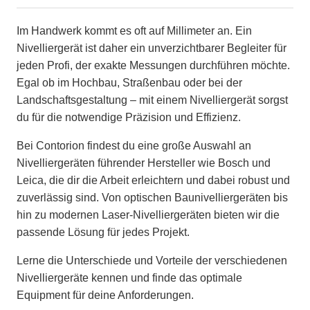
Im Handwerk kommt es oft auf Millimeter an. Ein
Nivelliergerät ist daher ein unverzichtbarer Begleiter für
jeden Profi, der exakte Messungen durchführen möchte.
Egal ob im Hochbau, Straßenbau oder bei der
Landschaftsgestaltung – mit einem Nivelliergerät sorgst
du für die notwendige Präzision und Effizienz.
Bei Contorion findest du eine große Auswahl an
Nivelliergeräten führender Hersteller wie Bosch und
Leica, die dir die Arbeit erleichtern und dabei robust und
zuverlässig sind. Von optischen Baunivelliergeräten bis
hin zu modernen Laser-Nivelliergeräten bieten wir die
passende Lösung für jedes Projekt.
Lerne die Unterschiede und Vorteile der verschiedenen
Nivelliergeräte kennen und finde das optimale
Equipment für deine Anforderungen.