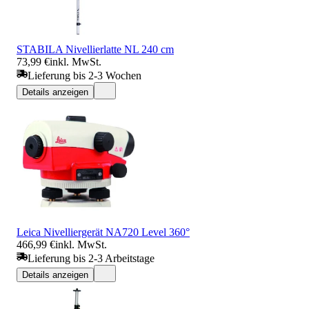
STABILA Nivellierlatte NL 240 cm
73,99 €
inkl. MwSt.
Lieferung bis 2-3 Wochen
Details anzeigen
Leica Nivelliergerät NA720 Level 360°
466,99 €
inkl. MwSt.
Lieferung bis 2-3 Arbeitstage
Details anzeigen