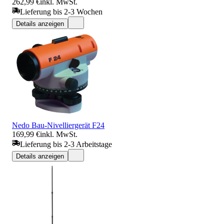
262,99 €
inkl. MwSt.
Lieferung bis 2-3 Wochen
Details anzeigen
Nedo Bau-Nivelliergerät F24
169,99 €
inkl. MwSt.
Lieferung bis 2-3 Arbeitstage
Details anzeigen