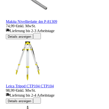
Makita Nivellierlatte 4m P-81309
74,99 €
inkl. MwSt.
Lieferung bis 2-3 Arbeitstage
Details anzeigen
Leica Tripod CTP104 CTP104
98,99 €
inkl. MwSt.
Lieferung bis 2-4 Arbeitstage
Details anzeigen