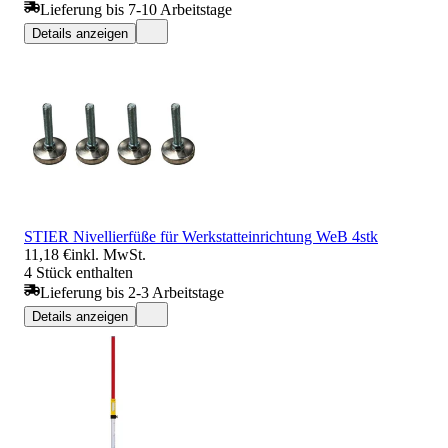
Lieferung bis 7-10 Arbeitstage
Details anzeigen
STIER Nivellierfüße für Werkstatteinrichtung WeB 4stk
11,18 €
inkl. MwSt.
4 Stück enthalten
Lieferung bis 2-3 Arbeitstage
Details anzeigen