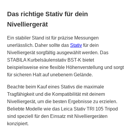
Das richtige Stativ für dein
Nivelliergerät
Ein stabiler Stand ist für präzise Messungen
unerlässlich. Daher sollte das
Stativ
für dein
Nivelliergerät sorgfältig ausgewählt werden. Das
STABILA Kurbelsäulenstativ BST-K bietet
beispielsweise eine flexible Höhenverstellung und sorgt
für sicheren Halt auf unebenem Gelände.
Beachte beim Kauf eines Stativs die maximale
Tragfähigkeit und die Kompatibilität mit deinem
Nivelliergerät, um die besten Ergebnisse zu erzielen.
Beliebte Modelle wie das Leica Stativ TRI 105 Tripod
sind speziell für den Einsatz mit Nivelliergeräten
konzipiert.