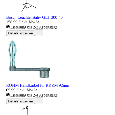
Bosch Leuchtenstativ GLT 300-40
158,99 €
inkl. MwSt.
Lieferung bis 2-3 Arbeitstage
Details anzeigen
RÖHM Handkurbel für RKZM 92mm
65,99 €
inkl. MwSt.
Lieferung bis 2-4 Arbeitstage
Details anzeigen