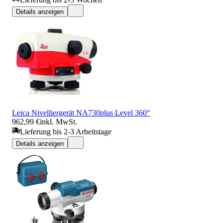
Details anzeigen
Leica Nivelliergerät NA730plus Level 360°
962,99 €
inkl. MwSt.
Lieferung bis 2-3 Arbeitstage
Details anzeigen