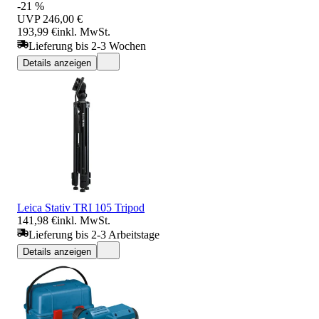
-21 %
UVP
246,00 €
193,99 €
inkl. MwSt.
Lieferung bis 2-3 Wochen
Details anzeigen
Leica Stativ TRI 105 Tripod
141,98 €
inkl. MwSt.
Lieferung bis 2-3 Arbeitstage
Details anzeigen