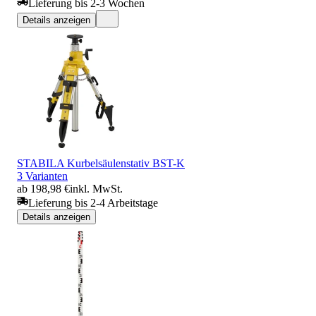
Lieferung bis 2-3 Wochen
Details anzeigen
STABILA Kurbelsäulenstativ BST-K
3 Varianten
ab 198,98 €
inkl. MwSt.
Lieferung bis 2-4 Arbeitstage
Details anzeigen