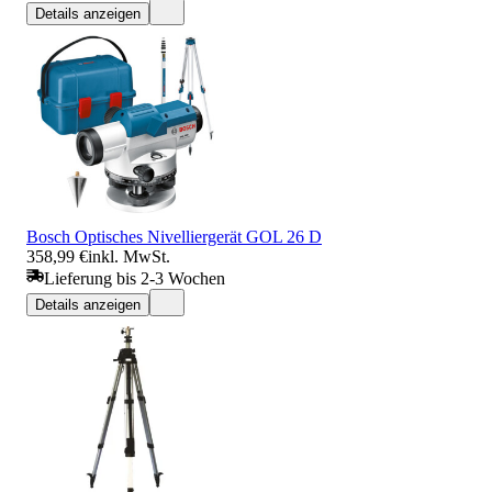
Details anzeigen
Bosch Optisches Nivelliergerät GOL 26 D
358,99 €
inkl. MwSt.
Lieferung bis 2-3 Wochen
Details anzeigen