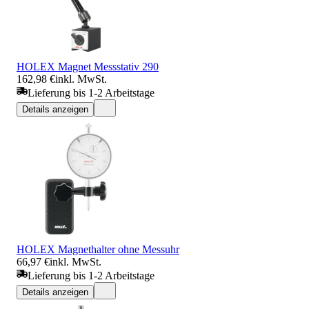
HOLEX Magnet Messstativ 290
162,98 €
inkl. MwSt.
Lieferung bis 1-2 Arbeitstage
Details anzeigen
HOLEX Magnethalter ohne Messuhr
66,97 €
inkl. MwSt.
Lieferung bis 1-2 Arbeitstage
Details anzeigen