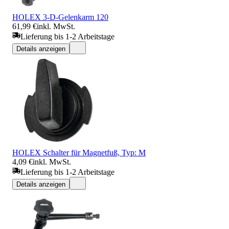
HOLEX 3-D-Gelenkarm 120
61,99 €
inkl. MwSt.
Lieferung bis 1-2 Arbeitstage
Details anzeigen
HOLEX Schalter für Magnetfuß, Typ: M
4,09 €
inkl. MwSt.
Lieferung bis 1-2 Arbeitstage
Details anzeigen