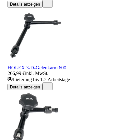
Details anzeigen
HOLEX 3-D-Gelenkarm 600
266,99 €
inkl. MwSt.
Lieferung bis 1-2 Arbeitstage
Details anzeigen