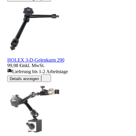
HOLEX 3-D-Gelenkarm 290
99,98 €
inkl. MwSt.
Lieferung bis 1-2 Arbeitstage
Details anzeigen