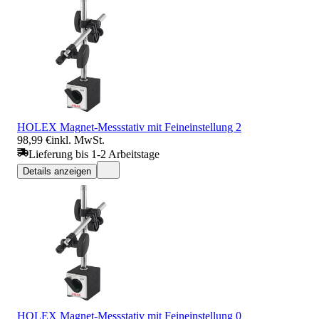
HOLEX Magnet-Messstativ mit Feineinstellung 2
98,99 €
inkl. MwSt.
Lieferung bis 1-2 Arbeitstage
Details anzeigen
HOLEX Magnet-Messstativ mit Feineinstellung 0