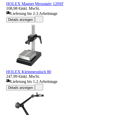
HOLEX Magnet Messstativ 120SF
108,98 €
inkl. MwSt.
Lieferung bis 2-3 Arbeitstage
Details anzeigen
HOLEX Kleinmesstisch 80
247,99 €
inkl. MwSt.
Lieferung bis 1-2 Arbeitstage
Details anzeigen