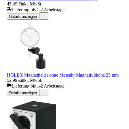
45,49 €
inkl. MwSt.
Lieferung bis 1-2 Arbeitstage
Details anzeigen
HOLEX Magnethalter ohne Messuhr Magnetfußhöhe 25 mm
52,99 €
inkl. MwSt.
Lieferung bis 1-2 Arbeitstage
Details anzeigen