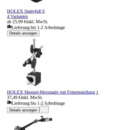
HOLEX Stativfuß S
4 Varianten
ab 25,99 €
inkl. MwSt.
Lieferung bis 1-2 Arbeitstage
Details anzeigen
HOLEX Magnet-Messstativ mit Feineinstellung 1
37,49 €
inkl. MwSt.
Lieferung bis 1-2 Arbeitstage
Details anzeigen