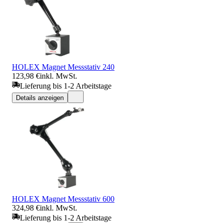
HOLEX Magnet Messstativ 240
123,98 €
inkl. MwSt.
Lieferung bis 1-2 Arbeitstage
Details anzeigen
HOLEX Magnet Messstativ 600
324,98 €
inkl. MwSt.
Lieferung bis 1-2 Arbeitstage