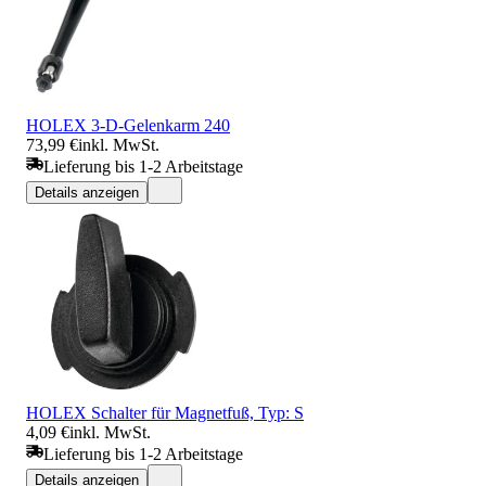
HOLEX 3-D-Gelenkarm 240
73,99 €
inkl. MwSt.
Lieferung bis 1-2 Arbeitstage
Details anzeigen
HOLEX Schalter für Magnetfuß, Typ: S
4,09 €
inkl. MwSt.
Lieferung bis 1-2 Arbeitstage
Details anzeigen