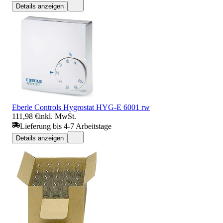
Details anzeigen
Eberle Controls Hygrostat HYG-E 6001 rw
111,98 €
inkl. MwSt.
Lieferung bis 4-7 Arbeitstage
Details anzeigen