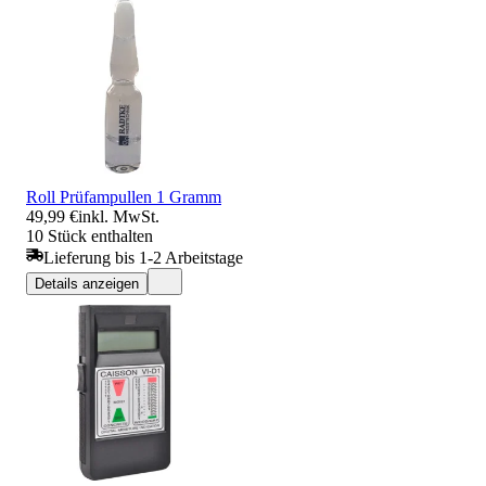
Roll Prüfampullen 1 Gramm
49,99 €
inkl. MwSt.
10 Stück enthalten
Lieferung bis 1-2 Arbeitstage
Details anzeigen