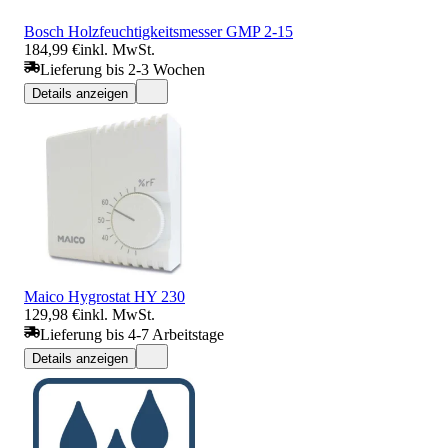
Bosch Holzfeuchtigkeitsmesser GMP 2-15
184,99 €
inkl. MwSt.
Lieferung bis 2-3 Wochen
Details anzeigen
Maico Hygrostat HY 230
129,98 €
inkl. MwSt.
Lieferung bis 4-7 Arbeitstage
Details anzeigen