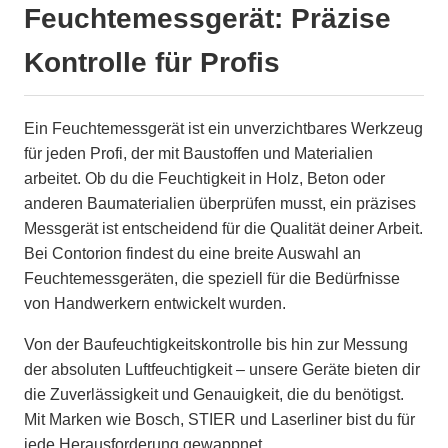
Feuchtemessgerät: Präzise
Kontrolle für Profis
Ein Feuchtemessgerät ist ein unverzichtbares Werkzeug
für jeden Profi, der mit Baustoffen und Materialien
arbeitet. Ob du die Feuchtigkeit in Holz, Beton oder
anderen Baumaterialien überprüfen musst, ein präzises
Messgerät ist entscheidend für die Qualität deiner Arbeit.
Bei Contorion findest du eine breite Auswahl an
Feuchtemessgeräten, die speziell für die Bedürfnisse
von Handwerkern entwickelt wurden.
Von der Baufeuchtigkeitskontrolle bis hin zur Messung
der absoluten Luftfeuchtigkeit – unsere Geräte bieten dir
die Zuverlässigkeit und Genauigkeit, die du benötigst.
Mit Marken wie Bosch, STIER und Laserliner bist du für
jede Herausforderung gewappnet.