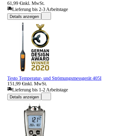
61,99 €
inkl. MwSt.
Lieferung bis 2-3 Arbeitstage
Details anzeigen
Testo Temperatur- und Strömungsmessgerät 405I
151,99 €
inkl. MwSt.
Lieferung bis 1-2 Arbeitstage
Details anzeigen