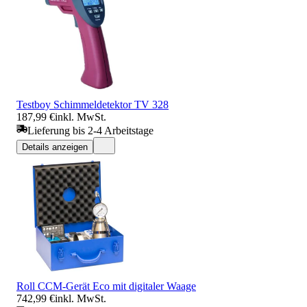
Testboy Schimmeldetektor TV 328
187,99 €
inkl. MwSt.
Lieferung bis 2-4 Arbeitstage
Details anzeigen
Roll CCM-Gerät Eco mit digitaler Waage
742,99 €
inkl. MwSt.