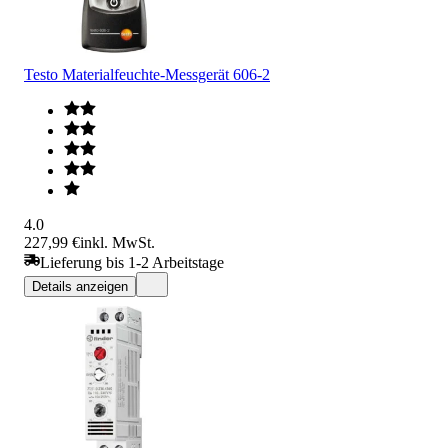
Testo Materialfeuchte-Messgerät 606-2
4.0
227,99 €
inkl. MwSt.
Lieferung bis 1-2 Arbeitstage
Details anzeigen