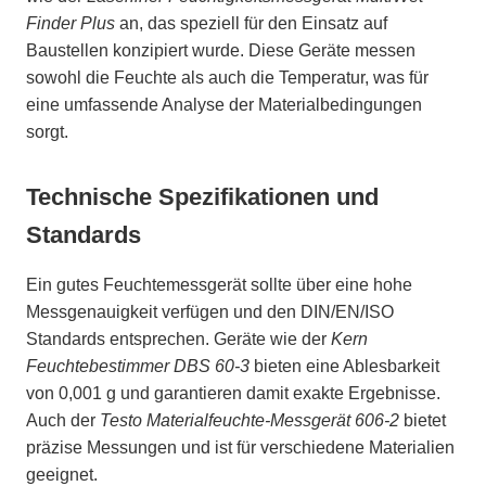
Finder Plus
an, das speziell für den Einsatz auf
Baustellen konzipiert wurde. Diese Geräte messen
sowohl die Feuchte als auch die Temperatur, was für
eine umfassende Analyse der Materialbedingungen
sorgt.
Technische Spezifikationen und
Standards
Ein gutes Feuchtemessgerät sollte über eine hohe
Messgenauigkeit verfügen und den DIN/EN/ISO
Standards entsprechen. Geräte wie der
Kern
Feuchtebestimmer DBS 60-3
bieten eine Ablesbarkeit
von 0,001 g und garantieren damit exakte Ergebnisse.
Auch der
Testo Materialfeuchte-Messgerät 606-2
bietet
präzise Messungen und ist für verschiedene Materialien
geeignet.