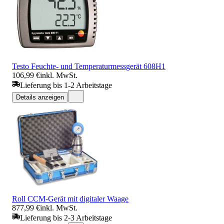
Testo Feuchte- und Temperaturmessgerät 608H1
106,99 €
inkl. MwSt.
Lieferung bis 1-2 Arbeitstage
Details anzeigen
Roll CCM-Gerät mit digitaler Waage
877,99 €
inkl. MwSt.
Lieferung bis 2-3 Arbeitstage