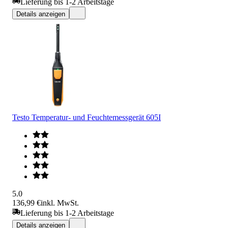
Lieferung bis 1-2 Arbeitstage
Details anzeigen
Testo Temperatur- und Feuchtemessgerät 605I
5.0
136,99 €
inkl. MwSt.
Lieferung bis 1-2 Arbeitstage
Details anzeigen