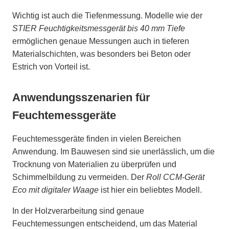
Wichtig ist auch die Tiefenmessung. Modelle wie der
STIER Feuchtigkeitsmessgerät bis 40 mm Tiefe
ermöglichen genaue Messungen auch in tieferen
Materialschichten, was besonders bei Beton oder
Estrich von Vorteil ist.
Anwendungsszenarien für
Feuchtemessgeräte
Feuchtemessgeräte finden in vielen Bereichen
Anwendung. Im Bauwesen sind sie unerlässlich, um die
Trocknung von Materialien zu überprüfen und
Schimmelbildung zu vermeiden. Der
Roll CCM-Gerät
Eco mit digitaler Waage
ist hier ein beliebtes Modell.
In der Holzverarbeitung sind genaue
Feuchtemessungen entscheidend, um das Material