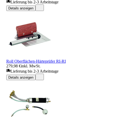
Lieferung bis 2-3 Arbeitstage
Details anzeigen
Roll Oberflächen-Härteprüfer RI-RI
279,98 €
inkl. MwSt.
Lieferung bis 2-3 Arbeitstage
Details anzeigen