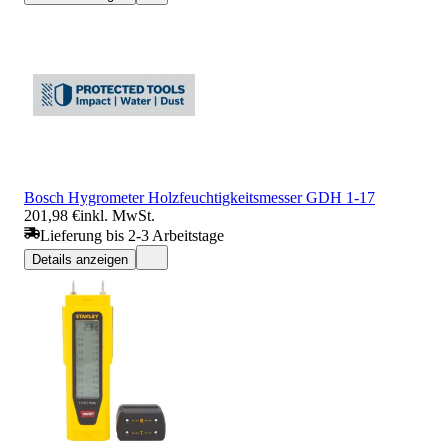
Bosch Hygrometer Holzfeuchtigkeitsmesser GDH 1-17
201,98 €
inkl. MwSt.
Lieferung bis 2-3 Arbeitstage
Details anzeigen