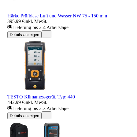
Härke Prüfblase Luft und Wasser NW 75 - 150 mm
395,99 €
inkl. MwSt.
Lieferung bis 2-4 Arbeitstage
Details anzeigen
TESTO Klimamessgerät, Typ: 440
442,99 €
inkl. MwSt.
Lieferung bis 2-3 Arbeitstage
Details anzeigen