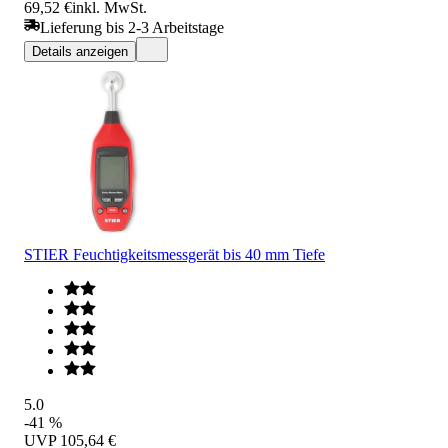
69,52 €
inkl. MwSt.
Lieferung bis 2-3 Arbeitstage
Details anzeigen
STIER Feuchtigkeitsmessgerät bis 40 mm Tiefe
5.0
-41 %
UVP
105,64 €