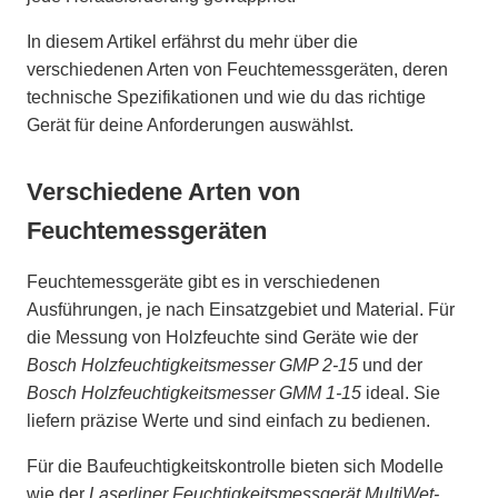
In diesem Artikel erfährst du mehr über die
verschiedenen Arten von Feuchtemessgeräten, deren
technische Spezifikationen und wie du das richtige
Gerät für deine Anforderungen auswählst.
Verschiedene Arten von
Feuchtemessgeräten
Feuchtemessgeräte gibt es in verschiedenen
Ausführungen, je nach Einsatzgebiet und Material. Für
die Messung von Holzfeuchte sind Geräte wie der
Bosch Holzfeuchtigkeitsmesser GMP 2-15
und der
Bosch Holzfeuchtigkeitsmesser GMM 1-15
ideal. Sie
liefern präzise Werte und sind einfach zu bedienen.
Für die Baufeuchtigkeitskontrolle bieten sich Modelle
wie der
Laserliner Feuchtigkeitsmessgerät MultiWet-