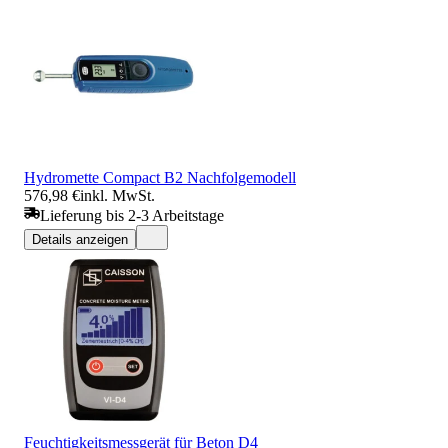
Hydromette Compact B2 Nachfolgemodell
576,98 €
inkl. MwSt.
Lieferung bis 2-3 Arbeitstage
Details anzeigen
Feuchtigkeitsmessgerät für Beton D4