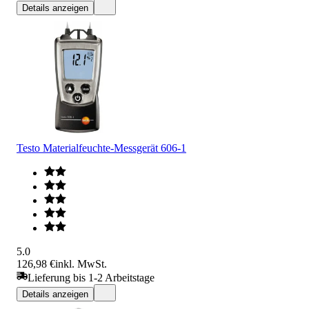
Details anzeigen
Testo Materialfeuchte-Messgerät 606-1
5.0
126,98 €
inkl. MwSt.
Lieferung bis 1-2 Arbeitstage
Details anzeigen