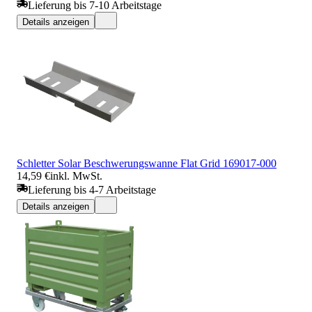
Lieferung bis 7-10 Arbeitstage
Details anzeigen
Schletter Solar Beschwerungswanne Flat Grid 169017-000
14,59 €
inkl. MwSt.
Lieferung bis 4-7 Arbeitstage
Details anzeigen