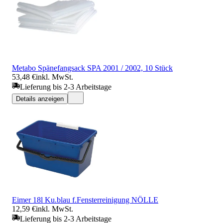
Metabo Spänefangsack SPA 2001 / 2002, 10 Stück
53,48 €
inkl. MwSt.
Lieferung bis 2-3 Arbeitstage
Details anzeigen
Eimer 18l Ku.blau f.Fensterreinigung NÖLLE
12,59 €
inkl. MwSt.
Lieferung bis 2-3 Arbeitstage