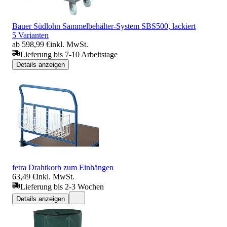
Bauer Südlohn Sammelbehälter-System SBS500, lackiert
5 Varianten
ab 598,99 €
inkl. MwSt.
Lieferung bis 7-10 Arbeitstage
Details anzeigen
fetra Drahtkorb zum Einhängen
63,49 €
inkl. MwSt.
Lieferung bis 2-3 Wochen
Details anzeigen