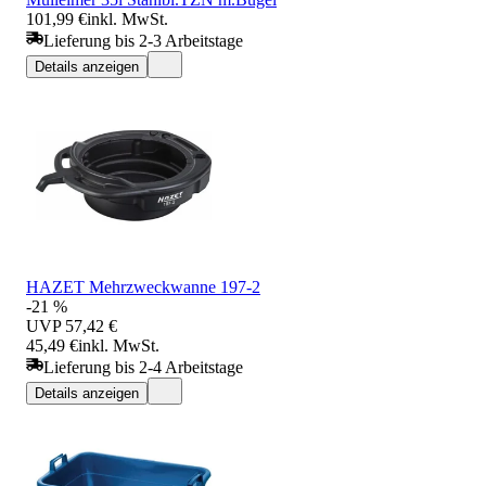
101,99 €
inkl. MwSt.
Lieferung bis 2-3 Arbeitstage
Details anzeigen
HAZET Mehrzweckwanne 197-2
-21 %
UVP
57,42 €
45,49 €
inkl. MwSt.
Lieferung bis 2-4 Arbeitstage
Details anzeigen