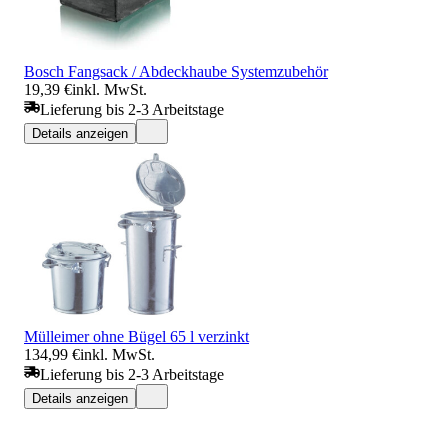
Bosch Fangsack / Abdeckhaube Systemzubehör
19,39 €
inkl. MwSt.
Lieferung bis 2-3 Arbeitstage
Details anzeigen
Mülleimer ohne Bügel 65 l verzinkt
134,99 €
inkl. MwSt.
Lieferung bis 2-3 Arbeitstage
Details anzeigen