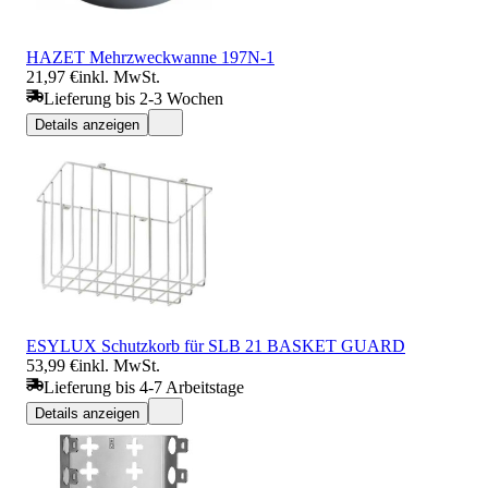
HAZET Mehrzweckwanne 197N-1
21,97 €
inkl. MwSt.
Lieferung bis 2-3 Wochen
Details anzeigen
ESYLUX Schutzkorb für SLB 21 BASKET GUARD
53,99 €
inkl. MwSt.
Lieferung bis 4-7 Arbeitstage
Details anzeigen