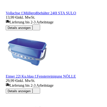
Vollachse f.Müllgroßbehälter 240l STA SULO
13,99 €
inkl. MwSt.
Lieferung bis 2-3 Arbeitstage
Details anzeigen
Eimer 22l Ku.blau f.Fensterreinigung NÖLLE
29,99 €
inkl. MwSt.
Lieferung bis 2-3 Arbeitstage
Details anzeigen