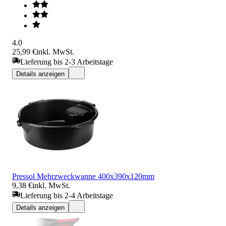
4.0
25,99 €
inkl. MwSt.
Lieferung bis 2-3 Arbeitstage
Details anzeigen
Pressol Mehrzweckwanne 400x390x120mm
9,38 €
inkl. MwSt.
Lieferung bis 2-4 Arbeitstage
Details anzeigen