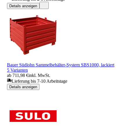
Details anzeigen
Bauer Südlohn Sammelbehälter-System SBS1000, lackiert
5 Varianten
ab 711,98 €
inkl. MwSt.
Lieferung bis 7-10 Arbeitstage
Details anzeigen