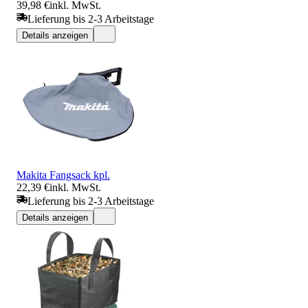
39,98 €
inkl. MwSt.
Lieferung bis 2-3 Arbeitstage
Details anzeigen
Makita Fangsack kpl.
22,39 €
inkl. MwSt.
Lieferung bis 2-3 Arbeitstage
Details anzeigen