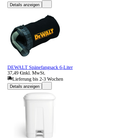
Details anzeigen
DEWALT Spänefangsack 6-Liter
37,49 €
inkl. MwSt.
Lieferung bis 2-3 Wochen
Details anzeigen