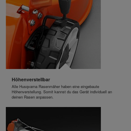
Höhenverstellbar
Alle Husqvarna Rasenmäher haben eine eingebaute
Höhenverstellung. Somit kannst du das Gerät individuell an
deinen Rasen anpassen.