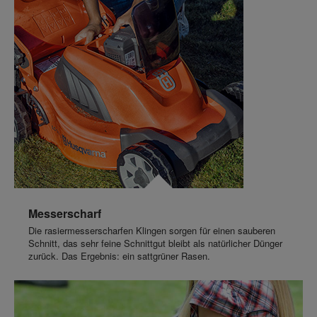
Messerscharf
Die rasiermesserscharfen Klingen sorgen für einen sauberen
Schnitt, das sehr feine Schnittgut bleibt als natürlicher Dünger
zurück. Das Ergebnis: ein sattgrüner Rasen.