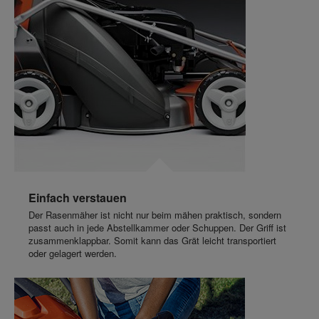
Einfach verstauen
Der Rasenmäher ist nicht nur beim mähen praktisch, sondern
passt auch in jede Abstellkammer oder Schuppen. Der Griff ist
zusammenklappbar. Somit kann das Grät leicht transportiert
oder gelagert werden.