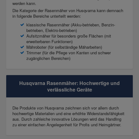
werden kann.
Die Kategorie der Rasenmäher von Husqvarna kann demnach
in folgende Bereiche unterteilt werden:
klassische Rasenmäher (Akku-betrieben, Benzin-
betrieben, Elektro-betrieben)
Aufsitzmäher für besonders große Flächen (mit
erweiterbaren Funktionen)
Mähroboter (für selbständige Mäharbeiten)
Trimmer (für die Pflege von Kanten und schwer
zugänglichen Bereichen)
Husqvarna Rasenmäher: Hochwertige und
verlässliche Geräte
Die Produkte von Husqvarna zeichnen sich vor allem durch
hochwertige Materialien und eine erhöhte Widerstandsfähigkeit
aus. Durch zahleiche innovative Lösungen wird das Handling
zu einer einfachen Angelegenheit für Profis und Heimgärtner.