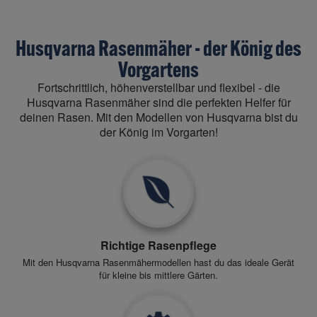
Husqvarna Rasenmäher - der König des
Vorgartens
Fortschrittlich, höhenverstellbar und flexibel - die
Husqvarna Rasenmäher sind die perfekten Helfer für
deinen Rasen. Mit den Modellen von Husqvarna bist du
der König im Vorgarten!
Richtige Rasenpflege
Mit den Husqvarna Rasenmähermodellen hast du das ideale Gerät
für kleine bis mittlere Gärten.