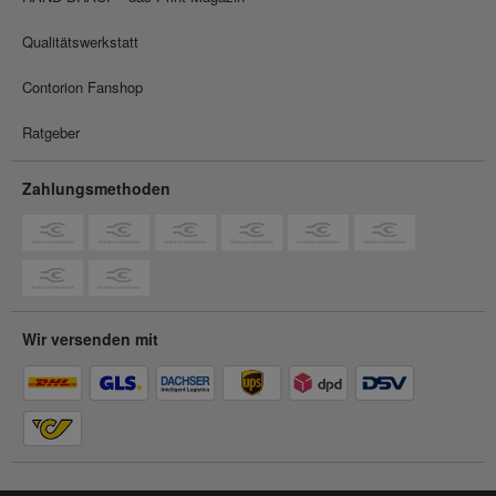
Qualitätswerkstatt
Contorion Fanshop
Ratgeber
Zahlungsmethoden
Wir versenden mit