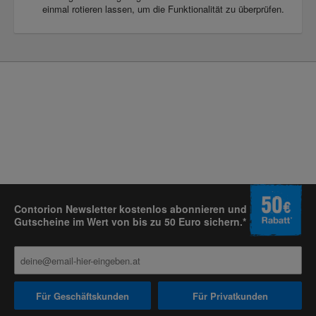
einmal rotieren lassen, um die Funktionalität zu überprüfen.
Contorion Newsletter kostenlos abonnieren und
Gutscheine im Wert von bis zu 50 Euro sichern.*
Für Geschäftskunden
Für Privatkunden