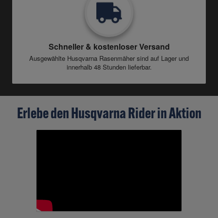
Schneller & kostenloser Versand
Ausgewählte Husqvarna Rasenmäher sind auf Lager und
innerhalb 48 Stunden lieferbar.
Erlebe den Husqvarna Rider in Aktion