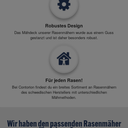
Robustes Design
Das Mähdeck unserer Rasenmähern wurde aus einem Guss
gestanzt und ist daher besonders robust.
Für jeden Rasen!
Bei Contorion findest du ein breites Sortiment an Rasenmähern
des schwedischen Herstellers mit unterschiedlichen
Mähmethoden.
Wir haben den passenden Rasenmäher