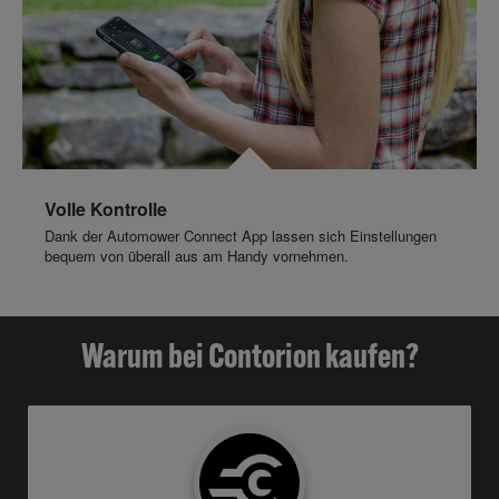
Volle Kontrolle
Dank der Automower Connect App lassen sich Einstellungen
bequem von überall aus am Handy vornehmen.
Warum bei Contorion kaufen?