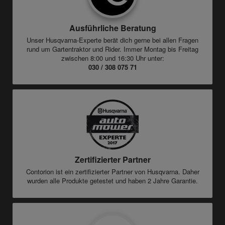
Ausführliche Beratung
Unser Husqvarna-Experte berät dich gerne bei allen Fragen
rund um Gartentraktor und Rider. Immer Montag bis Freitag
zwischen 8:00 und 16:30 Uhr unter:
030 / 308 075 71
Zertifizierter Partner
Contorion ist ein zertifizierter Partner von Husqvarna. Daher
wurden alle Produkte getestet und haben 2 Jahre Garantie.