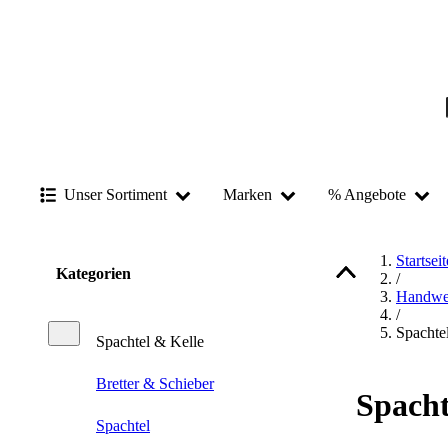
Unser Sortiment
Marken
% Angebote
Startseit
Kategorien
/
Handwe
/
Spachte
Spachtel & Kelle
Bretter & Schieber
Spacht
Spachtel