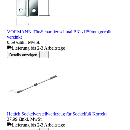
VORMANN Tür-Scharnier schmal B31xH50mm,gerollt
verzinkt
0,59 €
inkl. MwSt.
Lieferung bis 2-3 Arbeitstage
Details anzeigen
Hettich Sockelverstellwerkzeug für Sockelfuß Korrekt
37,99 €
inkl. MwSt.
Lieferung bis 2-3 Arbeitstage