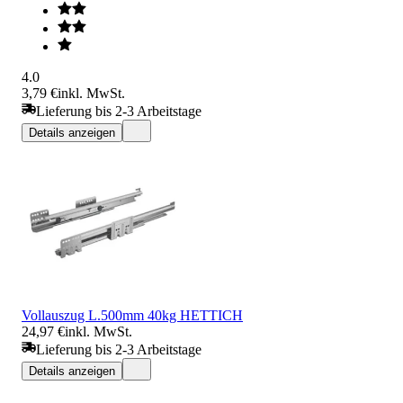
4.0
3,79 €
inkl. MwSt.
Lieferung bis 2-3 Arbeitstage
Details anzeigen
Vollauszug L.500mm 40kg HETTICH
24,97 €
inkl. MwSt.
Lieferung bis 2-3 Arbeitstage
Details anzeigen