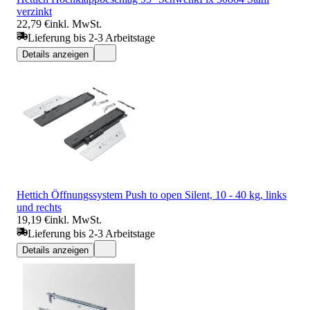
verzinkt
22,79 €
inkl. MwSt.
Lieferung bis 2-3 Arbeitstage
Details anzeigen
Hettich Öffnungssystem Push to open Silent, 10 - 40 kg, links
und rechts
19,19 €
inkl. MwSt.
Lieferung bis 2-3 Arbeitstage
Details anzeigen