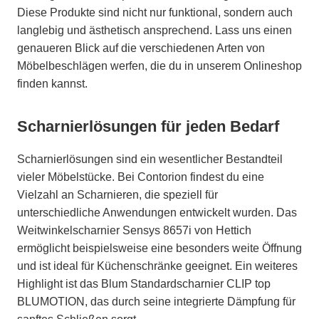
Diese Produkte sind nicht nur funktional, sondern auch
langlebig und ästhetisch ansprechend. Lass uns einen
genaueren Blick auf die verschiedenen Arten von
Möbelbeschlägen werfen, die du in unserem Onlineshop
finden kannst.
Scharnierlösungen für jeden Bedarf
Scharnierlösungen sind ein wesentlicher Bestandteil
vieler Möbelstücke. Bei Contorion findest du eine
Vielzahl an Scharnieren, die speziell für
unterschiedliche Anwendungen entwickelt wurden. Das
Weitwinkelscharnier Sensys 8657i von Hettich
ermöglicht beispielsweise eine besonders weite Öffnung
und ist ideal für Küchenschränke geeignet. Ein weiteres
Highlight ist das Blum Standardscharnier CLIP top
BLUMOTION, das durch seine integrierte Dämpfung für