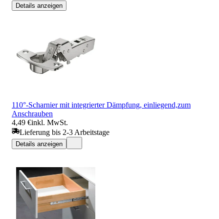
Details anzeigen
110°-Scharnier mit integrierter Dämpfung, einliegend,zum
Anschrauben
4,49 €
inkl. MwSt.
Lieferung bis 2-3 Arbeitstage
Details anzeigen