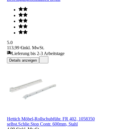
5.0
113,99 €
inkl. MwSt.
Lieferung bis 2-3 Arbeitstage
Details anzeigen
Hettich Möbel-Rollschubführ. FR 402, 1058350
selbst.Schlie.Stop Contr. 600mm, Stahl