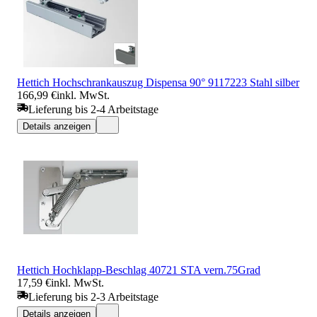
Hettich Hochschrankauszug Dispensa 90° 9117223 Stahl silber
166,99 €
inkl. MwSt.
Lieferung bis 2-4 Arbeitstage
Details anzeigen
Hettich Hochklapp-Beschlag 40721 STA vern.75Grad
17,59 €
inkl. MwSt.
Lieferung bis 2-3 Arbeitstage
Details anzeigen