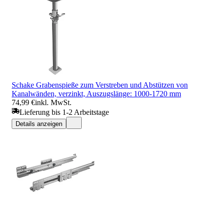
Schake Grabenspieße zum Verstreben und Abstützen von
Kanalwänden, verzinkt, Auszugslänge: 1000-1720 mm
74,99 €
inkl. MwSt.
Lieferung bis 1-2 Arbeitstage
Details anzeigen