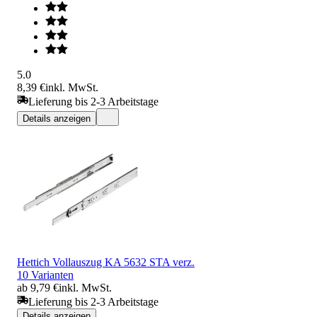
5.0
8,39 €
inkl. MwSt.
Lieferung bis 2-3 Arbeitstage
Details anzeigen
Hettich Vollauszug KA 5632 STA verz.
10 Varianten
ab 9,79 €
inkl. MwSt.
Lieferung bis 2-3 Arbeitstage
Details anzeigen