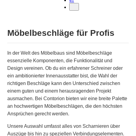
41
Möbelbeschläge für Profis
In der Welt des Möbelbaus sind Möbelbeschläge
essenzielle Komponenten, die Funktionalität und
Design vereinen. Ob du ein erfahrener Schreiner oder
ein ambitionierter Innenausstatter bist, die Wahl der
richtigen Beschläge kann den Unterschied zwischen
einem guten und einem herausragenden Projekt
ausmachen. Bei Contorion bieten wir eine breite Palette
an hochwertigen Möbelbeschlägen, die den höchsten
Ansprüchen gerecht werden.
Unsere Auswahl umfasst alles von Scharnieren über
Auszüge bis hin zu speziellen Verbindungselementen.