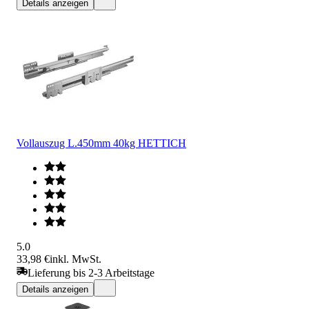
Details anzeigen
Vollauszug L.450mm 40kg HETTICH
5.0
33,98 €
inkl. MwSt.
Lieferung bis 2-3 Arbeitstage
Details anzeigen