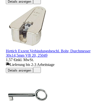
Details anzeigen
Hettich Exzent.Verbindungsbeschl. Bohr, Durchmesser
30x14,5mm VB 20, 25049
1,57 €
inkl. MwSt.
Lieferung bis 2-3 Arbeitstage
Details anzeigen