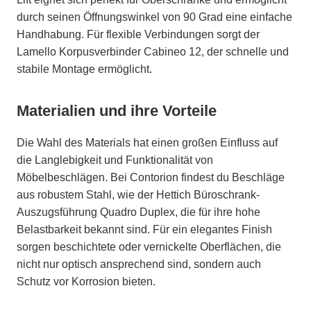
durch seinen Öffnungswinkel von 90 Grad eine einfache
Handhabung. Für flexible Verbindungen sorgt der
Lamello Korpusverbinder Cabineo 12, der schnelle und
stabile Montage ermöglicht.
Materialien und ihre Vorteile
Die Wahl des Materials hat einen großen Einfluss auf
die Langlebigkeit und Funktionalität von
Möbelbeschlägen. Bei Contorion findest du Beschläge
aus robustem Stahl, wie der Hettich Büroschrank-
Auszugsführung Quadro Duplex, die für ihre hohe
Belastbarkeit bekannt sind. Für ein elegantes Finish
sorgen beschichtete oder vernickelte Oberflächen, die
nicht nur optisch ansprechend sind, sondern auch
Schutz vor Korrosion bieten.