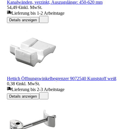
Kanalwänden, verzinkt, Auszugslänge: 450-620 mm
54,49 €
inkl. MwSt.
Lieferung bis 1-2 Arbeitstage
Details anzeigen
Hettich Öffnungswinkelbegrenzer 9072540 Kunststoff weiß
0,38 €
inkl. MwSt.
Lieferung bis 2-3 Arbeitstage
Details anzeigen