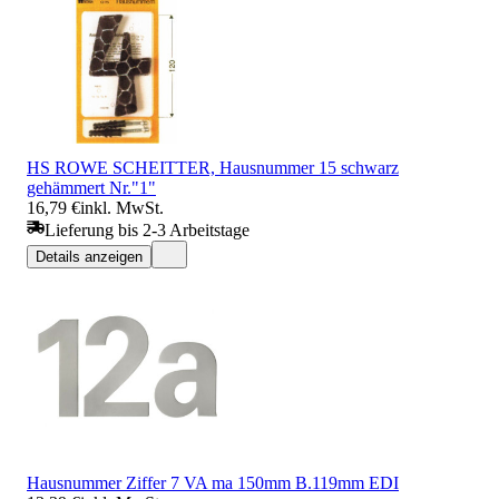
HS ROWE SCHEITTER, Hausnummer 15 schwarz
gehämmert Nr."1"
16,79 €
inkl. MwSt.
Lieferung bis 2-3 Arbeitstage
Details anzeigen
Hausnummer Ziffer 7 VA ma 150mm B.119mm EDI