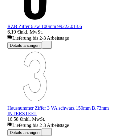
RZB Ziffer 6 sw 100mm 99222.013.6
6,19 €
inkl. MwSt.
Lieferung bis 2-3 Arbeitstage
Details anzeigen
Hausnummer Ziffer 3 VA schwarz 150mm B.73mm
INTERSTEEL
16,58 €
inkl. MwSt.
Lieferung bis 2-3 Arbeitstage
Details anzeigen