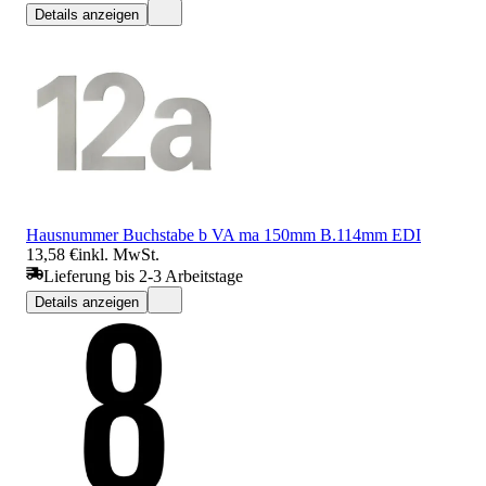
Details anzeigen
Hausnummer Buchstabe b VA ma 150mm B.114mm EDI
13,58 €
inkl. MwSt.
Lieferung bis 2-3 Arbeitstage
Details anzeigen