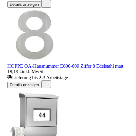
Details anzeigen
HOPPE OA-Hausnummer E600-609 Ziffer 8 Edelstahl matt
18,19 €
inkl. MwSt.
Lieferung bis 2-3 Arbeitstage
Details anzeigen