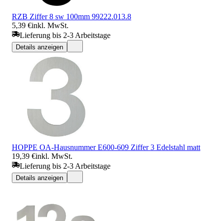
RZB Ziffer 8 sw 100mm 99222.013.8
5,39 €
inkl. MwSt.
Lieferung bis 2-3 Arbeitstage
Details anzeigen
HOPPE OA-Hausnummer E600-609 Ziffer 3 Edelstahl matt
19,39 €
inkl. MwSt.
Lieferung bis 2-3 Arbeitstage
Details anzeigen