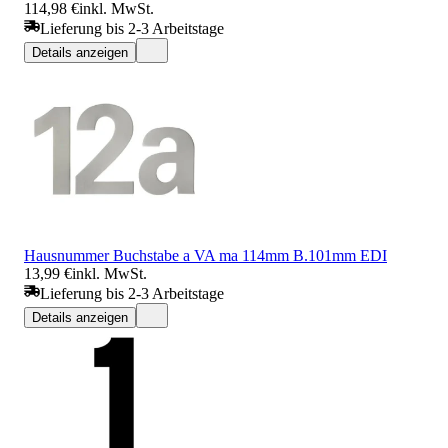
114,98 €
inkl. MwSt.
Lieferung bis 2-3 Arbeitstage
Details anzeigen
Hausnummer Buchstabe a VA ma 114mm B.101mm EDI
13,99 €
inkl. MwSt.
Lieferung bis 2-3 Arbeitstage
Details anzeigen