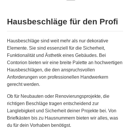
Hausbeschläge für den Profi
Hausbeschläge sind weit mehr als nur dekorative
Elemente. Sie sind essenziell für die Sicherheit,
Funktionalität und Ästhetik eines Gebäudes. Bei
Contorion bieten wir eine breite Palette an hochwertigen
Hausbeschlägen, die den anspruchsvollen
Anforderungen von professionellen Handwerkern
gerecht werden.
Ob für Neubauten oder Renovierungsprojekte, die
richtigen Beschläge tragen entscheidend zur
Langlebigkeit und Sicherheit deiner Projekte bei. Von
Briefkästen bis zu Hausnummern bieten wir alles, was
du für dein Vorhaben benötigst.