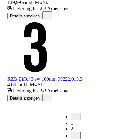
139,99 €
inkl. MwSt.
Lieferung bis 2-3 Arbeitstage
Details anzeigen
RZB Ziffer 3 sw 100mm 99222.013.3
4,69 €
inkl. MwSt.
Lieferung bis 2-3 Arbeitstage
Details anzeigen
1
2