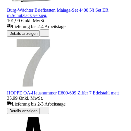
Burg-Wächter Briefkasten Malaga-Set 4400 Ni Set ER
m.Schutzlack versieg.
101,99 €
inkl. MwSt.
Lieferung bis 2-4 Arbeitstage
Details anzeigen
HOPPE OA-Hausnummer E600-609 Ziffer 7 Edelstahl matt
35,99 €
inkl. MwSt.
Lieferung bis 2-3 Arbeitstage
Details anzeigen