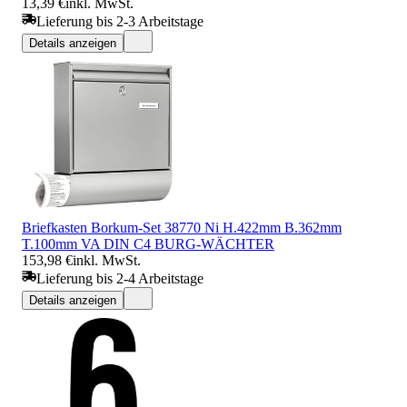
13,39 €
inkl. MwSt.
Lieferung bis 2-3 Arbeitstage
Details anzeigen
Briefkasten Borkum-Set 38770 Ni H.422mm B.362mm
T.100mm VA DIN C4 BURG-WÄCHTER
153,98 €
inkl. MwSt.
Lieferung bis 2-4 Arbeitstage
Details anzeigen