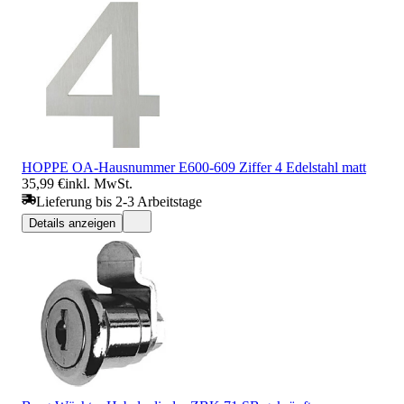
HOPPE OA-Hausnummer E600-609 Ziffer 4 Edelstahl matt
35,99 €
inkl. MwSt.
Lieferung bis 2-3 Arbeitstage
Details anzeigen