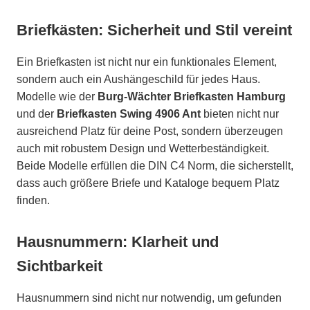
Briefkästen: Sicherheit und Stil vereint
Ein Briefkasten ist nicht nur ein funktionales Element,
sondern auch ein Aushängeschild für jedes Haus.
Modelle wie der
Burg-Wächter Briefkasten Hamburg
und der
Briefkasten Swing 4906 Ant
bieten nicht nur
ausreichend Platz für deine Post, sondern überzeugen
auch mit robustem Design und Wetterbeständigkeit.
Beide Modelle erfüllen die DIN C4 Norm, die sicherstellt,
dass auch größere Briefe und Kataloge bequem Platz
finden.
Hausnummern: Klarheit und
Sichtbarkeit
Hausnummern sind nicht nur notwendig, um gefunden