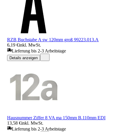
RZB Buchstabe A sw 120mm groß 99223.013.A
6,19 €
inkl. MwSt.
Lieferung bis 2-3 Arbeitstage
Details anzeigen
Hausnummer Ziffer 8 VA ma 150mm B.110mm EDI
13,58 €
inkl. MwSt.
Lieferung bis 2-3 Arbeitstage