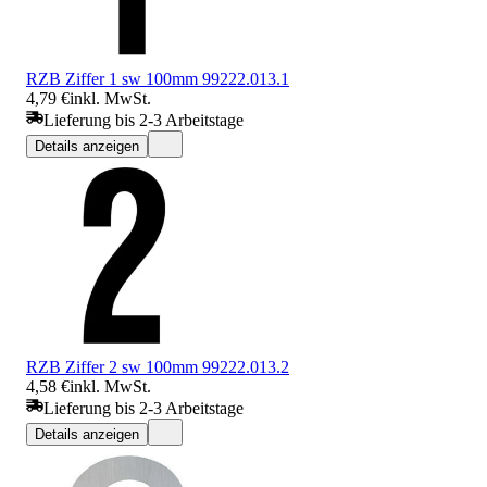
RZB Ziffer 1 sw 100mm 99222.013.1
4,79 €
inkl. MwSt.
Lieferung bis 2-3 Arbeitstage
Details anzeigen
RZB Ziffer 2 sw 100mm 99222.013.2
4,58 €
inkl. MwSt.
Lieferung bis 2-3 Arbeitstage
Details anzeigen