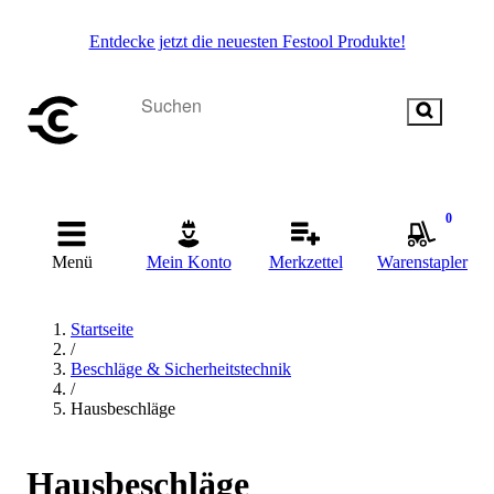
Entdecke jetzt die neuesten Festool Produkte!
0
Menü
Mein Konto
Merkzettel
Warenstapler
Startseite
/
Beschläge & Sicherheitstechnik
/
Hausbeschläge
Hausbeschläge