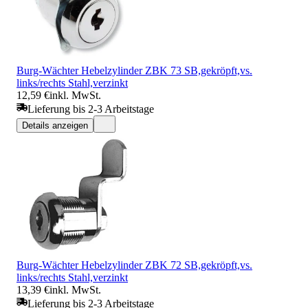
Burg-Wächter Hebelzylinder ZBK 73 SB,gekröpft,vs.
links/rechts Stahl,verzinkt
12,59 €
inkl. MwSt.
Lieferung bis 2-3 Arbeitstage
Details anzeigen
Burg-Wächter Hebelzylinder ZBK 72 SB,gekröpft,vs.
links/rechts Stahl,verzinkt
13,39 €
inkl. MwSt.
Lieferung bis 2-3 Arbeitstage