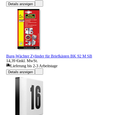
Details anzeigen
Burg-Wächter Zylinder für Briefkästen BK 92 M SB
14,39 €
inkl. MwSt.
Lieferung bis 2-3 Arbeitstage
Details anzeigen