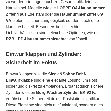
zu werden, sie tragen auch zur Gesamtoptik deines
Hauses bei. Modelle wie die
HOPPE OA-Hausnummer
Ziffer 4
aus Edelstahl oder die
Hausnummer Ziffer 6/9
VA
bieten nicht nur Langlebigkeit, sondern auch eine
klare Lesbarkeit. Besonders bei schlechten
Lichtverhältnissen sind beleuchtete Optionen, wie die
RZB LED-Hausnummernleuchte
, von Vorteil.
Einwurfklappen und Zylinder:
Sicherheit im Fokus
Einwurfklappen wie die
Siedle&Söhne Brief-
Einwurfklappe
sind eine elegante Lösung, um Post
sicher und diskret zu empfangen. Ergänzt durch sichere
Zylinder wie den
Burg-Wächter Zylinder BK 92 K
,
erhöhst du die Sicherheit deiner Poststation signifikant.
Diese Elemente sind nicht nur funktional, sondern auch