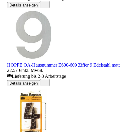
Details anzeigen
HOPPE OA-Hausnummer E600-609 Ziffer 9 Edelstahl matt
22,57 €
inkl. MwSt.
Lieferung bis 2-3 Arbeitstage
Details anzeigen