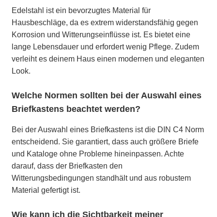
Edelstahl ist ein bevorzugtes Material für
Hausbeschläge, da es extrem widerstandsfähig gegen
Korrosion und Witterungseinflüsse ist. Es bietet eine
lange Lebensdauer und erfordert wenig Pflege. Zudem
verleiht es deinem Haus einen modernen und eleganten
Look.
Welche Normen sollten bei der Auswahl eines
Briefkastens beachtet werden?
Bei der Auswahl eines Briefkastens ist die DIN C4 Norm
entscheidend. Sie garantiert, dass auch größere Briefe
und Kataloge ohne Probleme hineinpassen. Achte
darauf, dass der Briefkasten den
Witterungsbedingungen standhält und aus robustem
Material gefertigt ist.
Wie kann ich die Sichtbarkeit meiner