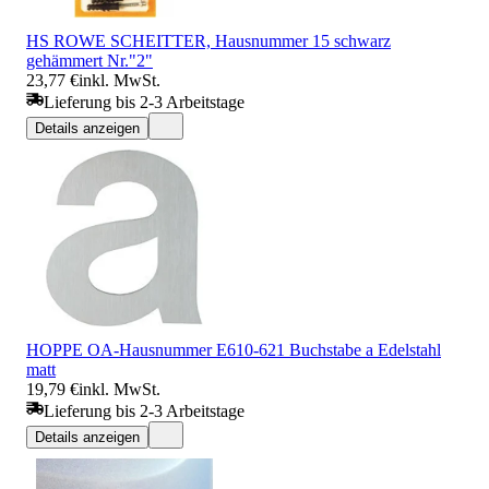
HS ROWE SCHEITTER, Hausnummer 15 schwarz
gehämmert Nr."2"
23,77 €
inkl. MwSt.
Lieferung bis 2-3 Arbeitstage
Details anzeigen
HOPPE OA-Hausnummer E610-621 Buchstabe a Edelstahl
matt
19,79 €
inkl. MwSt.
Lieferung bis 2-3 Arbeitstage
Details anzeigen