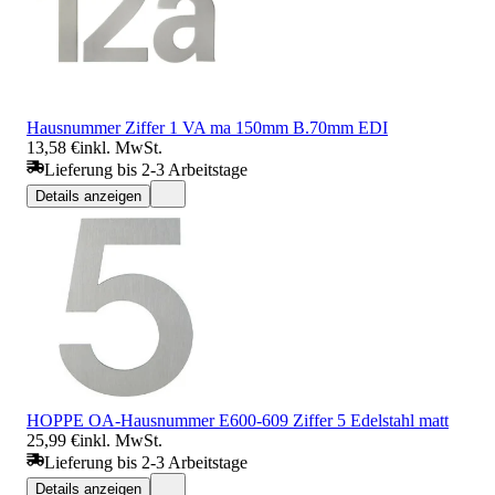
Hausnummer Ziffer 1 VA ma 150mm B.70mm EDI
13,58 €
inkl. MwSt.
Lieferung bis 2-3 Arbeitstage
Details anzeigen
HOPPE OA-Hausnummer E600-609 Ziffer 5 Edelstahl matt
25,99 €
inkl. MwSt.
Lieferung bis 2-3 Arbeitstage
Details anzeigen