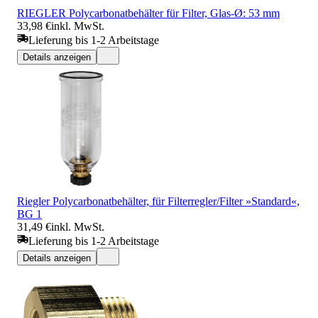
RIEGLER Polycarbonatbehälter für Filter, Glas-Ø: 53 mm
33,98 €
inkl. MwSt.
Lieferung bis 1-2 Arbeitstage
Details anzeigen
Riegler Polycarbonatbehälter, für Filterregler/Filter »Standard«,
BG 1
31,49 €
inkl. MwSt.
Lieferung bis 1-2 Arbeitstage
Details anzeigen