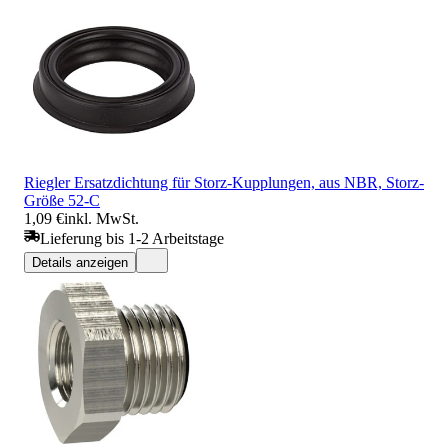
Riegler Ersatzdichtung für Storz-Kupplungen, aus NBR, Storz-
Größe 52-C
1,09 €
inkl. MwSt.
Lieferung bis 1-2 Arbeitstage
Details anzeigen