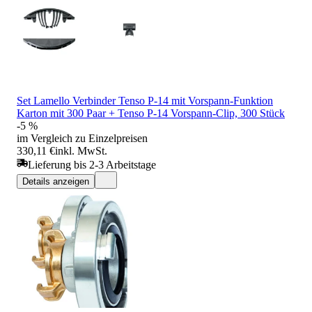
Set Lamello Verbinder Tenso P-14 mit Vorspann-Funktion
Karton mit 300 Paar + Tenso P-14 Vorspann-Clip, 300 Stück
-5 %
im Vergleich zu Einzelpreisen
330,11 €
inkl. MwSt.
Lieferung bis 2-3 Arbeitstage
Details anzeigen