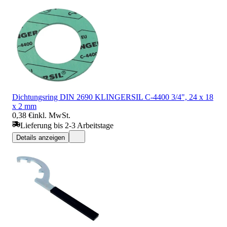
Dichtungsring DIN 2690 KLINGERSIL C-4400 3/4", 24 x 18
x 2 mm
0,38 €
inkl. MwSt.
Lieferung bis 2-3 Arbeitstage
Details anzeigen