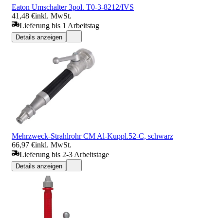
Eaton Umschalter 3pol. T0-3-8212/IVS
41,48 €
inkl. MwSt.
Lieferung bis 1 Arbeitstag
Details anzeigen
Mehrzweck-Strahlrohr CM Al-Kuppl.52-C, schwarz
66,97 €
inkl. MwSt.
Lieferung bis 2-3 Arbeitstage
Details anzeigen