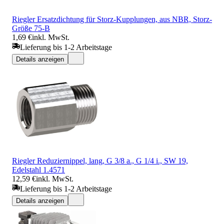
Riegler Ersatzdichtung für Storz-Kupplungen, aus NBR, Storz-
Größe 75-B
1,69 €
inkl. MwSt.
Lieferung bis 1-2 Arbeitstage
Details anzeigen
Riegler Reduziernippel, lang, G 3/8 a., G 1/4 i., SW 19,
Edelstahl 1.4571
12,59 €
inkl. MwSt.
Lieferung bis 1-2 Arbeitstage
Details anzeigen