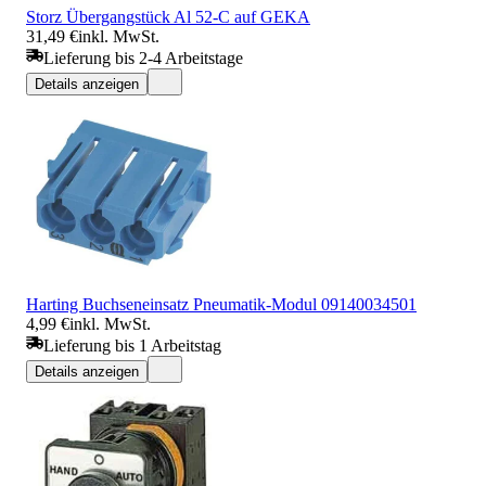
Storz Übergangstück Al 52-C auf GEKA
31,49 €
inkl. MwSt.
Lieferung bis 2-4 Arbeitstage
Details anzeigen
Harting Buchseneinsatz Pneumatik-Modul 09140034501
4,99 €
inkl. MwSt.
Lieferung bis 1 Arbeitstag
Details anzeigen