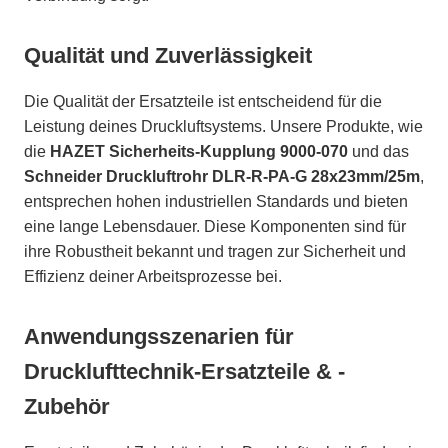
Qualität und Zuverlässigkeit
Die Qualität der Ersatzteile ist entscheidend für die
Leistung deines Druckluftsystems. Unsere Produkte, wie
die
HAZET Sicherheits-Kupplung 9000-070
und das
Schneider Druckluftrohr DLR-R-PA-G 28x23mm/25m
,
entsprechen hohen industriellen Standards und bieten
eine lange Lebensdauer. Diese Komponenten sind für
ihre Robustheit bekannt und tragen zur Sicherheit und
Effizienz deiner Arbeitsprozesse bei.
Anwendungsszenarien für
Drucklufttechnik-Ersatzteile & -
Zubehör