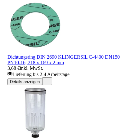
Dichtungsring DIN 2690 KLINGERSIL C-4400 DN150
PN10-16, 218 x 169 x 2 mm
3,68 €
inkl. MwSt.
Lieferung bis 2-4 Arbeitstage
Details anzeigen