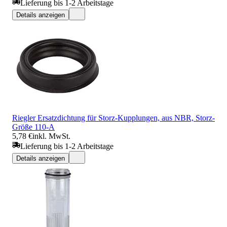
Lieferung bis 1-2 Arbeitstage
Details anzeigen
Riegler Ersatzdichtung für Storz-Kupplungen, aus NBR, Storz-
Größe 110-A
5,78 €
inkl. MwSt.
Lieferung bis 1-2 Arbeitstage
Details anzeigen