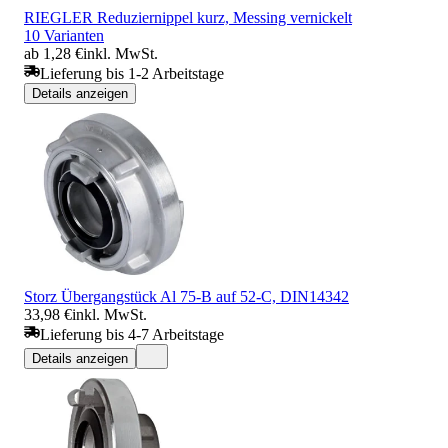
RIEGLER Reduziernippel kurz, Messing vernickelt
10 Varianten
ab 1,28 €
inkl. MwSt.
Lieferung bis 1-2 Arbeitstage
Details anzeigen
Storz Übergangstück Al 75-B auf 52-C, DIN14342
33,98 €
inkl. MwSt.
Lieferung bis 4-7 Arbeitstage
Details anzeigen