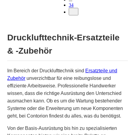
34
Drucklufttechnik-Ersatzteile
& -Zubehör
Im Bereich der Drucklufttechnik sind
Ersatzteile und
Zubehör
unverzichtbar für eine reibungslose und
effiziente Arbeitsweise. Professionelle Handwerker
wissen, dass die richtige Ausrüstung den Unterschied
ausmachen kann. Ob es um die Wartung bestehender
Systeme oder die Erweiterung um neue Komponenten
geht, bei Contorion findest du alles, was du benötigst.
Von der Basis-Ausrüstung bis hin zu spezialisierten