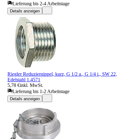
Lieferung bis 2-4 Arbeitstage
Details anzeigen
Riegler Reduziernippel, kurz, G 1/2 a., G 1/4 i., SW 22,
Edelstahl 1.4571
5,78 €
inkl. MwSt.
Lieferung bis 1-2 Arbeitstage
Details anzeigen