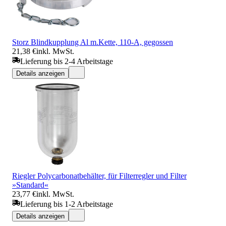
Storz Blindkupplung Al m.Kette, 110-A, gegossen
21,38 €
inkl. MwSt.
Lieferung bis 2-4 Arbeitstage
Details anzeigen
Riegler Polycarbonatbehälter, für Filterregler und Filter
»Standard«
23,77 €
inkl. MwSt.
Lieferung bis 1-2 Arbeitstage
Details anzeigen