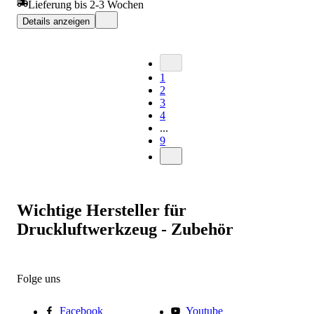
Lieferung bis 2-3 Wochen
Details anzeigen
1
2
3
4
...
9
Wichtige Hersteller für
Druckluftwerkzeug - Zubehör
Folge uns
Facebook
Youtube