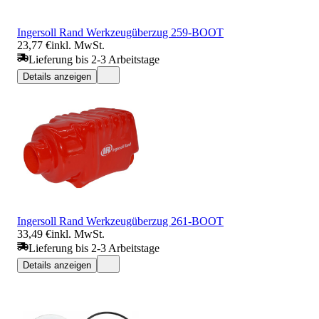
Ingersoll Rand Werkzeugüberzug 259-BOOT
23,77 €
inkl. MwSt.
Lieferung bis 2-3 Arbeitstage
Details anzeigen
Ingersoll Rand Werkzeugüberzug 261-BOOT
33,49 €
inkl. MwSt.
Lieferung bis 2-3 Arbeitstage
Details anzeigen