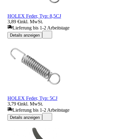
HOLEX Feder, Typ: 8,5CJ
3,89 €
inkl. MwSt.
Lieferung bis 1-2 Arbeitstage
Details anzeigen
HOLEX Feder, Typ: 5CJ
3,79 €
inkl. MwSt.
Lieferung bis 1-2 Arbeitstage
Details anzeigen