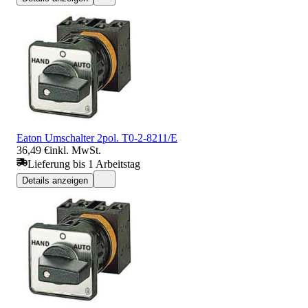
Eaton Umschalter 2pol. T0-2-8211/E
36,49 €
inkl. MwSt.
Lieferung bis 1 Arbeitstag
Details anzeigen