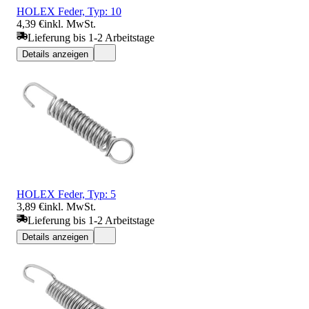
HOLEX Feder, Typ: 10
4,39 €
inkl. MwSt.
Lieferung bis 1-2 Arbeitstage
Details anzeigen
HOLEX Feder, Typ: 5
3,89 €
inkl. MwSt.
Lieferung bis 1-2 Arbeitstage
Details anzeigen