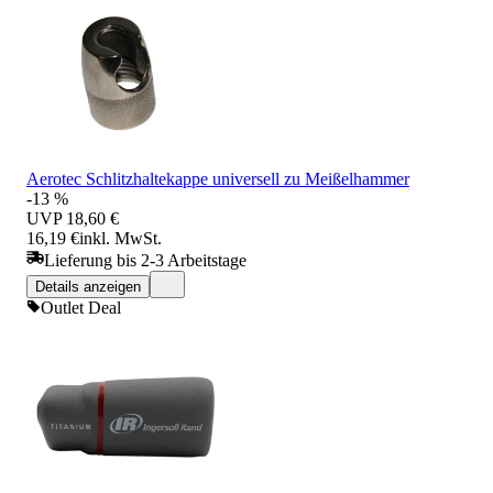
Aerotec Schlitzhaltekappe universell zu Meißelhammer
-13 %
UVP
18,60 €
16,19 €
inkl. MwSt.
Lieferung bis 2-3 Arbeitstage
Details anzeigen
Outlet Deal