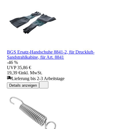
BGS Ersatz-Handschuhe 8841-2, für Druckluft-
Sandstrahlkabine, für Art. 8841
-46 %
UVP
35,86 €
19,39 €
inkl. MwSt.
Lieferung bis 2-3 Arbeitstage
Details anzeigen