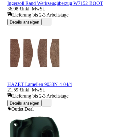
Ingersoll Rand Werkzeugüberzug W7152-BOOT
36,98 €
inkl. MwSt.
Lieferung bis 2-3 Arbeitstage
Details anzeigen
HAZET Lamellen 9033N-4-04/4
21,59 €
inkl. MwSt.
Lieferung bis 2-3 Arbeitstage
Details anzeigen
Outlet Deal