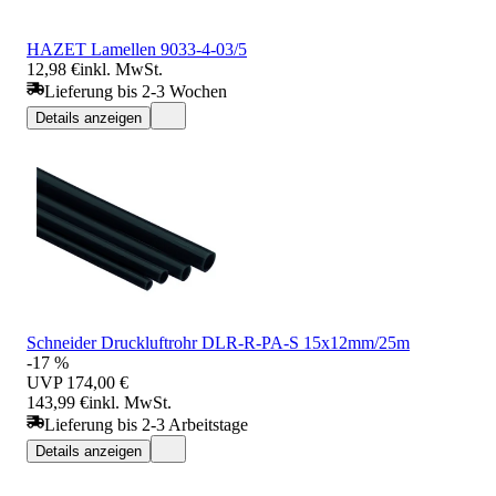
HAZET Lamellen 9033-4-03/5
12,98 €
inkl. MwSt.
Lieferung bis 2-3 Wochen
Details anzeigen
Schneider Druckluftrohr DLR-R-PA-S 15x12mm/25m
-17 %
UVP
174,00 €
143,99 €
inkl. MwSt.
Lieferung bis 2-3 Arbeitstage
Details anzeigen