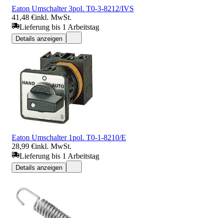
Eaton Umschalter 3pol. T0-3-8212/IVS
41,48 €
inkl. MwSt.
Lieferung bis 1 Arbeitstag
Details anzeigen
Eaton Umschalter 1pol. T0-1-8210/E
28,99 €
inkl. MwSt.
Lieferung bis 1 Arbeitstag
Details anzeigen