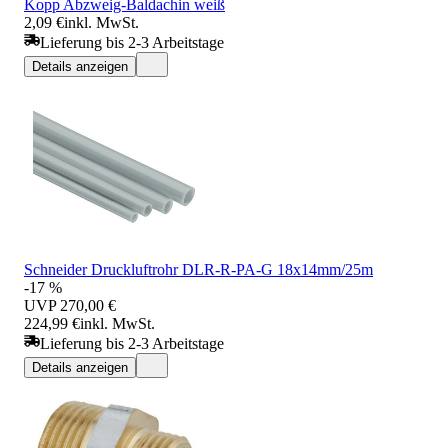
Kopp Abzweig-Baldachin weiß
2,09 €
inkl. MwSt.
Lieferung bis 2-3 Arbeitstage
Details anzeigen
Schneider Druckluftrohr DLR-R-PA-G 18x14mm/25m
-17 %
UVP
270,00 €
224,99 €
inkl. MwSt.
Lieferung bis 2-3 Arbeitstage
Details anzeigen