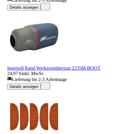
Lieferung bis 2-3 Arbeitstage
Details anzeigen
Ingersoll Rand Werkzeugüberzug 2235M-BOOT
24,97 €
inkl. MwSt.
Lieferung bis 2-3 Arbeitstage
Details anzeigen