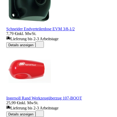
Schneider Endverteilerdose EVM 3/8-1/2
7,79 €
inkl. MwSt.
Lieferung bis 2-3 Arbeitstage
Details anzeigen
Ingersoll Rand Werkzeugüberzug 107-BOOT
25,99 €
inkl. MwSt.
Lieferung bis 2-3 Arbeitstage
Details anzeigen