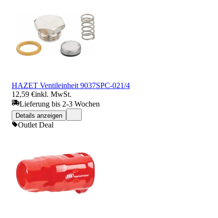
HAZET Ventileinheit 9037SPC-021/4
12,59 €
inkl. MwSt.
Lieferung bis 2-3 Wochen
Details anzeigen
Outlet Deal