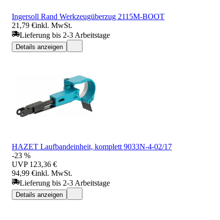
Ingersoll Rand Werkzeugüberzug 2115M-BOOT
21,79 €
inkl. MwSt.
Lieferung bis 2-3 Arbeitstage
Details anzeigen
HAZET Laufbandeinheit, komplett 9033N-4-02/17
-23 %
UVP
123,36 €
94,99 €
inkl. MwSt.
Lieferung bis 2-3 Arbeitstage
Details anzeigen