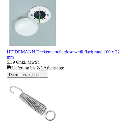
HEIDEMANN Deckenverteilerdose weiß flach rund 100 x 22
mm
5,39 €
inkl. MwSt.
Lieferung bis 2-3 Arbeitstage
Details anzeigen