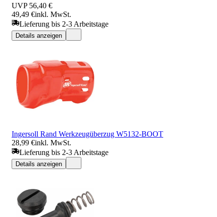
UVP
56,40 €
49,49 €
inkl. MwSt.
Lieferung bis 2-3 Arbeitstage
Details anzeigen
Ingersoll Rand Werkzeugüberzug W5132-BOOT
28,99 €
inkl. MwSt.
Lieferung bis 2-3 Arbeitstage
Details anzeigen