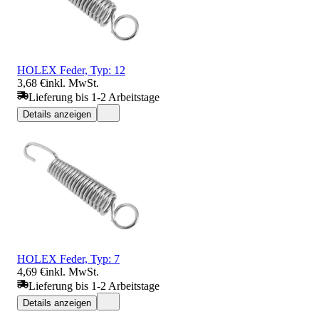
HOLEX Feder, Typ: 12
3,68 €
inkl. MwSt.
Lieferung bis 1-2 Arbeitstage
Details anzeigen
HOLEX Feder, Typ: 7
4,69 €
inkl. MwSt.
Lieferung bis 1-2 Arbeitstage
Details anzeigen