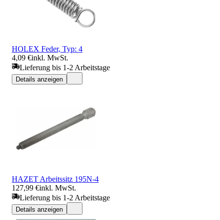
HOLEX Feder, Typ: 4
4,09 €
inkl. MwSt.
Lieferung bis 1-2 Arbeitstage
Details anzeigen
HAZET Arbeitssitz 195N-4
127,99 €
inkl. MwSt.
Lieferung bis 1-2 Arbeitstage
Details anzeigen