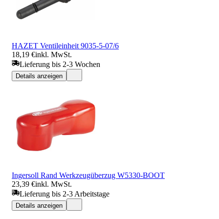
HAZET Ventileinheit 9035-5-07/6
18,19 €
inkl. MwSt.
Lieferung bis 2-3 Wochen
Details anzeigen
Ingersoll Rand Werkzeugüberzug W5330-BOOT
23,39 €
inkl. MwSt.
Lieferung bis 2-3 Arbeitstage
Details anzeigen