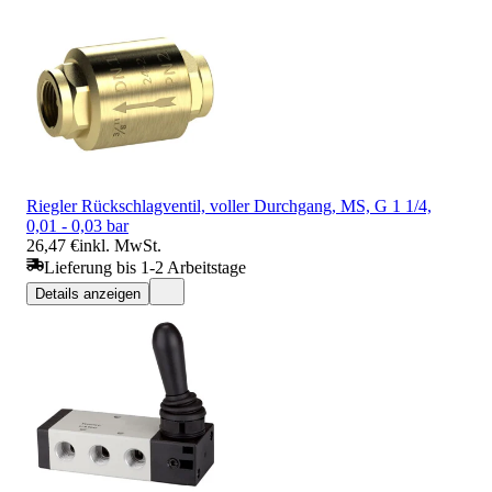
Riegler Rückschlagventil, voller Durchgang, MS, G 1 1/4,
0,01 - 0,03 bar
26,47 €
inkl. MwSt.
Lieferung bis 1-2 Arbeitstage
Details anzeigen