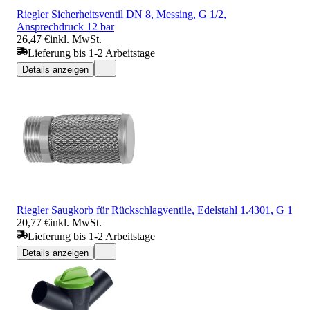
Riegler Sicherheitsventil DN 8, Messing, G 1/2,
Ansprechdruck 12 bar
26,47 €
inkl. MwSt.
Lieferung bis 1-2 Arbeitstage
Details anzeigen
Riegler Saugkorb für Rückschlagventile, Edelstahl 1.4301, G 1
20,77 €
inkl. MwSt.
Lieferung bis 1-2 Arbeitstage
Details anzeigen