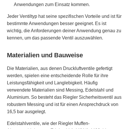
Anwendungen zum Einsatz kommen.
Jeder Ventiltyp hat seine spezifischen Vorteile und ist für
bestimmte Anwendungen besser geeignet. Es ist
wichtig, die Anforderungen deiner Anwendung genau zu
kennen, um das passende Ventil auszuwählen.
Materialien und Bauweise
Die Materialien, aus denen Druckluftventile gefertigt
werden, spielen eine entscheidende Rolle für ihre
Leistungsfähigkeit und Langlebigkeit. Häufig
verwendete Materialien sind Messing, Edelstahl und
Aluminium. So besteht das Riegler Sicherheitsventil aus
robustem Messing und ist für einen Ansprechdruck von
16,5 bar ausgelegt.
Edelstahlventile, wie der Riegler Muffen-