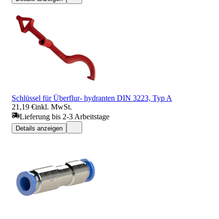
Schlüssel für Überflur- hydranten DIN 3223, Typ A
21,19 €
inkl. MwSt.
Lieferung bis 2-3 Arbeitstage
Details anzeigen