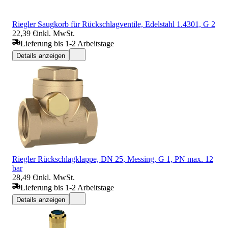
Riegler Saugkorb für Rückschlagventile, Edelstahl 1.4301, G 2
22,39 €
inkl. MwSt.
Lieferung bis 1-2 Arbeitstage
Details anzeigen
Riegler Rückschlagklappe, DN 25, Messing, G 1, PN max. 12
bar
28,49 €
inkl. MwSt.
Lieferung bis 1-2 Arbeitstage
Details anzeigen