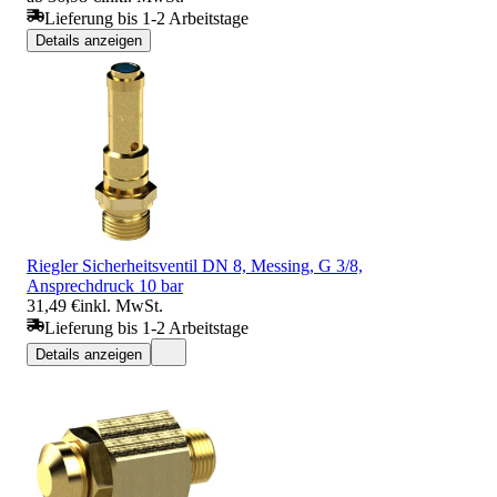
Lieferung bis 1-2 Arbeitstage
Details anzeigen
Riegler Sicherheitsventil DN 8, Messing, G 3/8,
Ansprechdruck 10 bar
31,49 €
inkl. MwSt.
Lieferung bis 1-2 Arbeitstage
Details anzeigen