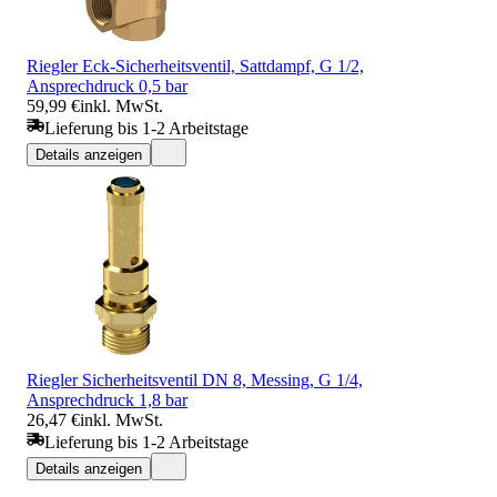
Riegler Eck-Sicherheitsventil, Sattdampf, G 1/2,
Ansprechdruck 0,5 bar
59,99 €
inkl. MwSt.
Lieferung bis 1-2 Arbeitstage
Details anzeigen
Riegler Sicherheitsventil DN 8, Messing, G 1/4,
Ansprechdruck 1,8 bar
26,47 €
inkl. MwSt.
Lieferung bis 1-2 Arbeitstage
Details anzeigen