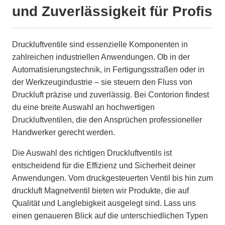
und Zuverlässigkeit für Profis
Druckluftventile sind essenzielle Komponenten in
zahlreichen industriellen Anwendungen. Ob in der
Automatisierungstechnik, in Fertigungsstraßen oder in
der Werkzeugindustrie – sie steuern den Fluss von
Druckluft präzise und zuverlässig. Bei Contorion findest
du eine breite Auswahl an hochwertigen
Druckluftventilen, die den Ansprüchen professioneller
Handwerker gerecht werden.
Die Auswahl des richtigen Druckluftventils ist
entscheidend für die Effizienz und Sicherheit deiner
Anwendungen. Vom druckgesteuerten Ventil bis hin zum
druckluft Magnetventil bieten wir Produkte, die auf
Qualität und Langlebigkeit ausgelegt sind. Lass uns
einen genaueren Blick auf die unterschiedlichen Typen