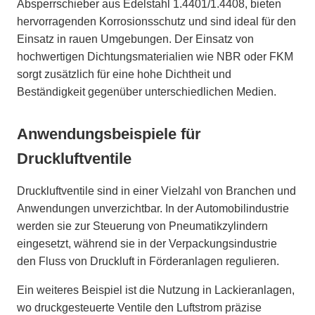
Absperrschieber aus Edelstahl 1.4401/1.4408, bieten
hervorragenden Korrosionsschutz und sind ideal für den
Einsatz in rauen Umgebungen. Der Einsatz von
hochwertigen Dichtungsmaterialien wie NBR oder FKM
sorgt zusätzlich für eine hohe Dichtheit und
Beständigkeit gegenüber unterschiedlichen Medien.
Anwendungsbeispiele für
Druckluftventile
Druckluftventile sind in einer Vielzahl von Branchen und
Anwendungen unverzichtbar. In der Automobilindustrie
werden sie zur Steuerung von Pneumatikzylindern
eingesetzt, während sie in der Verpackungsindustrie
den Fluss von Druckluft in Förderanlagen regulieren.
Ein weiteres Beispiel ist die Nutzung in Lackieranlagen,
wo druckgesteuerte Ventile den Luftstrom präzise