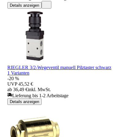
Details anzeigen
RIEGLER 3/2-Wegeventil manuell Pilztaster schwarz
1 Varianten
-20 %
UVP
45,52 €
ab 36,49 €
inkl. MwSt.
Lieferung bis 1-2 Arbeitstage
Details anzeigen