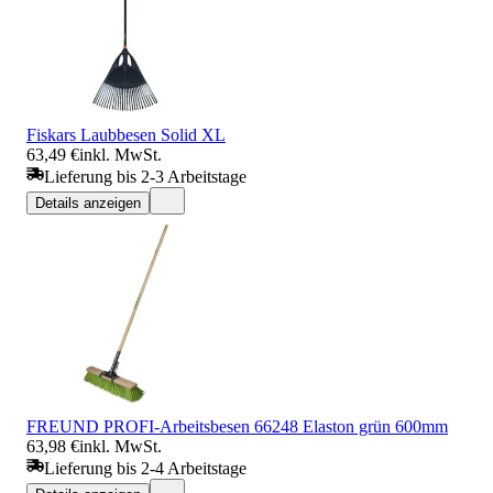
Fiskars Laubbesen Solid XL
63,49 €
inkl. MwSt.
Lieferung bis 2-3 Arbeitstage
Details anzeigen
FREUND PROFI-Arbeitsbesen 66248 Elaston grün 600mm
63,98 €
inkl. MwSt.
Lieferung bis 2-4 Arbeitstage