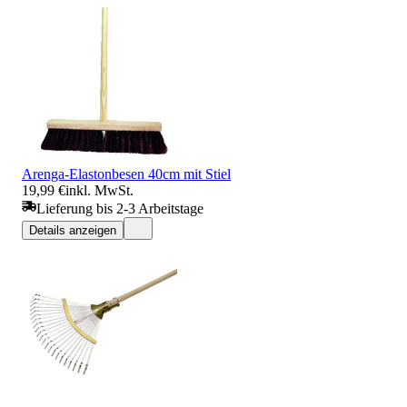
Arenga-Elastonbesen 40cm mit Stiel
19,99 €
inkl. MwSt.
Lieferung bis 2-3 Arbeitstage
Details anzeigen