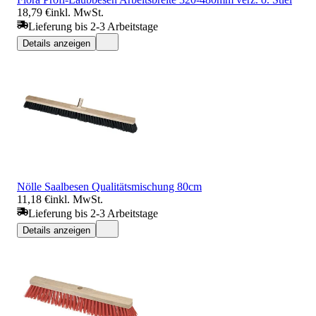
18,79 €
inkl. MwSt.
Lieferung bis 2-3 Arbeitstage
Details anzeigen
Nölle Saalbesen Qualitätsmischung 80cm
11,18 €
inkl. MwSt.
Lieferung bis 2-3 Arbeitstage
Details anzeigen