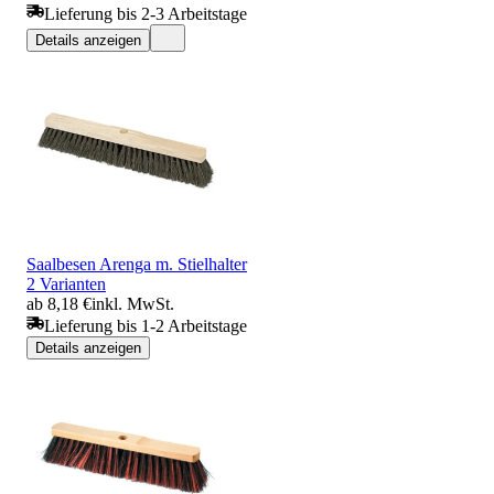
Lieferung bis 2-3 Arbeitstage
Details anzeigen
Saalbesen Arenga m. Stielhalter
2 Varianten
ab 8,18 €
inkl. MwSt.
Lieferung bis 1-2 Arbeitstage
Details anzeigen