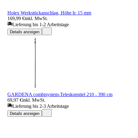
Holex Werkstückanschlag, Höhe h: 15 mm
169,99 €
inkl. MwSt.
Lieferung bis 1-2 Arbeitstage
Details anzeigen
GARDENA combisystem-Teleskopstiel 210 - 390 cm
69,97 €
inkl. MwSt.
Lieferung bis 2-3 Arbeitstage
Details anzeigen