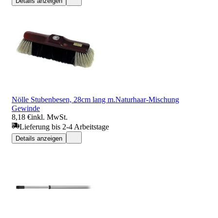
Details anzeigen
Nölle Stubenbesen, 28cm lang m.Naturhaar-Mischung
Gewinde
8,18 €
inkl. MwSt.
Lieferung bis 2-4 Arbeitstage
Details anzeigen