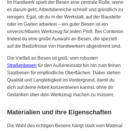
Im Handwerk spielt der Besen eine zentrale Rolle, wenn
es darum geht, Arbeitsbereiche schnell und gründlich zu
reinigen. Egal, ob du in der Werkstatt, auf der Baustelle
oder im Garten arbeitest – ein guter Besen ist ein
unverzichtbares Werkzeug für jeden Profi. Bei Contorion
findest du eine große Auswahl an Besen, die speziell
auf die Bedürfnisse von Handwerkern abgestimmt sind.
Die Vielfalt an Besen ist groß: vom robusten
Straßenbesen
für den Außeneinsatz bis hin zum feinen
Saalbesen für empfindliche Oberflächen. Dabei stehen
Qualität und Langlebigkeit im Vordergrund, damit du
dich auf deine Arbeit konzentrieren kannst, ohne dir
Gedanken über dein Werkzeug machen zu müssen.
Materialien und ihre Eigenschaften
Die Wahl des richtigen Besens hängt stark vom Material