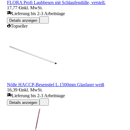
FLORA Profi Laubbesen mit Schlaufendülle, verstell.
17,77 €
inkl. MwSt.
Lieferung bis 2-3 Arbeitstage
Details anzeigen
Topseller
Nölle HACCP-Besenstiel L.1500mm Glasfaser weiß
16,39 €
inkl. MwSt.
Lieferung bis 2-3 Arbeitstage
Details anzeigen