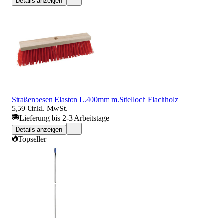
Details anzeigen
Straßenbesen Elaston L.400mm m.Stielloch Flachholz
5,59 €
inkl. MwSt.
Lieferung bis 2-3 Arbeitstage
Details anzeigen
Topseller