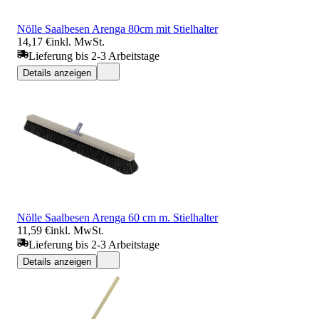
Nölle Saalbesen Arenga 80cm mit Stielhalter
14,17 €
inkl. MwSt.
Lieferung bis 2-3 Arbeitstage
Details anzeigen
Nölle Saalbesen Arenga 60 cm m. Stielhalter
11,59 €
inkl. MwSt.
Lieferung bis 2-3 Arbeitstage
Details anzeigen