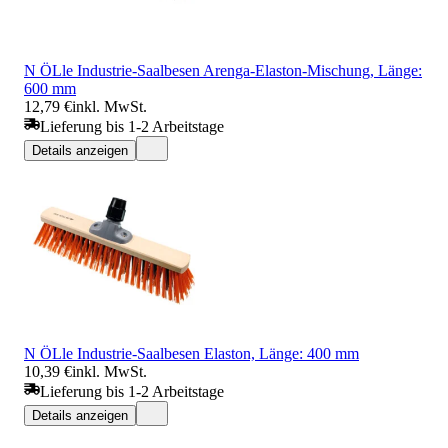
N ÖLle Industrie-Saalbesen Arenga-Elaston-Mischung, Länge:
600 mm
12,79 €
inkl. MwSt.
Lieferung bis 1-2 Arbeitstage
Details anzeigen
N ÖLle Industrie-Saalbesen Elaston, Länge: 400 mm
10,39 €
inkl. MwSt.
Lieferung bis 1-2 Arbeitstage
Details anzeigen