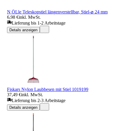
N ÖLle Teleskopstiel längenverstellbar, Stiel-⌀ 24 mm
6,98 €
inkl. MwSt.
Lieferung bis 1-2 Arbeitstage
Details anzeigen
Fiskars Nylon Laubbesen mit Stiel 1019199
37,49 €
inkl. MwSt.
Lieferung bis 2-3 Arbeitstage
Details anzeigen