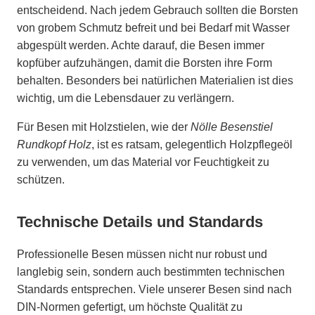
entscheidend. Nach jedem Gebrauch sollten die Borsten
von grobem Schmutz befreit und bei Bedarf mit Wasser
abgespült werden. Achte darauf, die Besen immer
kopfüber aufzuhängen, damit die Borsten ihre Form
behalten. Besonders bei natürlichen Materialien ist dies
wichtig, um die Lebensdauer zu verlängern.
Für Besen mit Holzstielen, wie der
Nölle Besenstiel
Rundkopf Holz
, ist es ratsam, gelegentlich Holzpflegeöl
zu verwenden, um das Material vor Feuchtigkeit zu
schützen.
Technische Details und Standards
Professionelle Besen müssen nicht nur robust und
langlebig sein, sondern auch bestimmten technischen
Standards entsprechen. Viele unserer Besen sind nach
DIN-Normen gefertigt, um höchste Qualität zu