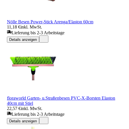
Nölle Besen Power-Stick Arenga/Elaston 60cm
11,18 €
inkl. MwSt.
Lieferung bis 2-3 Arbeitstage
Details anzeigen
floraworld Garten- u.Straßenbesen PVC-X-Borsten Elaston
40cm mit Stiel
22,57 €
inkl. MwSt.
Lieferung bis 2-3 Arbeitstage
Details anzeigen