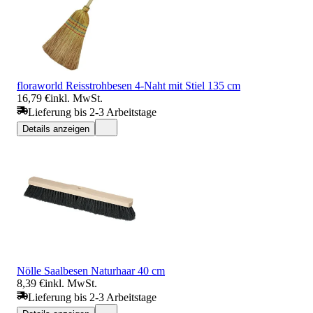
floraworld Reisstrohbesen 4-Naht mit Stiel 135 cm
16,79 €
inkl. MwSt.
Lieferung bis 2-3 Arbeitstage
Details anzeigen
Nölle Saalbesen Naturhaar 40 cm
8,39 €
inkl. MwSt.
Lieferung bis 2-3 Arbeitstage