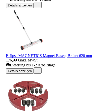
Details anzeigen
Eclipse MAGNETICS Magnet-Besen, Breite: 620 mm
176,99 €
inkl. MwSt.
Lieferung bis 1-2 Arbeitstage
Details anzeigen