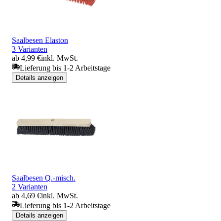
Saalbesen Elaston
3 Varianten
ab 4,99 €
inkl. MwSt.
Lieferung bis 1-2 Arbeitstage
Details anzeigen
Saalbesen Q.-misch.
2 Varianten
ab 4,69 €
inkl. MwSt.
Lieferung bis 1-2 Arbeitstage
Details anzeigen