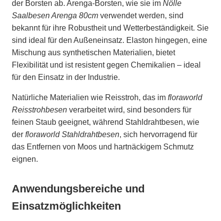
der Borsten ab. Arenga-Borsten, wie sie im
Nölle
Saalbesen Arenga 80cm
verwendet werden, sind
bekannt für ihre Robustheit und Wetterbeständigkeit. Sie
sind ideal für den Außeneinsatz. Elaston hingegen, eine
Mischung aus synthetischen Materialien, bietet
Flexibilität und ist resistent gegen Chemikalien – ideal
für den Einsatz in der Industrie.
Natürliche Materialien wie Reisstroh, das im
floraworld
Reisstrohbesen
verarbeitet wird, sind besonders für
feinen Staub geeignet, während Stahldrahtbesen, wie
der
floraworld Stahldrahtbesen
, sich hervorragend für
das Entfernen von Moos und hartnäckigem Schmutz
eignen.
Anwendungsbereiche und
Einsatzmöglichkeiten