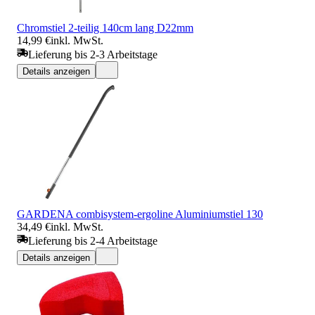
Chromstiel 2-teilig 140cm lang D22mm
14,99 €
inkl. MwSt.
Lieferung bis 2-3 Arbeitstage
Details anzeigen
GARDENA combisystem-ergoline Aluminiumstiel 130
34,49 €
inkl. MwSt.
Lieferung bis 2-4 Arbeitstage
Details anzeigen