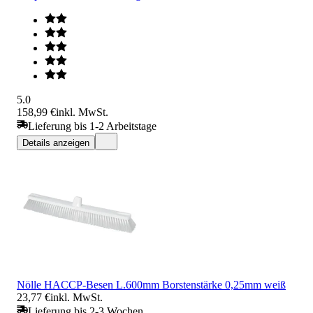
5.0
158,99 €
inkl. MwSt.
Lieferung bis 1-2 Arbeitstage
Details anzeigen
Nölle HACCP-Besen L.600mm Borstenstärke 0,25mm weiß
23,77 €
inkl. MwSt.
Lieferung bis 2-3 Wochen