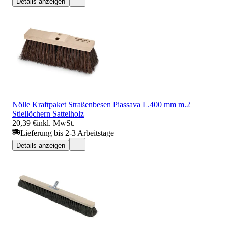
Details anzeigen
Nölle Kraftpaket Straßenbesen Piassava L.400 mm m.2
Stiellöchern Sattelholz
20,39 €
inkl. MwSt.
Lieferung bis 2-3 Arbeitstage
Details anzeigen