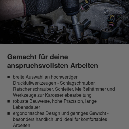
Gemacht für deine
anspruchsvollsten Arbeiten
breite Auswahl an hochwertigen
Druckluftwerkzeugen - Schlagschrauber,
Ratschenschrauber, Schleifer, Meißelhämmer und
Werkzeuge zur Karosseriebearbeitung
robuste Bauweise, hohe Präzision, lange
Lebensdauer
ergonomisches Design und geringes Gewicht -
besonders handlich und ideal für komfortables
Arbeiten