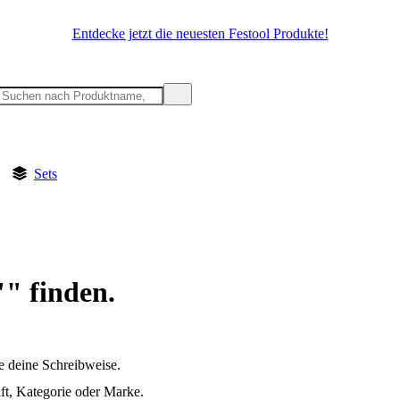
Entdecke jetzt die neuesten Festool Produkte!
Sets
"" finden.
e deine Schreibweise.
t, Kategorie oder Marke.