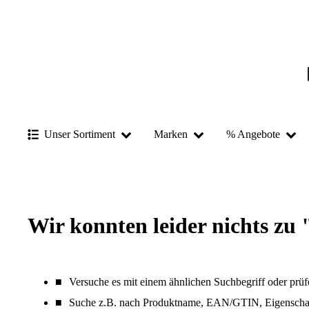
Unser Sortiment
Marken
% Angebote
Wir konnten leider nichts zu 
Versuche es mit einem ähnlichen Suchbegriff oder prüf
Suche z.B. nach Produktname, EAN/GTIN, Eigenschaf