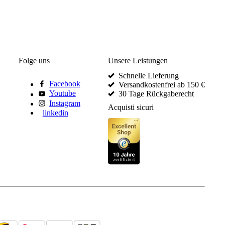
Folge uns
Unsere Leistungen
Schnelle Lieferung
Facebook
Versandkostenfrei ab 150 €
Youtube
30 Tage Rückgaberecht
Instagram
Acquisti sicuri
linkedin