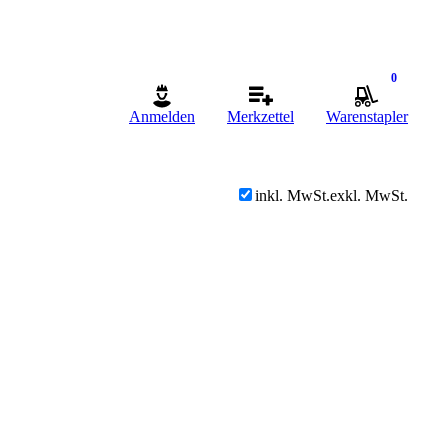
0
Anmelden
Merkzettel
Warenstapler
inkl. MwSt.
exkl. MwSt.