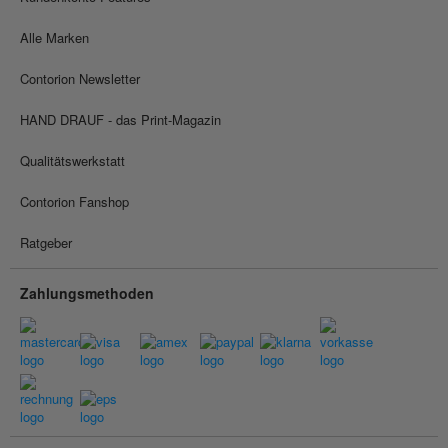
Alle Marken
Contorion Newsletter
HAND DRAUF - das Print-Magazin
Qualitätswerkstatt
Contorion Fanshop
Ratgeber
Zahlungsmethoden