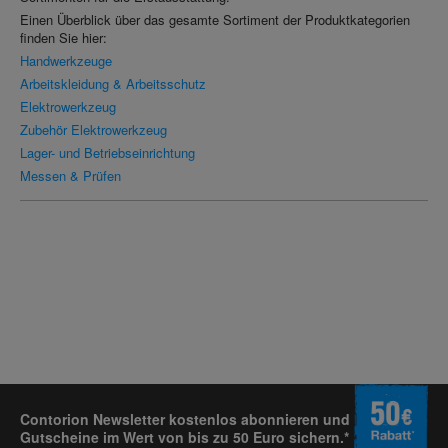
Einen Überblick über das gesamte Sortiment der Produktkategorien
finden Sie hier:
Handwerkzeuge
Arbeitskleidung & Arbeitsschutz
Elektrowerkzeug
Zubehör Elektrowerkzeug
Lager- und Betriebseinrichtung
Messen & Prüfen
Contorion Newsletter kostenlos abonnieren und
Gutscheine im Wert von bis zu 50 Euro sichern.*