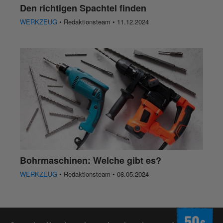
Den richtigen Spachtel finden
WERKZEUG
• Redaktionsteam • 11.12.2024
Bohrmaschinen: Welche gibt es?
WERKZEUG
• Redaktionsteam • 08.05.2024