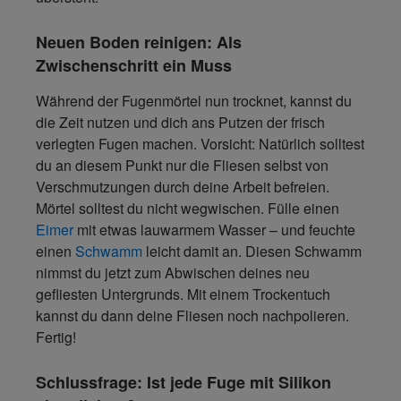
Neuen Boden reinigen: Als
Zwischenschritt ein Muss
Während der Fugenmörtel nun trocknet, kannst du
die Zeit nutzen und dich ans Putzen der frisch
verlegten Fugen machen. Vorsicht: Natürlich solltest
du an diesem Punkt nur die Fliesen selbst von
Verschmutzungen durch deine Arbeit befreien.
Mörtel solltest du nicht wegwischen. Fülle einen
Eimer
mit etwas lauwarmem Wasser – und feuchte
einen
Schwamm
leicht damit an. Diesen Schwamm
nimmst du jetzt zum Abwischen deines neu
gefliesten Untergrunds. Mit einem Trockentuch
kannst du dann deine Fliesen noch nachpolieren.
Fertig!
Schlussfrage: Ist jede Fuge mit Silikon