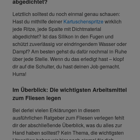
abgedichtet?
Letztlich solltest du noch einmal genau schauen:
Hast du mithilfe deiner
Kartuschenspritze
wirklich
jede Ritze, jede Spalte mit Dichtmaterial
abgedichtet? Ist das Silikon in den Fugen und
schützt zuverlässig vor eindringendem Wasser oder
Dampf? Am besten gehst du dafür nochmal in Ruhe
über jede Stelle. Wenn du das erledigt hast – klopf
dir auf die Schulter, du hast deinen Job gemacht.
Hurra!
Im Überblick: Die wichtigsten Arbeitsmittel
zum Fliesen legen
Bei derlei vielen Erklärungen in diesem
ausführlichen Ratgeber zum Fliesen verlegen fehlt
dir der abschließende Überblick, was du alles zur
Hand haben solltest? Kein Thema, die wichtigsten