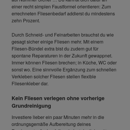
einer recht simplen Faustformel orientieren: Zum
errechneten Fliesenbedarf addierst du mindestens
zehn Prozent.
Durch Schneid- und Feinarbeiten brauchst du wie
gesagt sicher einige Fliesen mehr. Mit einem
Fliesen-Bündel extra bist du zudem gut für
spontane Reparaturen in der Zukunft gewappnet.
Immer können Fliesen brechen; in Küche, WC oder
sonst wo. Eine sinnvolle Ergänzung zum schnellen
Verkleben solcher Fliesen stellen flexible
Fliesenkleber dar.
Kein Fliesen verlegen ohne vorherige
Grundreinigung
Investiere lieber ein paar Minuten mehr in die
ordnungsgemäße Aufbereitung deines