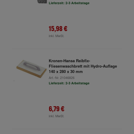
Lieferzeit: 2-3 Arbeitstage
15,98 €
inkl. MwSt.
Kronen-Hansa Reibfix-
Fliesenwaschbrett mit Hydro-Auflage
140 x 280 x 30 mm
Art.-Nr.
21046826
Lieferzeit: 2-3 Arbeitstage
6,79 €
inkl. MwSt.