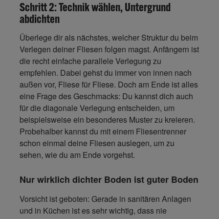
Schritt 2: Technik wählen, Untergrund
abdichten
Überlege dir als nächstes, welcher Struktur du beim
Verlegen deiner Fliesen folgen magst. Anfängern ist
die recht einfache parallele Verlegung zu
empfehlen. Dabei gehst du immer von innen nach
außen vor, Fliese für Fliese. Doch am Ende ist alles
eine Frage des Geschmacks: Du kannst dich auch
für die diagonale Verlegung entscheiden, um
beispielsweise ein besonderes Muster zu kreieren.
Probehalber kannst du mit einem Fliesentrenner
schon einmal deine Fliesen auslegen, um zu
sehen, wie du am Ende vorgehst.
Nur wirklich dichter Boden ist guter Boden
Vorsicht ist geboten: Gerade in sanitären Anlagen
und in Küchen ist es sehr wichtig, dass nie