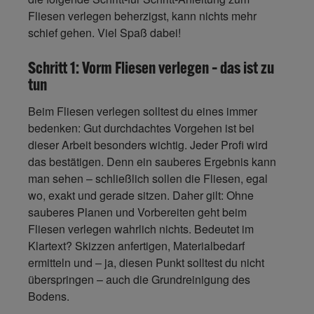
Fliesen verlegen beherzigst, kann nichts mehr
schief gehen. Viel Spaß dabei!
Schritt 1: Vorm Fliesen verlegen – das ist zu
tun
Beim Fliesen verlegen solltest du eines immer
bedenken: Gut durchdachtes Vorgehen ist bei
dieser Arbeit besonders wichtig. Jeder Profi wird
das bestätigen. Denn ein sauberes Ergebnis kann
man sehen – schließlich sollen die Fliesen, egal
wo, exakt und gerade sitzen. Daher gilt: Ohne
sauberes Planen und Vorbereiten geht beim
Fliesen verlegen wahrlich nichts. Bedeutet im
Klartext? Skizzen anfertigen, Materialbedarf
ermitteln und – ja, diesen Punkt solltest du nicht
überspringen – auch die Grundreinigung des
Bodens.