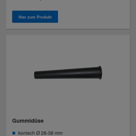
Hier zum Produkt
Gummidüse
konisch Ø 28-38 mm