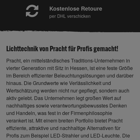
Kostenlose Retoure
per DHL verschicken
Lichttechnik von Pracht für Profis gemacht!
Pracht, ein mittelständisches Traditions-Unternehmen in
vierter Generation mit Sitz in Hessen, ist eine feste Größe
im Bereich effizienter Beleuchtungslösungen und darüber
hinaus. Die Grundwerte wie Verlässlichkeit und
Wertschätzung werden nicht nur gepflegt, sondern auch
aktiv gelebt. Das Unternehmen legt großen Wert auf
nachhaltiges sowie verantwortungsbewusstes Denken
und Handeln, was fest in der Firmenphilosophie
verankert ist. Mit einem breiten Portfolio bietet Pracht
effiziente, attraktive und nachhaltige Alternativen für
Profis zum Beispiel LED-Strahler und LED-Leuchte. Die