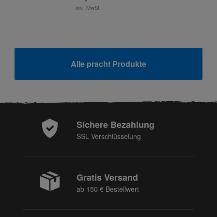
inkl. MwSt.
Alle pracht Produkte
Sichere Bezahlung
SSL Verschlüsselung
Gratis Versand
ab 150 € Bestellwert