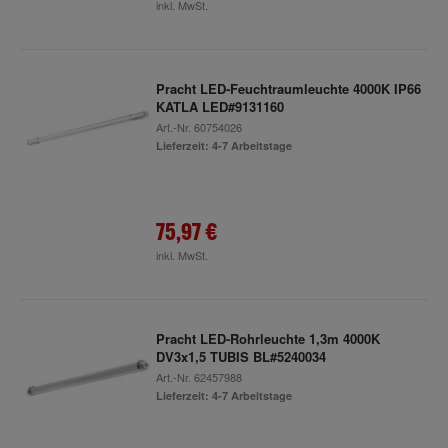
inkl. MwSt.
Pracht LED-Feuchtraumleuchte 4000K IP66
KATLA LED#9131160
Art.-Nr.
60754026
Lieferzeit: 4-7 Arbeitstage
75,97 €
inkl. MwSt.
Pracht LED-Rohrleuchte 1,3m 4000K
DV3x1,5 TUBIS BL#5240034
Art.-Nr.
62457988
Lieferzeit: 4-7 Arbeitstage