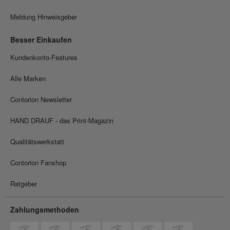
Meldung Hinweisgeber
Besser Einkaufen
Kundenkonto-Features
Alle Marken
Contorion Newsletter
HAND DRAUF - das Print-Magazin
Qualitätswerkstatt
Contorion Fanshop
Ratgeber
Zahlungsmethoden