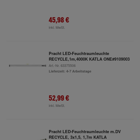
45,98 €
inkl. MwSt.
Pracht LED-Feuchtraumleuchte
RECYCLE,1m,4000K KATLA ONE#9109003
Art.-Nr.
63375506
Lieferzeit: 4-7 Arbeitstage
52,99 €
inkl. MwSt.
Pracht LED-Feuchtraumleuchte m.DV
RECYCLE, 3x1,5, 1,7m KATLA