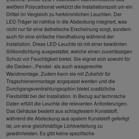
weißem Polycarbonat verkürzt die Installationszeit um ein
Drittel im Vergleich zu herkömmlichen Leuchten. Der
LED-Träger ist nahtlos in die Abdeckung integriert, was
nicht nur für eine ästhetische Erscheinung sorgt, sondern
auch für eine einfache Handhabung während der
Installation. Diese LED-Leuchte ist mit einer bewährten
Silikondichtung ausgestattet, welche einen zuverlässigen
Schutz vor Feuchtigkeit bietet. Sie eignet sich sowohl für
die Decken-, Pendel- als auch waagerechte
Wandmontage. Zudem kann sie mit Zubehör für
Tragschienenmontage angepasst werden und die
Durchgangsverdrahtungsoption bietet zusätzliche
Flexibilität bei der Installation. In Bezug auf technische
Daten erfüllt die Leuchte die relevanten Anforderungen.
Das Gehäuse besteht aus schlagfestem Kunststoff,
während die Abdeckung aus opalem Kunststoff gefertigt
ist, um eine gleichmäßige Lichtverteilung zu
gewährleisten. Es gibt keine spezifische