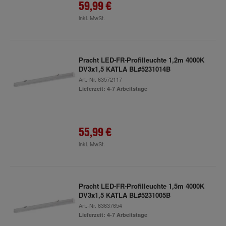
59,99 €
inkl. MwSt.
Pracht LED-FR-Profilleuchte 1,2m 4000K
DV3x1,5 KATLA BL#5231014B
Art.-Nr.
63572117
Lieferzeit: 4-7 Arbeitstage
55,99 €
inkl. MwSt.
Pracht LED-FR-Profilleuchte 1,5m 4000K
DV3x1,5 KATLA BL#5231005B
Art.-Nr.
63637654
Lieferzeit: 4-7 Arbeitstage