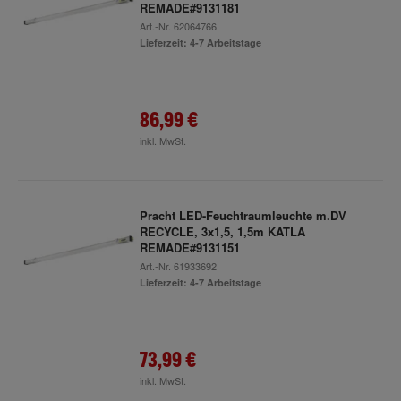
REMADE#9131181
Art.-Nr.
62064766
Lieferzeit: 4-7 Arbeitstage
86,99 €
inkl. MwSt.
Pracht LED-Feuchtraumleuchte m.DV
RECYCLE, 3x1,5, 1,5m KATLA
REMADE#9131151
Art.-Nr.
61933692
Lieferzeit: 4-7 Arbeitstage
73,99 €
inkl. MwSt.