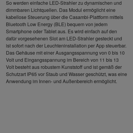
So werden einfache LED-Strahler zu dynamischen und
dimmbaren Lichtquellen. Das Modul ermöglicht eine
kabellose Steuerung über die Casambi-Plattform mittels
Bluetooth Low Energy (BLE) bequem von jedem
Smartphone oder Tablet aus. Es wird einfach auf den
dafür vorgesehenen Slot am LED-Strahler gesteckt und
ist sofort nach der Leuchteninstallation per App steuerbar.
Das Gehäuse mit einer Ausgangsspannung von 0 bis 10
Volt und Eingangsspannung im Bereich von 11 bis 13
Volt besteht aus robustem Kunststoff und ist gemäß der
Schutzart IP65 vor Staub und Wasser geschützt, was eine
Anwendung im Innen- und Außenbereich ermöglicht.