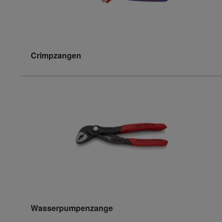
Crimpzangen
Wasserpumpenzange