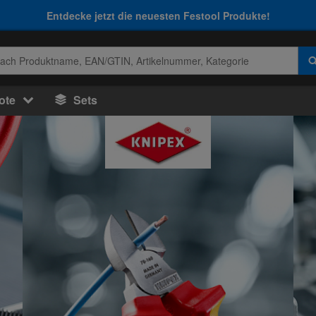
Entdecke jetzt die neuesten Festool Produkte!
ote
Sets