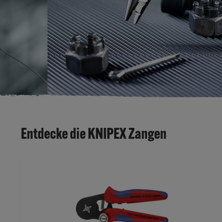
Entdecke die KNIPEX Zangen