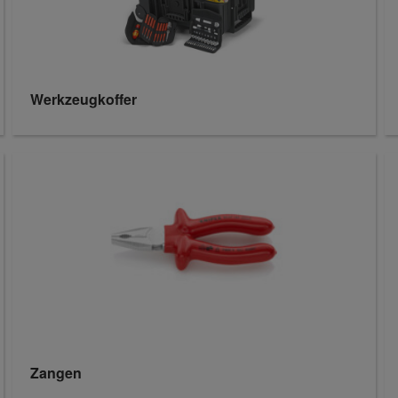
Werkzeugkoffer
Zangen