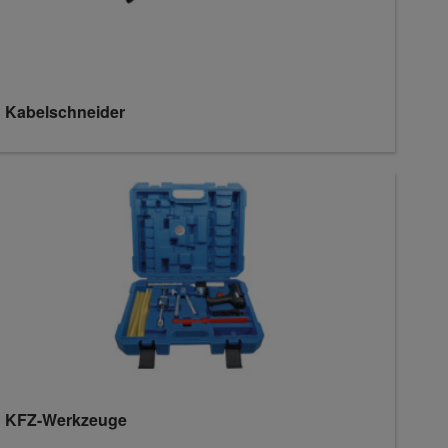
Kabelschneider
KFZ-Werkzeuge