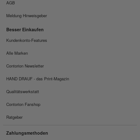
AGB
Meldung Hinweisgeber
Besser Einkaufen
Kundenkonto-Features
Alle Marken
Contorion Newsletter
HAND DRAUF - das Print-Magazin
Qualitätswerkstatt
Contorion Fanshop
Ratgeber
Zahlungsmethoden