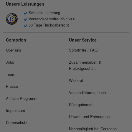
Unsere Leistungen
Schnelle Lieferung
Versandkostenfrei ab 150 €
30 Tage Rückgaberecht
Contorion
Unser Service
Über uns
Soforthilfe / FAQ
Jobs
Zusammenarbeit &
Projektgeschäft
Team
Widerruf
Presse
Versandinformationen
Affiliate Programm
Rückgaberecht
Impressum
Umwelt und Entsorgung
Datenschutz
Nachhaltigkeit bei Contorion