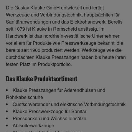
Die Gustav Klauke GmbH entwickelt und fertigt
Werkzeuge und Verbindungstechnik, hauptsächlich für
Sanitäranwendungen und das Elektrohandwerk. Bereits
seit 1879 ist Klauke in Remscheid ansässig. Im
Handwerk ist das nordrhein-westfälische Unternehmen
vor allem für Produkte wie Presswerkzeuge bekannt, die
bereits seit 1960 produziert werden. Werkzeuge wie die
durchdachten Klauke Presszangen haben bis heute ihren
festen Platz im Produktportfolio.
Das Klauke Produktsortiment
Klauke Presszangen für Aderendhülsen und
Rohrkabelschuhe
Quetschverbinder und elektrische Verbindungstechnik
Klauke Presswerkzeuge für Sanitär
Pressbacken und Wechseleinsätze
Abisolierwerkzeuge