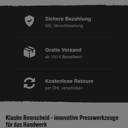
Sichere Bezahlung
SSL Verschlüsselung
Gratis Versand
ab 150 € Bestellwert
Kostenlose Retoure
per DHL verschicken
Klauke Remscheid – innovative Presswerkzeuge
für das Handwerk