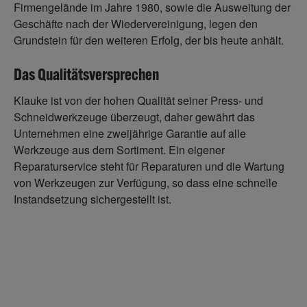
Firmengelände im Jahre 1980, sowie die Ausweitung der
Geschäfte nach der Wiedervereinigung, legen den
Grundstein für den weiteren Erfolg, der bis heute anhält.
Das Qualitätsversprechen
Klauke ist von der hohen Qualität seiner Press- und
Schneidwerkzeuge überzeugt, daher gewährt das
Unternehmen eine zweijährige Garantie auf alle
Werkzeuge aus dem Sortiment. Ein eigener
Reparaturservice steht für Reparaturen und die Wartung
von Werkzeugen zur Verfügung, so dass eine schnelle
Instandsetzung sichergestellt ist.