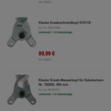
inkl. MwSt.
Klauke Ersatzschneidkopf K1011E
Art.-Nr.
95510558
Lieferzeit: 1-2 Arbeitstage
89,99 €
inkl. MwSt.
Klauke Ersatz-Messerkopf für Kabelschere
Nr. 730500, 930 mm
Art.-Nr.
90093797
Lieferzeit: 1-2 Arbeitstage