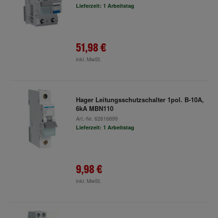
Lieferzeit: 1 Arbeitstag
51,98 €
inkl. MwSt.
Hager Leitungsschutzschalter 1pol. B-10A,
6kA MBN110
Art.-Nr.
62616899
Lieferzeit: 1 Arbeitstag
9,98 €
inkl. MwSt.