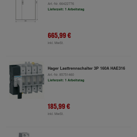
Art.-Nr.
66422776
Lieferzeit: 1 Arbeitstag
665,99 €
inkl. MwSt.
Hager Lasttrennschalter 3P 160A HAE316
Art.-Nr.
85751460
Lieferzeit: 1 Arbeitstag
185,99 €
inkl. MwSt.