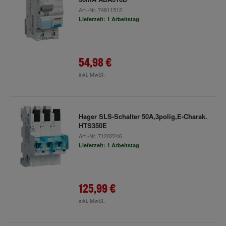
Art.-Nr.
74811512
Lieferzeit: 1 Arbeitstag
54,98 €
inkl. MwSt.
Hager SLS-Schalter 50A,3polig,E-Charak.
HTS350E
Art.-Nr.
71202246
Lieferzeit: 1 Arbeitstag
125,99 €
inkl. MwSt.