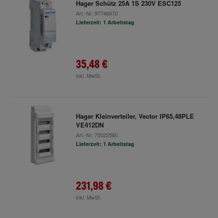
Hager Schütz 25A 1S 230V ESC125
Art.-Nr.
97746970
Lieferzeit: 1 Arbeitstag
35,48 €
inkl. MwSt.
Hager Kleinverteiler, Vector IP65,48PLE
VE412DN
Art.-Nr.
70022580
Lieferzeit: 1 Arbeitstag
231,98 €
inkl. MwSt.