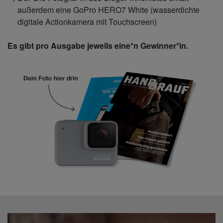
außerdem eine GoPro HERO7 White (wasserdichte
digitale Actionkamera mit Touchscreen)
Es gibt pro Ausgabe jeweils eine*n Gewinner*in.