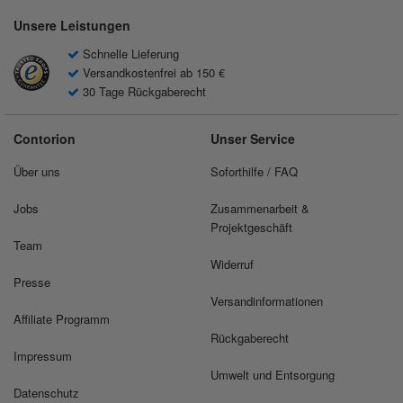
Unsere Leistungen
Schnelle Lieferung
Versandkostenfrei ab 150 €
30 Tage Rückgaberecht
Contorion
Unser Service
Über uns
Soforthilfe / FAQ
Jobs
Zusammenarbeit &
Projektgeschäft
Team
Widerruf
Presse
Versandinformationen
Affiliate Programm
Rückgaberecht
Impressum
Umwelt und Entsorgung
Datenschutz