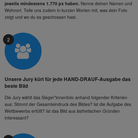
jeweils mindestens 1.770 px haben.
Nenne deinen Namen und
Wohnort. Teile uns zudem in kurzen Worten mit, was dein Foto
zeigt und wo du es geschossen hast.
2
Unsere Jury kürt für jede HAND-DRAUF-Ausgabe das
beste Bild
Die Jury wählt das Sieger*innenfoto anhand folgender Kriterien
aus: Stimmt der Gesamteindruck des Bildes? Ist die Aufgabe des
Wettbewerbs erfüllt? Ist das Bild aus ästhetischen Gründen
interessant?