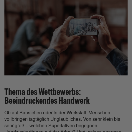
Thema des Wettbewerbs:
Beeindruckendes Handwerk
Ob auf Baustellen oder in der Werkstatt: Menschen
vollbringen tagtäglich Unglaubliches. Von sehr klein bis
sehr groß – welchen Superlativen begegnen
Handwerker*innen auf der Arbeit? Und welche enormen