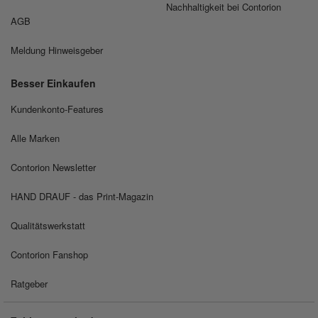
Nachhaltigkeit bei Contorion
AGB
Meldung Hinweisgeber
Besser Einkaufen
Kundenkonto-Features
Alle Marken
Contorion Newsletter
HAND DRAUF - das Print-Magazin
Qualitätswerkstatt
Contorion Fanshop
Ratgeber