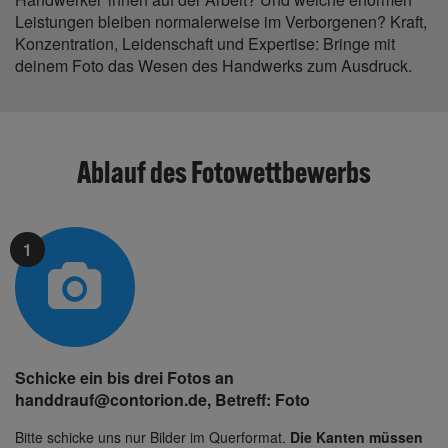
Leistungen bleiben normalerweise im Verborgenen? Kraft,
Konzentration, Leidenschaft und Expertise: Bringe mit
deinem Foto das Wesen des Handwerks zum Ausdruck.
Ablauf des Fotowettbewerbs
1
Schicke ein bis drei Fotos an
handdrauf@contorion.de
, Betreff: Foto
Bitte schicke uns nur Bilder im Querformat.
Die Kanten müssen