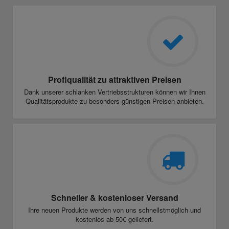
Profiqualität zu attraktiven Preisen
Dank unserer schlanken Vertriebsstrukturen können wir Ihnen
Qualitätsprodukte zu besonders günstigen Preisen anbieten.
Schneller & kostenloser Versand
Ihre neuen Produkte werden von uns schnellstmöglich und
kostenlos ab 50€ geliefert.