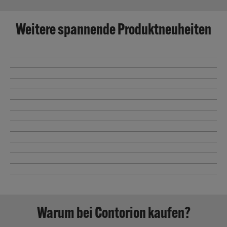
Weitere spannende Produktneuheiten
Warum bei Contorion kaufen?