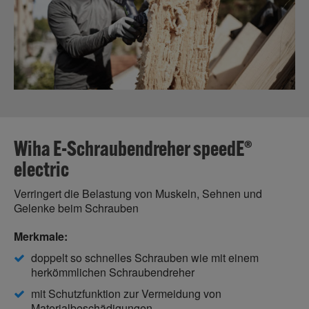
Wiha E-Schraubendreher speedE®
electric
Verringert die Belastung von Muskeln, Sehnen und
Gelenke beim Schrauben
Merkmale:
doppelt so schnelles Schrauben wie mit einem
herkömmlichen Schraubendreher
mit Schutzfunktion zur Vermeidung von
Materialbeschädigungen