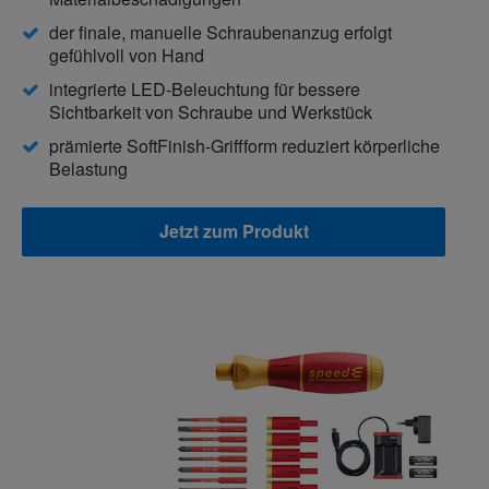
der finale, manuelle Schraubenanzug erfolgt
gefühlvoll von Hand
integrierte LED-Beleuchtung für bessere
Sichtbarkeit von Schraube und Werkstück
prämierte SoftFinish-Griffform reduziert körperliche
Belastung
Jetzt zum Produkt