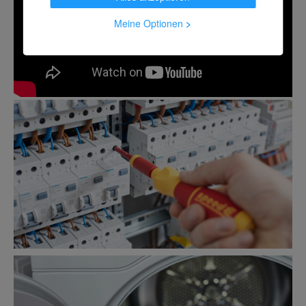
Meine Optionen
>