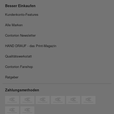
Besser Einkaufen
Kundenkonto-Features
Alle Marken
Contorion Newsletter
HAND DRAUF - das Print-Magazin
Qualitätswerkstatt
Contorion Fanshop
Ratgeber
Zahlungsmethoden