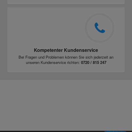
Kompetenter Kundenservice
Bei Fragen und Problemen können Sie sich jederzeit an
unseren Kundenservice richten:
0720 / 815 247