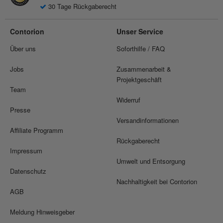
30 Tage Rückgaberecht
Contorion
Unser Service
Über uns
Soforthilfe / FAQ
Jobs
Zusammenarbeit &
Projektgeschäft
Team
Widerruf
Presse
Versandinformationen
Affiliate Programm
Rückgaberecht
Impressum
Umwelt und Entsorgung
Datenschutz
Nachhaltigkeit bei Contorion
AGB
Meldung Hinweisgeber