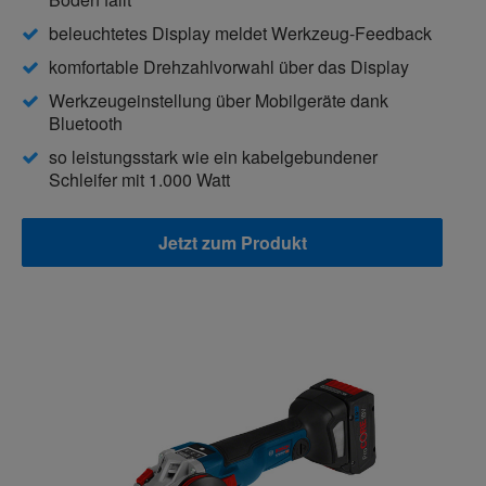
beleuchtetes Display meldet Werkzeug-Feedback
komfortable Drehzahlvorwahl über das Display
Werkzeugeinstellung über Mobilgeräte dank
Bluetooth
so leistungsstark wie ein kabelgebundener
Schleifer mit 1.000 Watt
Jetzt zum Produkt