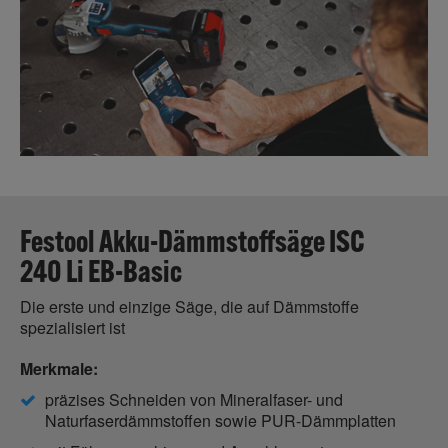
Festool Akku-Dämmstoffsäge ISC
240 Li EB-Basic
Die erste und einzige Säge, die auf Dämmstoffe
spezialisiert ist
Merkmale:
präzises Schneiden von Mineralfaser- und
Naturfaserdämmstoffen sowie PUR-Dämmplatten